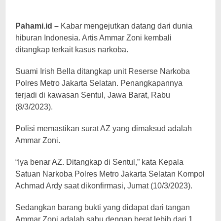
Pahami.id –
Kabar mengejutkan datang dari dunia
hiburan Indonesia. Artis Ammar Zoni kembali
ditangkap terkait kasus narkoba.
Suami Irish Bella ditangkap unit Reserse Narkoba
Polres Metro Jakarta Selatan. Penangkapannya
terjadi di kawasan Sentul, Jawa Barat, Rabu
(8/3/2023).
Polisi memastikan surat AZ yang dimaksud adalah
Ammar Zoni.
“Iya benar AZ. Ditangkap di Sentul,” kata Kepala
Satuan Narkoba Polres Metro Jakarta Selatan Kompol
Achmad Ardy saat dikonfirmasi, Jumat (10/3/2023).
Sedangkan barang bukti yang didapat dari tangan
Ammar Zoni adalah sabu dengan berat lebih dari 1