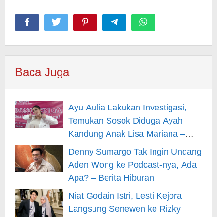
Baca Juga
Ayu Aulia Lakukan Investigasi,
Temukan Sosok Diduga Ayah
Kandung Anak Lisa Mariana –
Berita Hiburan
Denny Sumargo Tak Ingin Undang
Aden Wong ke Podcast-nya, Ada
Apa? – Berita Hiburan
Niat Godain Istri, Lesti Kejora
Langsung Senewen ke Rizky