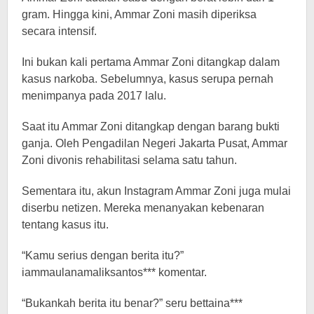
gram. Hingga kini, Ammar Zoni masih diperiksa
secara intensif.
Ini bukan kali pertama Ammar Zoni ditangkap dalam
kasus narkoba. Sebelumnya, kasus serupa pernah
menimpanya pada 2017 lalu.
Saat itu Ammar Zoni ditangkap dengan barang bukti
ganja. Oleh Pengadilan Negeri Jakarta Pusat, Ammar
Zoni divonis rehabilitasi selama satu tahun.
Sementara itu, akun Instagram Ammar Zoni juga mulai
diserbu netizen. Mereka menanyakan kebenaran
tentang kasus itu.
“Kamu serius dengan berita itu?”
iammaulanamaliksantos*** komentar.
“Bukankah berita itu benar?” seru bettaina***