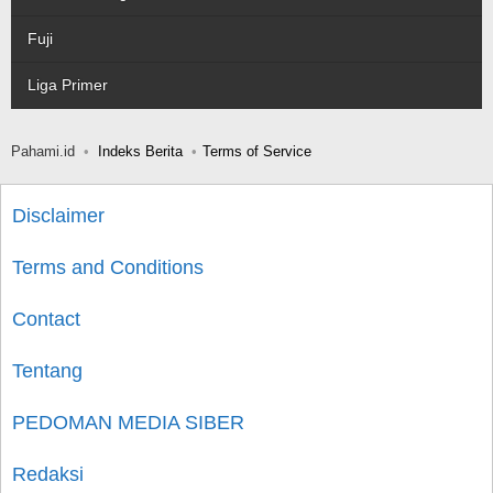
Fuji
Liga Primer
Pahami.id
Indeks Berita
Terms of Service
Disclaimer
Terms and Conditions
Contact
Tentang
PEDOMAN MEDIA SIBER
Redaksi