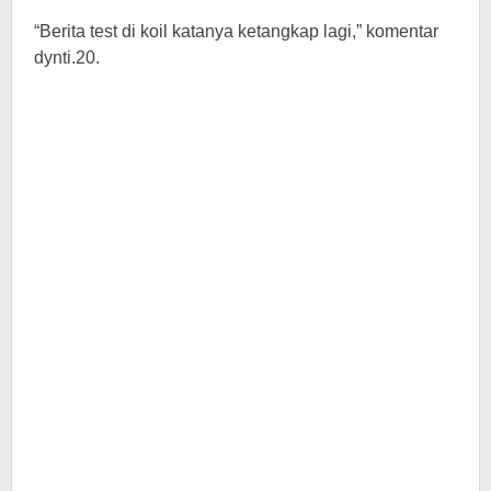
“Berita test di koil katanya ketangkap lagi,” komentar
dynti.20.