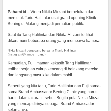
Pahami.id –
Video Nikita Mirzani berpelukan dan
memeluk Tariq Halilintar usai grand opening Klinik
Bening di Malang menjadi perhatian publik.
Saat itu Tariq Halilintar dan Nikita Mirzani terlihat
dikerumuni beberapa orang yang membawa kamera.
Nikita Mirzani bergoyang bersama Thariq Halilintar
(Instagram/@lambe__danu)
Kemudian, Fuji, mantan kekasih Tariq Halilintar
terlihat berjalan cukup kencang di belakang mereka
dan langsung masuk ke dalam mobil.
Seperti yang kita tahu, Tariq Halilintar dan Fuji sama-
sama Brand Ambassador Bening Clinic yang harus
hadir dalam acara tersebut. Begitu pula Nikita Mirzani
yang mencap dirinya sebagai Brand Ambassador
selamanya.