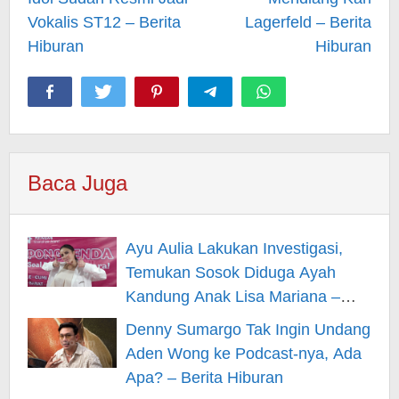
Vokalis ST12 – Berita
Lagerfeld – Berita
Hiburan
Hiburan
Baca Juga
Ayu Aulia Lakukan Investigasi,
Temukan Sosok Diduga Ayah
Kandung Anak Lisa Mariana –
Berita Hiburan
Denny Sumargo Tak Ingin Undang
Aden Wong ke Podcast-nya, Ada
Apa? – Berita Hiburan