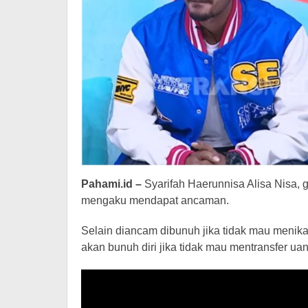
Pahami.id –
Syarifah Haerunnisa Alisa Nisa, g
mengaku mendapat ancaman.
Selain diancam dibunuh jika tidak mau meni
akan bunuh diri jika tidak mau mentransfer uan