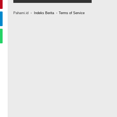
Pahami.id
Indeks Berita
Terms of Service