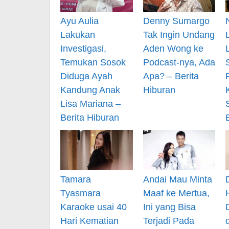
Ayu Aulia
Denny Sumargo
Lakukan
Tak Ingin Undang
Investigasi,
Aden Wong ke
Temukan Sosok
Podcast-nya, Ada
Diduga Ayah
Apa? – Berita
Kandung Anak
Hiburan
Lisa Mariana –
Berita Hiburan
Tamara
Andai Mau Minta
Tyasmara
Maaf ke Mertua,
Karaoke usai 40
Ini yang Bisa
Hari Kematian
Terjadi Pada