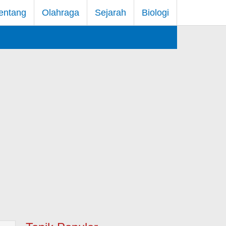
entang
Olahraga
Sejarah
Biologi