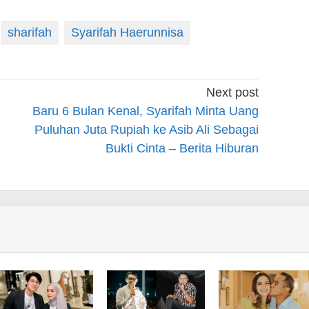
sharifah
Syarifah Haerunnisa
Next post
Baru 6 Bulan Kenal, Syarifah Minta Uang
Puluhan Juta Rupiah ke Asib Ali Sebagai
Bukti Cinta – Berita Hiburan