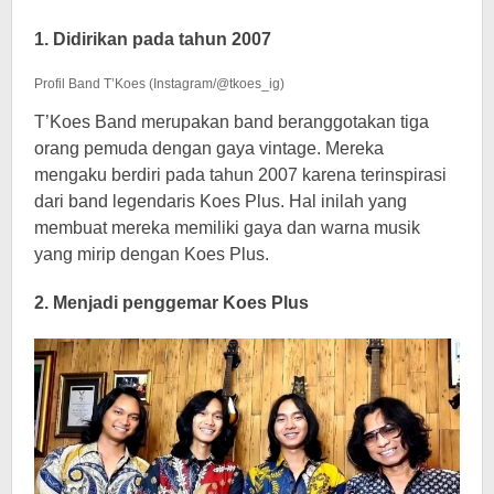
1. Didirikan pada tahun 2007
Profil Band T’Koes (Instagram/@tkoes_ig)
T’Koes Band merupakan band beranggotakan tiga
orang pemuda dengan gaya vintage. Mereka
mengaku berdiri pada tahun 2007 karena terinspirasi
dari band legendaris Koes Plus. Hal inilah yang
membuat mereka memiliki gaya dan warna musik
yang mirip dengan Koes Plus.
2. Menjadi penggemar Koes Plus