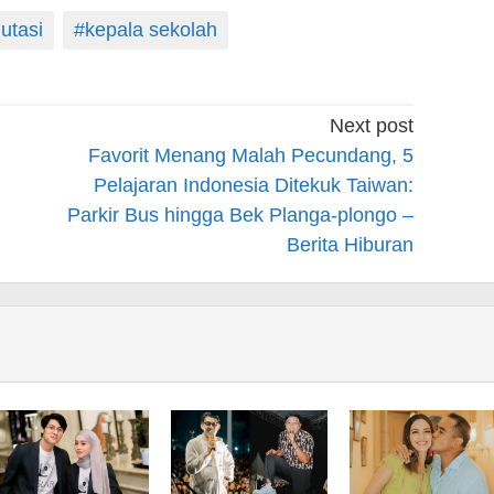
utasi
#kepala sekolah
Next post
Favorit Menang Malah Pecundang, 5
Pelajaran Indonesia Ditekuk Taiwan:
Parkir Bus hingga Bek Planga-plongo –
Berita Hiburan