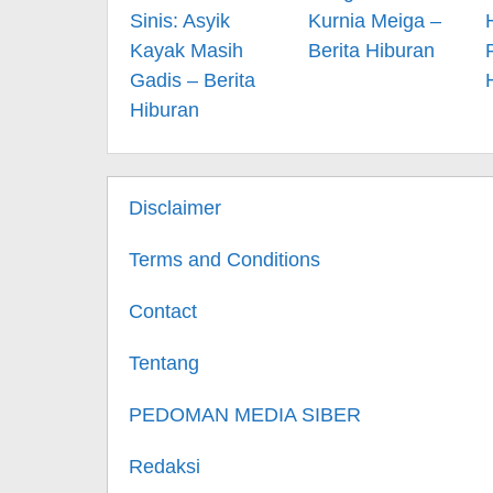
Sinis: Asyik
Kurnia Meiga –
Kayak Masih
Berita Hiburan
Gadis – Berita
Hiburan
Disclaimer
Terms and Conditions
Contact
Tentang
PEDOMAN MEDIA SIBER
Redaksi