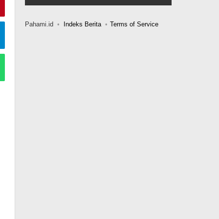
Pahami.id
Indeks Berita
Terms of Service