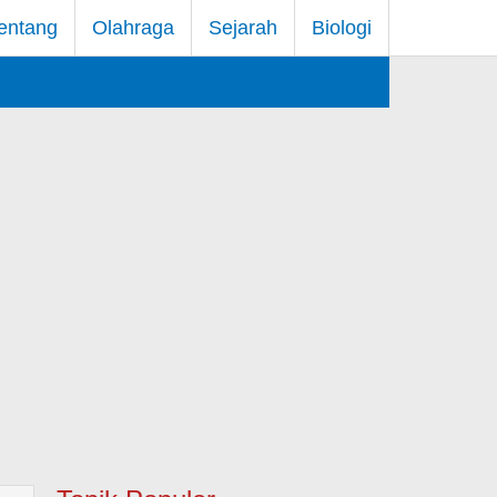
entang
Olahraga
Sejarah
Biologi