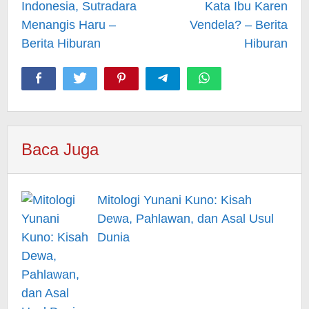
Indonesia, Sutradara
Kata Ibu Karen
Menangis Haru –
Vendela? – Berita
Berita Hiburan
Hiburan
Baca Juga
Mitologi Yunani Kuno: Kisah
Dewa, Pahlawan, dan Asal Usul
Dunia