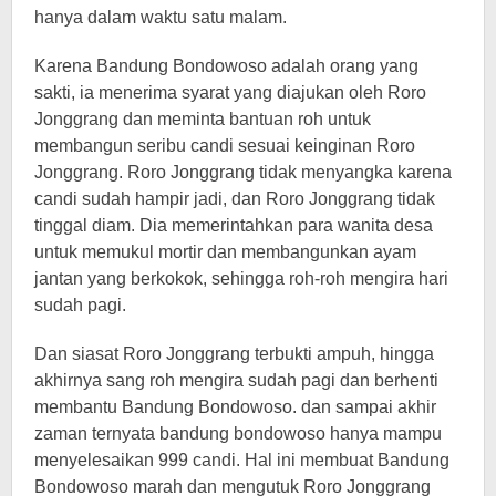
hanya dalam waktu satu malam.
Karena Bandung Bondowoso adalah orang yang
sakti, ia menerima syarat yang diajukan oleh Roro
Jonggrang dan meminta bantuan roh untuk
membangun seribu candi sesuai keinginan Roro
Jonggrang. Roro Jonggrang tidak menyangka karena
candi sudah hampir jadi, dan Roro Jonggrang tidak
tinggal diam. Dia memerintahkan para wanita desa
untuk memukul mortir dan membangunkan ayam
jantan yang berkokok, sehingga roh-roh mengira hari
sudah pagi.
Dan siasat Roro Jonggrang terbukti ampuh, hingga
akhirnya sang roh mengira sudah pagi dan berhenti
membantu Bandung Bondowoso. dan sampai akhir
zaman ternyata bandung bondowoso hanya mampu
menyelesaikan 999 candi. Hal ini membuat Bandung
Bondowoso marah dan mengutuk Roro Jonggrang