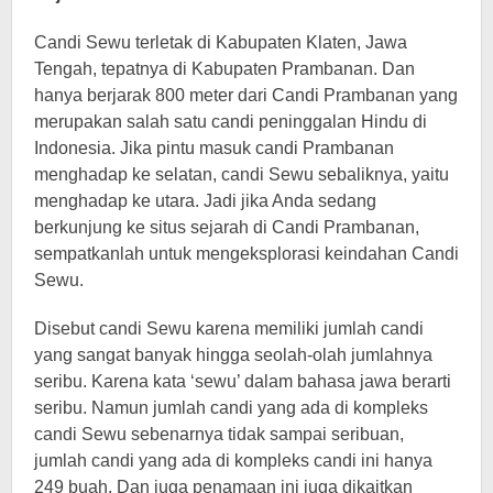
Candi Sewu terletak di Kabupaten Klaten, Jawa
Tengah, tepatnya di Kabupaten Prambanan. Dan
hanya berjarak 800 meter dari Candi Prambanan yang
merupakan salah satu candi peninggalan Hindu di
Indonesia. Jika pintu masuk candi Prambanan
menghadap ke selatan, candi Sewu sebaliknya, yaitu
menghadap ke utara. Jadi jika Anda sedang
berkunjung ke situs sejarah di Candi Prambanan,
sempatkanlah untuk mengeksplorasi keindahan Candi
Sewu.
Disebut candi Sewu karena memiliki jumlah candi
yang sangat banyak hingga seolah-olah jumlahnya
seribu. Karena kata ‘sewu’ dalam bahasa jawa berarti
seribu. Namun jumlah candi yang ada di kompleks
candi Sewu sebenarnya tidak sampai seribuan,
jumlah candi yang ada di kompleks candi ini hanya
249 buah. Dan juga penamaan ini juga dikaitkan