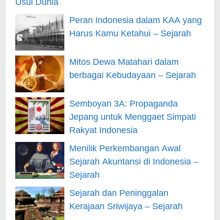
Peran Indonesia dalam KAA yang
Harus Kamu Ketahui – Sejarah
Mitos Dewa Matahari dalam
berbagai Kebudayaan – Sejarah
Semboyan 3A: Propaganda
Jepang untuk Menggaet Simpati
Rakyat Indonesia
Menilik Perkembangan Awal
Sejarah Akuntansi di Indonesia –
Sejarah
Sejarah dan Peninggalan
Kerajaan Sriwijaya – Sejarah