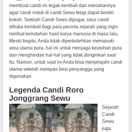
membuat candi ini tegak kembali dan menahannya
agar candi induk di candi Sewu tetap dapat berdiri
kokoh. Setelah Candi Sewu dipugar, situs candi
dibuka kembali bagi para pecinta sejarah yang ingin
melihat keindahan hasil karya manusia di masa lalu.
Meski begitu, Anda tidak diperbolehkan memasuki
area utama pura, hal ini untuk menjaga keutuhan pura
dan menghindari hal-hal yang tidak diinginkan saat
itu. Namun, untuk saat ini Anda bisa menjelajahi candi
utama setelah melepas besi penyangga yang
digunakan.
Legenda Candi Roro
Jonggrang Sewu
Sejarah
Candi
Sewu
juga