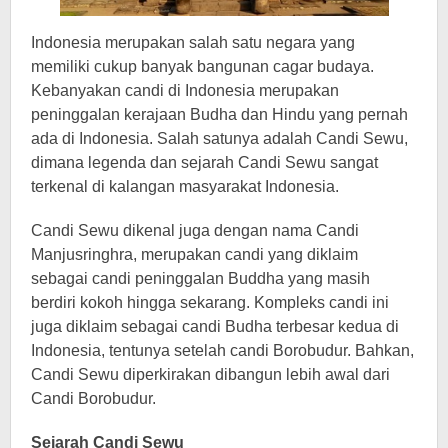
Indonesia merupakan salah satu negara yang
memiliki cukup banyak bangunan cagar budaya.
Kebanyakan candi di Indonesia merupakan
peninggalan kerajaan Budha dan Hindu yang pernah
ada di Indonesia. Salah satunya adalah Candi Sewu,
dimana legenda dan sejarah Candi Sewu sangat
terkenal di kalangan masyarakat Indonesia.
Candi Sewu dikenal juga dengan nama Candi
Manjusringhra, merupakan candi yang diklaim
sebagai candi peninggalan Buddha yang masih
berdiri kokoh hingga sekarang. Kompleks candi ini
juga diklaim sebagai candi Budha terbesar kedua di
Indonesia, tentunya setelah candi Borobudur. Bahkan,
Candi Sewu diperkirakan dibangun lebih awal dari
Candi Borobudur.
Sejarah Candi Sewu