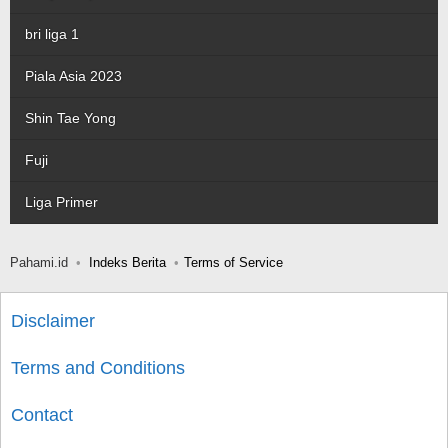
bri liga 1
Piala Asia 2023
Shin Tae Yong
Fuji
Liga Primer
Pahami.id
Indeks Berita
Terms of Service
Disclaimer
Terms and Conditions
Contact