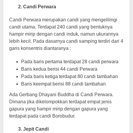
2. Candi Perwara
Candi Perwara merupakan candi yang mengelilingi
candi utama. Terdapat 240 candi yang bentuknya
hampir mirip dengan candi induk, namun ukurannya
lebih kecil. Pada dasarnya candi samping terdiri dari 4
garis konsentris diantaranya :
Pada baris pertama terdapat 28 candi perwara
Baris kedua berisi 44 candi Perwara
Pada baris ketiga terdapat 80 candi tambahan
Baris keempat berisi 88 candi tambahan
Ada Gerbang Dhayani Buddha di Candi Perwara.
Dimana jika dikelompokkan terdapat empat jenis
gapura yang hampir mirip dengan gapura yang
terdapat pada candi Borobudur.
3. Jepit Candi