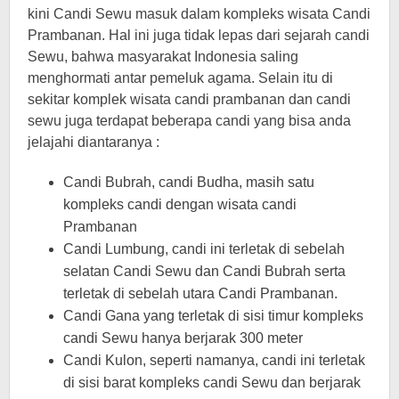
kini Candi Sewu masuk dalam kompleks wisata Candi
Prambanan. Hal ini juga tidak lepas dari sejarah candi
Sewu, bahwa masyarakat Indonesia saling
menghormati antar pemeluk agama. Selain itu di
sekitar komplek wisata candi prambanan dan candi
sewu juga terdapat beberapa candi yang bisa anda
jelajahi diantaranya :
Candi Bubrah, candi Budha, masih satu
kompleks candi dengan wisata candi
Prambanan
Candi Lumbung, candi ini terletak di sebelah
selatan Candi Sewu dan Candi Bubrah serta
terletak di sebelah utara Candi Prambanan.
Candi Gana yang terletak di sisi timur kompleks
candi Sewu hanya berjarak 300 meter
Candi Kulon, seperti namanya, candi ini terletak
di sisi barat kompleks candi Sewu dan berjarak