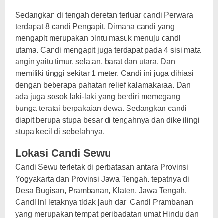
Sedangkan di tengah deretan terluar candi Perwara
terdapat 8 candi Pengapit. Dimana candi yang
mengapit merupakan pintu masuk menuju candi
utama. Candi mengapit juga terdapat pada 4 sisi mata
angin yaitu timur, selatan, barat dan utara. Dan
memiliki tinggi sekitar 1 meter. Candi ini juga dihiasi
dengan beberapa pahatan relief kalamakaraa. Dan
ada juga sosok laki-laki yang berdiri memegang
bunga teratai berpakaian dewa. Sedangkan candi
diapit berupa stupa besar di tengahnya dan dikelilingi
stupa kecil di sebelahnya.
Lokasi Candi Sewu
Candi Sewu terletak di perbatasan antara Provinsi
Yogyakarta dan Provinsi Jawa Tengah, tepatnya di
Desa Bugisan, Prambanan, Klaten, Jawa Tengah.
Candi ini letaknya tidak jauh dari Candi Prambanan
yang merupakan tempat peribadatan umat Hindu dan