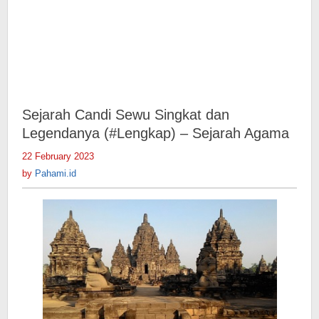
Sejarah Candi Sewu Singkat dan
Legendanya (#Lengkap) – Sejarah Agama
22 February 2023
by
Pahami.id
by
Pahami.id