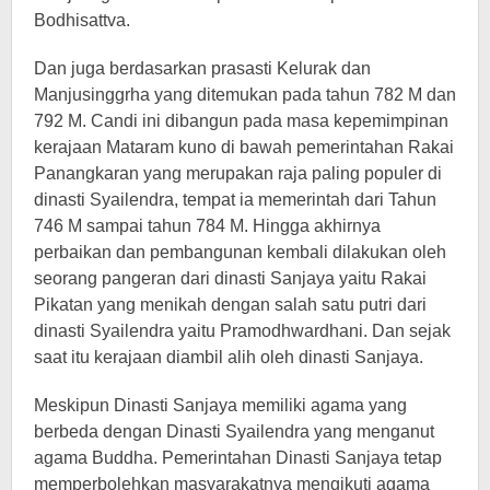
Bodhisattva.
Dan juga berdasarkan prasasti Kelurak dan
Manjusinggrha yang ditemukan pada tahun 782 M dan
792 M. Candi ini dibangun pada masa kepemimpinan
kerajaan Mataram kuno di bawah pemerintahan Rakai
Panangkaran yang merupakan raja paling populer di
dinasti Syailendra, tempat ia memerintah dari Tahun
746 M sampai tahun 784 M. Hingga akhirnya
perbaikan dan pembangunan kembali dilakukan oleh
seorang pangeran dari dinasti Sanjaya yaitu Rakai
Pikatan yang menikah dengan salah satu putri dari
dinasti Syailendra yaitu Pramodhwardhani. Dan sejak
saat itu kerajaan diambil alih oleh dinasti Sanjaya.
Meskipun Dinasti Sanjaya memiliki agama yang
berbeda dengan Dinasti Syailendra yang menganut
agama Buddha. Pemerintahan Dinasti Sanjaya tetap
memperbolehkan masyarakatnya mengikuti agama