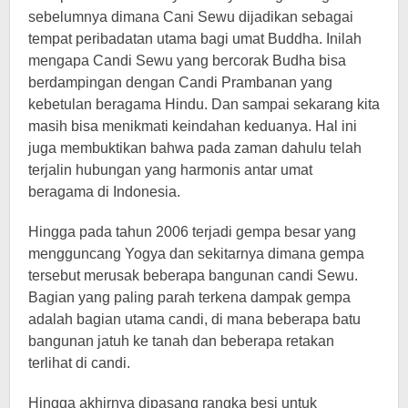
sebelumnya dimana Cani Sewu dijadikan sebagai
tempat peribadatan utama bagi umat Buddha. Inilah
mengapa Candi Sewu yang bercorak Budha bisa
berdampingan dengan Candi Prambanan yang
kebetulan beragama Hindu. Dan sampai sekarang kita
masih bisa menikmati keindahan keduanya. Hal ini
juga membuktikan bahwa pada zaman dahulu telah
terjalin hubungan yang harmonis antar umat
beragama di Indonesia.
Hingga pada tahun 2006 terjadi gempa besar yang
mengguncang Yogya dan sekitarnya dimana gempa
tersebut merusak beberapa bangunan candi Sewu.
Bagian yang paling parah terkena dampak gempa
adalah bagian utama candi, di mana beberapa batu
bangunan jatuh ke tanah dan beberapa retakan
terlihat di candi.
Hingga akhirnya dipasang rangka besi untuk