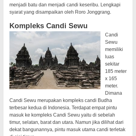
menjadi batu dan menjadi candi keseribu. Lengkapi
syarat yang disampaikan oleh Roro Jonggrang.
Kompleks Candi Sewu
Candi
Sewu
memiliki
luas
sekitar
185 meter
x 165
meter.
Dimana
Candi Sewu merupakan kompleks candi Budha
terbesar kedua di Indonesia. Terdapat empat pintu
masuk ke kompleks Candi Sewu yaitu di sebelah
timur, selatan, barat dan utara. Namun jika dilihat dari
dekat bangunannya, pintu masuk utama candi terletak