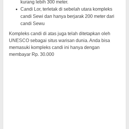
kurang lebih 300 meter.
Candi Lor, terletak di sebelah utara kompleks
candi Sewi dan hanya berjarak 200 meter dari
candi Sewu
Kompleks candi di atas juga telah ditetapkan oleh
UNESCO sebagai situs warisan dunia. Anda bisa
memasuki kompleks candi ini hanya dengan
membayar Rp. 30.000