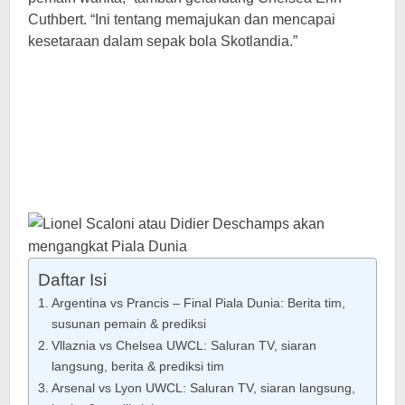
Cuthbert. “Ini tentang memajukan dan mencapai
kesetaraan dalam sepak bola Skotlandia.”
Daftar Isi
Argentina vs Prancis – Final Piala Dunia: Berita tim,
susunan pemain & prediksi
Vllaznia vs Chelsea UWCL: Saluran TV, siaran
langsung, berita & prediksi tim
Arsenal vs Lyon UWCL: Saluran TV, siaran langsung,