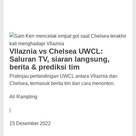
Vllaznia vs Chelsea UWCL:
Saluran TV, siaran langsung,
berita & prediksi tim
Pratinjau pertandingan UWCL antara Vllaznia dan
Chelsea, termasuk berita tim dan cara menonton.
Ali Rampling
|
15 Desember 2022