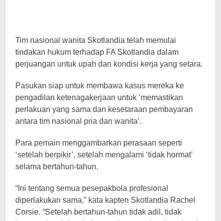
Tim nasional wanita Skotlandia telah memulai
tindakan hukum terhadap FA Skotlandia dalam
perjuangan untuk upah dan kondisi kerja yang setara.
Pasukan siap untuk membawa kasus mereka ke
pengadilan ketenagakerjaan untuk ‘memastikan
perlakuan yang sama dan kesetaraan pembayaran
antara tim nasional pria dan wanita’.
Para pemain menggambarkan perasaan seperti
‘setelah berpikir’, setelah mengalami ‘tidak hormat’
selama bertahun-tahun.
“Ini tentang semua pesepakbola profesional
diperlakukan sama,” kata kapten Skotlandia Rachel
Corsie. “Setelah bertahun-tahun tidak adil, tidak