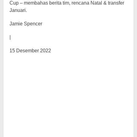
Cup – membahas berita tim, rencana Natal & transfer
Januari.
Jamie Spencer
|
15 Desember 2022