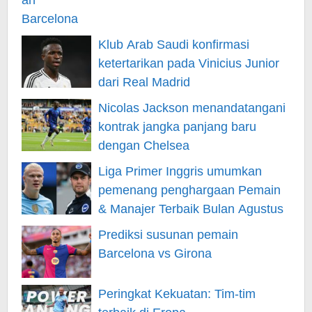
Klub Arab Saudi konfirmasi
ketertarikan pada Vinicius Junior
dari Real Madrid
Nicolas Jackson menandatangani
kontrak jangka panjang baru
dengan Chelsea
Liga Primer Inggris umumkan
pemenang penghargaan Pemain
& Manajer Terbaik Bulan Agustus
Prediksi susunan pemain
Barcelona vs Girona
Peringkat Kekuatan: Tim-tim