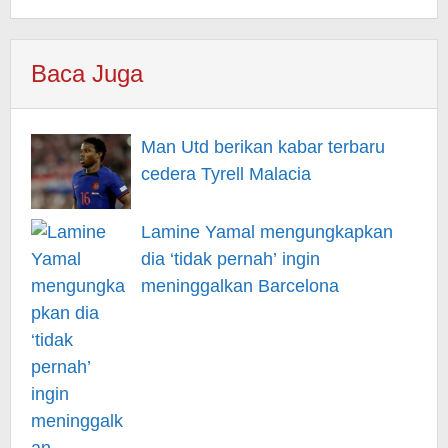
Baca Juga
Man Utd berikan kabar terbaru
cedera Tyrell Malacia
Lamine Yamal mengungkapkan
dia ‘tidak pernah’ ingin
meninggalkan Barcelona