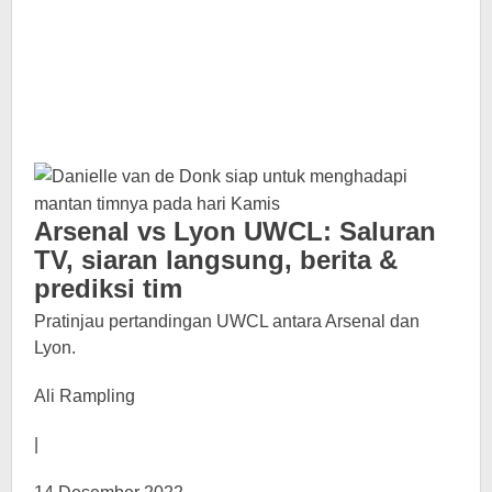
Arsenal vs Lyon UWCL: Saluran
TV, siaran langsung, berita &
prediksi tim
Pratinjau pertandingan UWCL antara Arsenal dan
Lyon.
Ali Rampling
|