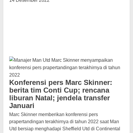
14 Desember 2022
Konferensi pers Marc Skinner:
berita tim Conti Cup; rencana
liburan Natal; jendela transfer
Januari
Marc Skinner memberikan konferensi pers
prapertandingan terakhirnya di tahun 2022 saat Man
Utd bersiap menghadapi Sheffield Utd di Continental