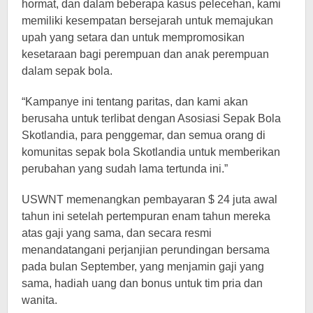
hormat, dan dalam beberapa kasus pelecehan, kami
memiliki kesempatan bersejarah untuk memajukan
upah yang setara dan untuk mempromosikan
kesetaraan bagi perempuan dan anak perempuan
dalam sepak bola.
“Kampanye ini tentang paritas, dan kami akan
berusaha untuk terlibat dengan Asosiasi Sepak Bola
Skotlandia, para penggemar, dan semua orang di
komunitas sepak bola Skotlandia untuk memberikan
perubahan yang sudah lama tertunda ini.”
USWNT memenangkan pembayaran $ 24 juta awal
tahun ini setelah pertempuran enam tahun mereka
atas gaji yang sama, dan secara resmi
menandatangani perjanjian perundingan bersama
pada bulan September, yang menjamin gaji yang
sama, hadiah uang dan bonus untuk tim pria dan
wanita.