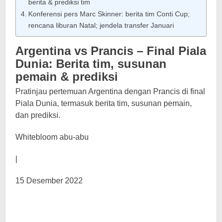
berita & prediksi tim
Konferensi pers Marc Skinner: berita tim Conti Cup;
rencana liburan Natal; jendela transfer Januari
Argentina vs Prancis – Final Piala
Dunia: Berita tim, susunan
pemain & prediksi
Pratinjau pertemuan Argentina dengan Prancis di final
Piala Dunia, termasuk berita tim, susunan pemain,
dan prediksi.
Whitebloom abu-abu
|
15 Desember 2022