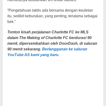
“Pengetahuan taktis ada bersama dengan keuletan
itu, sedikit keburukan, yang penting, terutama sebagai
bek.”
Tonton kisah perjalanan Charlotte FC ke MLS
dalam The Making of Charlotte FC berdurasi 90
menit, dipersembahkan oleh DoorDash, di saluran
90 menit sekarang.
Berlangganan ke saluran
YouTube AS kami yang baru
.