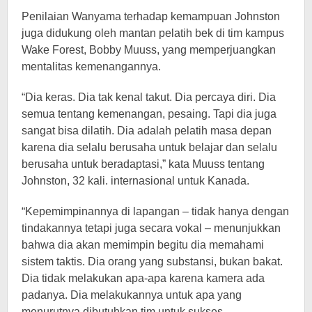
Penilaian Wanyama terhadap kemampuan Johnston
juga didukung oleh mantan pelatih bek di tim kampus
Wake Forest, Bobby Muuss, yang memperjuangkan
mentalitas kemenangannya.
“Dia keras. Dia tak kenal takut. Dia percaya diri. Dia
semua tentang kemenangan, pesaing. Tapi dia juga
sangat bisa dilatih. Dia adalah pelatih masa depan
karena dia selalu berusaha untuk belajar dan selalu
berusaha untuk beradaptasi,” kata Muuss tentang
Johnston, 32 kali. internasional untuk Kanada.
“Kepemimpinannya di lapangan – tidak hanya dengan
tindakannya tetapi juga secara vokal – menunjukkan
bahwa dia akan memimpin begitu dia memahami
sistem taktis. Dia orang yang substansi, bukan bakat.
Dia tidak melakukan apa-apa karena kamera ada
padanya. Dia melakukannya untuk apa yang
menurutnya dibutuhkan tim untuk sukses.