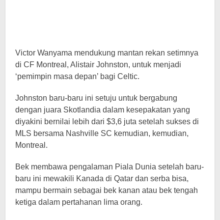
Victor Wanyama mendukung mantan rekan setimnya
di CF Montreal, Alistair Johnston, untuk menjadi
‘pemimpin masa depan’ bagi Celtic.
Johnston baru-baru ini setuju untuk bergabung
dengan juara Skotlandia dalam kesepakatan yang
diyakini bernilai lebih dari $3,6 juta setelah sukses di
MLS bersama Nashville SC kemudian, kemudian,
Montreal.
Bek membawa pengalaman Piala Dunia setelah baru-
baru ini mewakili Kanada di Qatar dan serba bisa,
mampu bermain sebagai bek kanan atau bek tengah
ketiga dalam pertahanan lima orang.