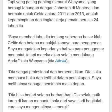
Tapi yang paling penting menurut Wanyama, yang
berbagi lapangan dengan Johnston di Montreal dan
bermain untuk Celtic antara 2011 dan 2013, adalah
kepemimpinan dan tingkat kerja pemain berusia 24
tahun itu.
“Saya memberi tahu dia tentang seberapa besar klub
Celtic dan betapa menakjubkannya para penggemar.
Saya mengatakan kepadanya bahwa para penggemar
menuntut, tetapi mereka akan selalu mendukung
Anda,” kata Wanyama (via
Atletik
).
“Dia sangat profesional dan berpendidikan. Dia suka
membaca buku dan terlibat dalam percakapan. Saya
melihatnya sebagai pemimpin masa depan.
“Dia bisa berlari selama berhari-hari. Dia selalu naik
turun di kanan menuntut bola dari saya, jadi begitulah
cara saya mengenalinya – energi.”