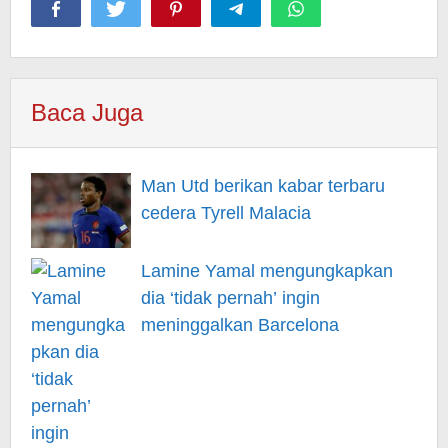
Baca Juga
Man Utd berikan kabar terbaru
cedera Tyrell Malacia
Lamine Yamal mengungkapkan
dia ‘tidak pernah’ ingin
meninggalkan Barcelona