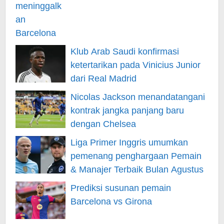
Klub Arab Saudi konfirmasi
ketertarikan pada Vinicius Junior
dari Real Madrid
Nicolas Jackson menandatangani
kontrak jangka panjang baru
dengan Chelsea
Liga Primer Inggris umumkan
pemenang penghargaan Pemain
& Manajer Terbaik Bulan Agustus
Prediksi susunan pemain
Barcelona vs Girona