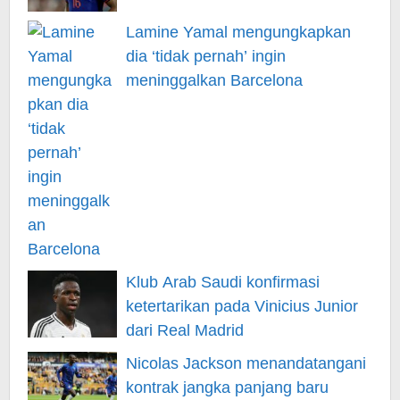
Lamine Yamal mengungkapkan
dia ‘tidak pernah’ ingin
meninggalkan Barcelona
Klub Arab Saudi konfirmasi
ketertarikan pada Vinicius Junior
dari Real Madrid
Nicolas Jackson menandatangani
kontrak jangka panjang baru