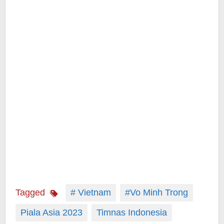
Tagged
# Vietnam
#Vo Minh Trong
Piala Asia 2023
Timnas Indonesia