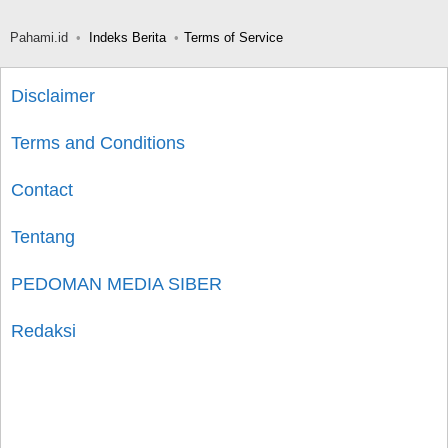
Pahami.id
Indeks Berita
Terms of Service
Disclaimer
Terms and Conditions
Contact
Tentang
PEDOMAN MEDIA SIBER
Redaksi