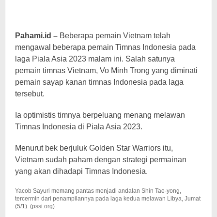
Pahami.id –
Beberapa pemain Vietnam telah
mengawal beberapa pemain Timnas Indonesia pada
laga Piala Asia 2023 malam ini. Salah satunya
pemain timnas Vietnam, Vo Minh Trong yang diminati
pemain sayap kanan timnas Indonesia pada laga
tersebut.
Ia optimistis timnya berpeluang menang melawan
Timnas Indonesia di Piala Asia 2023.
Menurut bek berjuluk Golden Star Warriors itu,
Vietnam sudah paham dengan strategi permainan
yang akan dihadapi Timnas Indonesia.
Yacob Sayuri memang pantas menjadi andalan Shin Tae-yong,
tercermin dari penampilannya pada laga kedua melawan Libya, Jumat
(5/1). (pssi.org)