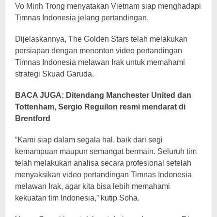
Vo Minh Trong menyatakan Vietnam siap menghadapi
Timnas Indonesia jelang pertandingan.
Dijelaskannya, The Golden Stars telah melakukan
persiapan dengan menonton video pertandingan
Timnas Indonesia melawan Irak untuk memahami
strategi Skuad Garuda.
BACA JUGA:
Ditendang Manchester United dan
Tottenham, Sergio Reguilon resmi mendarat di
Brentford
“Kami siap dalam segala hal, baik dari segi
kemampuan maupun semangat bermain. Seluruh tim
telah melakukan analisa secara profesional setelah
menyaksikan video pertandingan Timnas Indonesia
melawan Irak, agar kita bisa lebih memahami
kekuatan tim Indonesia,” kutip Soha.