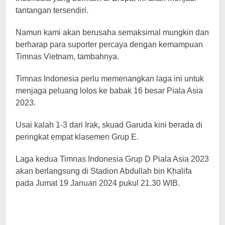
tantangan tersendiri.
Namun kami akan berusaha semaksimal mungkin dan
berharap para suporter percaya dengan kemampuan
Timnas Vietnam, tambahnya.
Timnas Indonesia perlu memenangkan laga ini untuk
menjaga peluang lolos ke babak 16 besar Piala Asia
2023.
Usai kalah 1-3 dari Irak, skuad Garuda kini berada di
peringkat empat klasemen Grup E.
Laga kedua Timnas Indonesia Grup D Piala Asia 2023
akan berlangsung di Stadion Abdullah bin Khalifa
pada Jumat 19 Januari 2024 pukul 21.30 WIB.