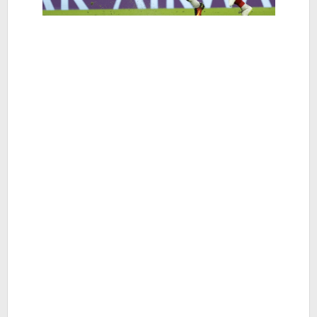
Hiburan