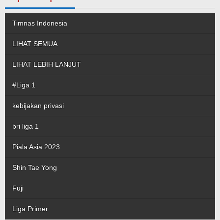
Timnas Indonesia
LIHAT SEMUA
LIHAT LEBIH LANJUT
#Liga 1
kebijakan privasi
bri liga 1
Piala Asia 2023
Shin Tae Yong
Fuji
Liga Primer