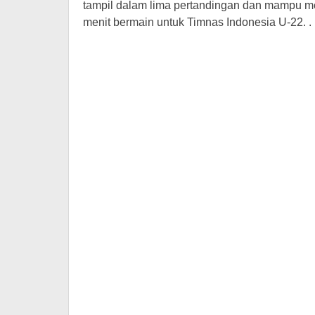
tampil dalam lima pertandingan dan mampu me
menit bermain untuk Timnas Indonesia U-22. .