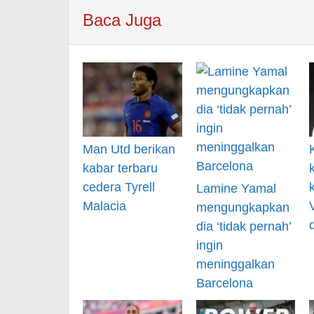
Baca Juga
Man Utd berikan
kabar terbaru
cedera Tyrell
Lamine Yamal
Malacia
mengungkapkan
dia ‘tidak pernah’
ingin
meninggalkan
Barcelona