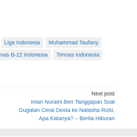
Liga Indonesia
Muhammad Taufany
nas B-22 Indonesia
Timnas Indonesia
Next post
Intan Nuraini Beri Tanggapan Soal
Gugatan Cerai Desta ke Natasha Rizki,
Apa Katanya? – Berita Hiburan