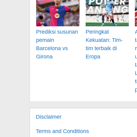
Prediksi susunan
Peringkat
pemain
Kekuatan: Tim-
Barcelona vs
tim terbaik di
Girona
Eropa
Disclaimer
Terms and Conditions