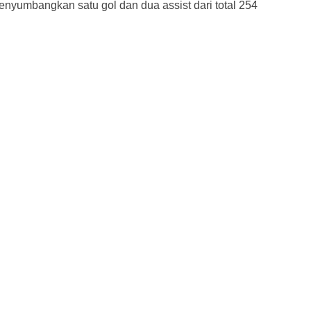
nyumbangkan satu gol dan dua assist dari total 254