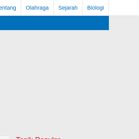
entang
Olahraga
Sejarah
Biologi