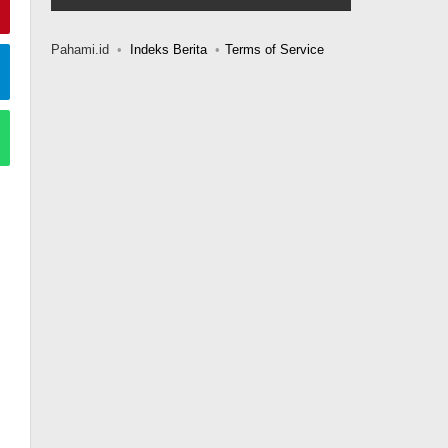
Pahami.id
Indeks Berita
Terms of Service