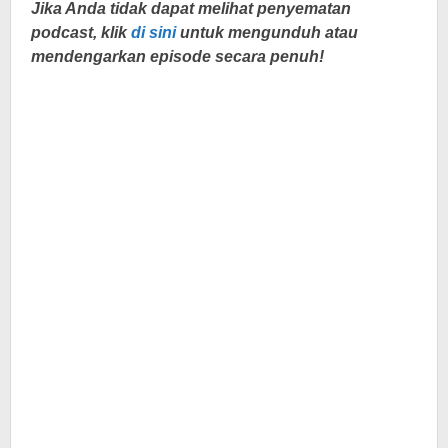
Jika Anda tidak dapat melihat penyematan
podcast, klik
di sini
untuk mengunduh atau
mendengarkan episode secara penuh!