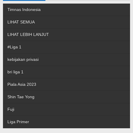
Timnas Indonesia
LIHAT SEMUA
LIHAT LEBIH LANJUT
#Liga 1
kebijakan privasi
bri liga 1
Piala Asia 2023
Shin Tae Yong
Fuji
Liga Primer