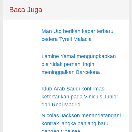
Baca Juga
Man Utd berikan kabar terbaru
cedera Tyrell Malacia
Lamine Yamal mengungkapkan
dia ‘tidak pernah’ ingin
meninggalkan Barcelona
Klub Arab Saudi konfirmasi
ketertarikan pada Vinicius Junior
dari Real Madrid
Nicolas Jackson menandatangani
kontrak jangka panjang baru
dengan Chelsea