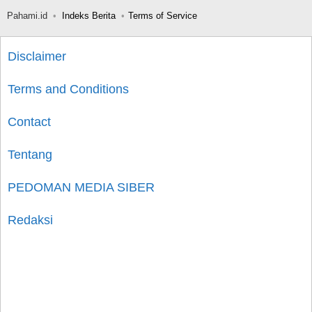
Pahami.id
Indeks Berita
Terms of Service
Disclaimer
Terms and Conditions
Contact
Tentang
PEDOMAN MEDIA SIBER
Redaksi