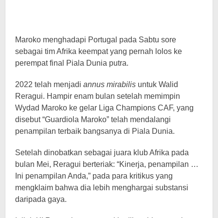
Maroko menghadapi Portugal pada Sabtu sore
sebagai tim Afrika keempat yang pernah lolos ke
perempat final Piala Dunia putra.
2022 telah menjadi
annus mirabilis
untuk Walid
Reragui. Hampir enam bulan setelah memimpin
Wydad Maroko ke gelar Liga Champions CAF, yang
disebut “Guardiola Maroko” telah mendalangi
penampilan terbaik bangsanya di Piala Dunia.
Setelah dinobatkan sebagai juara klub Afrika pada
bulan Mei, Reragui berteriak: “Kinerja, penampilan …
Ini penampilan Anda,” pada para kritikus yang
mengklaim bahwa dia lebih menghargai substansi
daripada gaya.