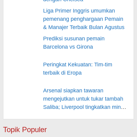
Liga Primer Inggris umumkan
pemenang penghargaan Pemain
& Manajer Terbaik Bulan Agustus
Prediksi susunan pemain
Barcelona vs Girona
Peringkat Kekuatan: Tim-tim
terbaik di Eropa
Arsenal siapkan tawaran
mengejutkan untuk tukar tambah
Saliba; Liverpool tingkatkan minat
pada Musiala
Topik Populer