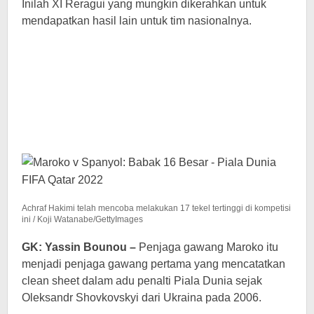
Inilah XI Reragui yang mungkin dikerahkan untuk
mendapatkan hasil lain untuk tim nasionalnya.
Achraf Hakimi telah mencoba melakukan 17 tekel tertinggi di kompetisi
ini / Koji Watanabe/GettyImages
GK: Yassin Bounou –
Penjaga gawang Maroko itu
menjadi penjaga gawang pertama yang mencatatkan
clean sheet dalam adu penalti Piala Dunia sejak
Oleksandr Shovkovskyi dari Ukraina pada 2006.