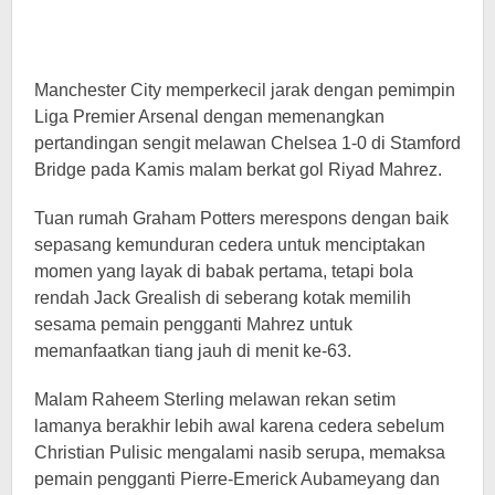
Manchester City memperkecil jarak dengan pemimpin
Liga Premier Arsenal dengan memenangkan
pertandingan sengit melawan Chelsea 1-0 di Stamford
Bridge pada Kamis malam berkat gol Riyad Mahrez.
Tuan rumah Graham Potters merespons dengan baik
sepasang kemunduran cedera untuk menciptakan
momen yang layak di babak pertama, tetapi bola
rendah Jack Grealish di seberang kotak memilih
sesama pemain pengganti Mahrez untuk
memanfaatkan tiang jauh di menit ke-63.
Malam Raheem Sterling melawan rekan setim
lamanya berakhir lebih awal karena cedera sebelum
Christian Pulisic mengalami nasib serupa, memaksa
pemain pengganti Pierre-Emerick Aubameyang dan