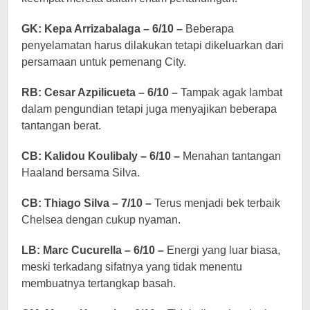
GK: Kepa Arrizabalaga – 6/10 –
Beberapa
penyelamatan harus dilakukan tetapi dikeluarkan dari
persamaan untuk pemenang City.
RB: Cesar Azpilicueta – 6/10 –
Tampak agak lambat
dalam pengundian tetapi juga menyajikan beberapa
tantangan berat.
CB: Kalidou Koulibaly – 6/10 –
Menahan tantangan
Haaland bersama Silva.
CB: Thiago Silva – 7/10 –
Terus menjadi bek terbaik
Chelsea dengan cukup nyaman.
LB: Marc Cucurella – 6/10 –
Energi yang luar biasa,
meski terkadang sifatnya yang tidak menentu
membuatnya tertangkap basah.