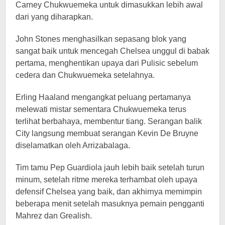
Carney Chukwuemeka untuk dimasukkan lebih awal
dari yang diharapkan.
John Stones menghasilkan sepasang blok yang
sangat baik untuk mencegah Chelsea unggul di babak
pertama, menghentikan upaya dari Pulisic sebelum
cedera dan Chukwuemeka setelahnya.
Erling Haaland mengangkat peluang pertamanya
melewati mistar sementara Chukwuemeka terus
terlihat berbahaya, membentur tiang. Serangan balik
City langsung membuat serangan Kevin De Bruyne
diselamatkan oleh Arrizabalaga.
Tim tamu Pep Guardiola jauh lebih baik setelah turun
minum, setelah ritme mereka terhambat oleh upaya
defensif Chelsea yang baik, dan akhirnya memimpin
beberapa menit setelah masuknya pemain pengganti
Mahrez dan Grealish.