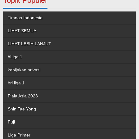
Topik Populer
Timnas Indonesia
LIHAT SEMUA
LIHAT LEBIH LANJUT
#Liga 1
kebijakan privasi
bri liga 1
Piala Asia 2023
Shin Tae Yong
Fuji
Liga Primer