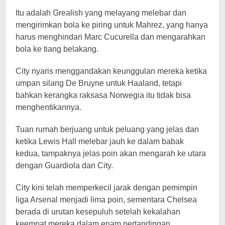
Itu adalah Grealish yang melayang melebar dan
mengirimkan bola ke piring untuk Mahrez, yang hanya
harus menghindari Marc Cucurella dan mengarahkan
bola ke tiang belakang.
City nyaris menggandakan keunggulan mereka ketika
umpan silang De Bruyne untuk Haaland, tetapi
bahkan kerangka raksasa Norwegia itu tidak bisa
menghentikannya.
Tuan rumah berjuang untuk peluang yang jelas dan
ketika Lewis Hall melebar jauh ke dalam babak
kedua, tampaknya jelas poin akan mengarah ke utara
dengan Guardiola dan City.
City kini telah memperkecil jarak dengan pemimpin
liga Arsenal menjadi lima poin, sementara Chelsea
berada di urutan kesepuluh setelah kekalahan
keempat mereka dalam enam pertandingan.