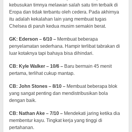
kebusukan timnya melawan salah satu tim terbaik di
Eropa dan tidak terbantu oleh cedera. Pada akhirnya
itu adalah kekalahan lain yang membuat tugas
Chelsea di paruh kedua musim semakin berat.
GK: Ederson – 6/10 –
Membuat beberapa
penyelamatan sederhana. Hampir terlibat tabrakan di
luar kotaknya tapi bahaya bisa dihindari.
CB: Kyle Walker – 10/6 –
Baru bermain 45 menit
pertama, terlihat cukup mantap.
CB: John Stones – 8/10 –
Membuat beberapa blok
yang sangat penting dan mendistribusikan bola
dengan baik.
CB: Nathan Ake – 7/10 –
Mendekati jaring ketika dia
membentur kayu. Tingkat kerja yang tinggi di
pertahanan.