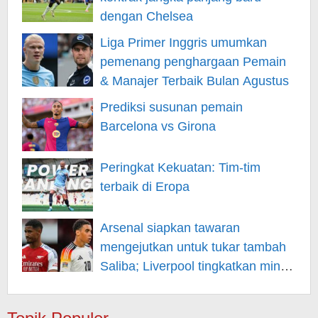
dengan Chelsea
Liga Primer Inggris umumkan
pemenang penghargaan Pemain
& Manajer Terbaik Bulan Agustus
Prediksi susunan pemain
Barcelona vs Girona
Peringkat Kekuatan: Tim-tim
terbaik di Eropa
Arsenal siapkan tawaran
mengejutkan untuk tukar tambah
Saliba; Liverpool tingkatkan minat
pada Musiala