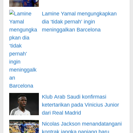
Lamine Yamal mengungkapkan
dia ‘tidak pernah’ ingin
meninggalkan Barcelona
Klub Arab Saudi konfirmasi
ketertarikan pada Vinicius Junior
dari Real Madrid
Nicolas Jackson menandatangani
kontrak jangka panjang baru