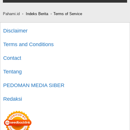
Pahami.id
Indeks Berita
Terms of Service
Disclaimer
Terms and Conditions
Contact
Tentang
PEDOMAN MEDIA SIBER
Redaksi