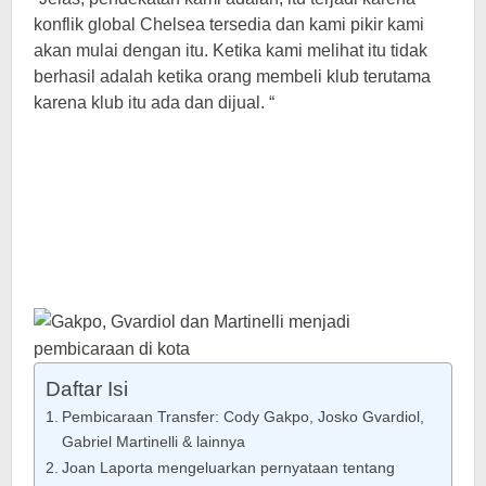
konflik global Chelsea tersedia dan kami pikir kami
akan mulai dengan itu. Ketika kami melihat itu tidak
berhasil adalah ketika orang membeli klub terutama
karena klub itu ada dan dijual. “
Daftar Isi
Pembicaraan Transfer: Cody Gakpo, Josko Gvardiol,
Gabriel Martinelli & lainnya
Joan Laporta mengeluarkan pernyataan tentang