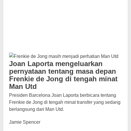
Joan Laporta mengeluarkan
pernyataan tentang masa depan
Frenkie de Jong di tengah minat
Man Utd
Presiden Barcelona Joan Laporta berbicara tentang
Frenkie de Jong di tengah minat transfer yang sedang
berlangsung dari Man Utd.
Jamie Spencer