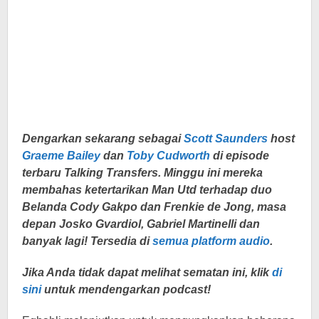
Dengarkan sekarang sebagai
Scott Saunders
host
Graeme Bailey
dan
Toby Cudworth
di episode
terbaru Talking Transfers. Minggu ini mereka
membahas ketertarikan Man Utd terhadap duo
Belanda Cody Gakpo dan Frenkie de Jong, masa
depan Josko Gvardiol, Gabriel Martinelli dan
banyak lagi! Tersedia di
semua platform audio
.
Jika Anda tidak dapat melihat sematan ini, klik
di
sini
untuk mendengarkan podcast!