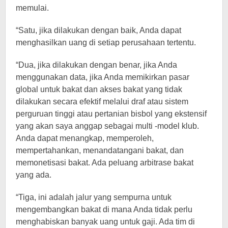
memulai.
“Satu, jika dilakukan dengan baik, Anda dapat
menghasilkan uang di setiap perusahaan tertentu.
“Dua, jika dilakukan dengan benar, jika Anda
menggunakan data, jika Anda memikirkan pasar
global untuk bakat dan akses bakat yang tidak
dilakukan secara efektif melalui draf atau sistem
perguruan tinggi atau pertanian bisbol yang ekstensif
yang akan saya anggap sebagai multi -model klub.
Anda dapat menangkap, memperoleh,
mempertahankan, menandatangani bakat, dan
memonetisasi bakat. Ada peluang arbitrase bakat
yang ada.
“Tiga, ini adalah jalur yang sempurna untuk
mengembangkan bakat di mana Anda tidak perlu
menghabiskan banyak uang untuk gaji. Ada tim di