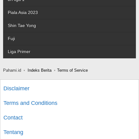
Piala Asia 2023
Shin Tae Yong
Fuji
Liga Primer
Pahami.id
Indeks Berita
Terms of Service
Disclaimer
Terms and Conditions
Contact
Tentang