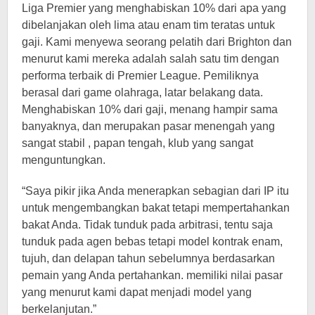
Liga Premier yang menghabiskan 10% dari apa yang
dibelanjakan oleh lima atau enam tim teratas untuk
gaji. Kami menyewa seorang pelatih dari Brighton dan
menurut kami mereka adalah salah satu tim dengan
performa terbaik di Premier League. Pemiliknya
berasal dari game olahraga, latar belakang data.
Menghabiskan 10% dari gaji, menang hampir sama
banyaknya, dan merupakan pasar menengah yang
sangat stabil , papan tengah, klub yang sangat
menguntungkan.
“Saya pikir jika Anda menerapkan sebagian dari IP itu
untuk mengembangkan bakat tetapi mempertahankan
bakat Anda. Tidak tunduk pada arbitrasi, tentu saja
tunduk pada agen bebas tetapi model kontrak enam,
tujuh, dan delapan tahun sebelumnya berdasarkan
pemain yang Anda pertahankan. memiliki nilai pasar
yang menurut kami dapat menjadi model yang
berkelanjutan.”