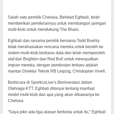
Salah satu pemilik Chelsea, Behdad Eghbali, telah
memberikan pemikirannya untuk membangun jaringan
multi-klub untuk mendukung The Blues.
Eghbali dan sesama pemilik bersama Todd Boehly
tidak merahasiakan rencana mereka untuk beralih ke
sistem multi-klub berbasis data dan telah memperoleh
staf dari Brighton dan Red Bull untuk mewujudkan
impian mereka, dengan perekrutan terbaru adalah
mantan Direktur Teknik RB Leipzig, Christopher Vivell.
Berbicara di SporticoLive’s
Berinvestasi dalam
Olahraga
KTT, Eghbali ditanyai tentang manfaat
model multi-klub dan apa yang akan dibawanya ke
Chelsea.
“Saya pikir ada tiga alasan berbeda untuk itu,” Eghbali