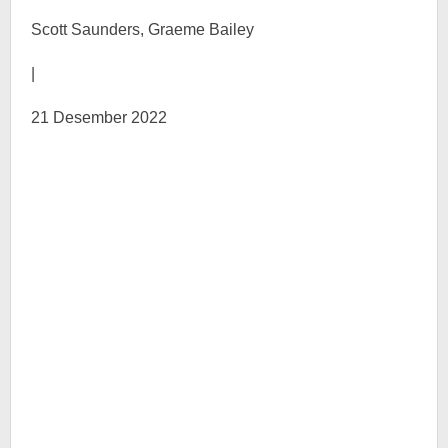
Scott Saunders, Graeme Bailey
|
21 Desember 2022