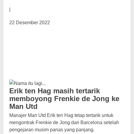
|
22 Desember 2022
Erik ten Hag masih tertarik
memboyong Frenkie de Jong ke
Man Utd
Manajer Man Utd Erik ten Hag tetap tertarik untuk
mengontrak Frenkie de Jong dari Barcelona setelah
pengejaran musim panas yang panjang.