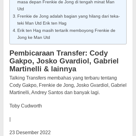
masa depan Frenkie de Jong di tengah minat Man
Utd
Frenkie de Jong adalah bagian yang hilang dari teka-
teki Man Utd Erik ten Hag
Erik ten Hag masih tertarik memboyong Frenkie de
Jong ke Man Utd
Pembicaraan Transfer: Cody
Gakpo, Josko Gvardiol, Gabriel
Martinelli & lainnya
Talking Transfers membahas yang terbaru tentang
Cody Gakpo, Frenkie de Jong, Josko Gvardiol, Gabriel
Martinelli, Andrey Santos dan banyak lagi.
Toby Cudworth
|
23 Desember 2022