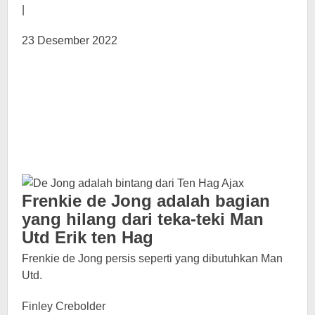
|
23 Desember 2022
Frenkie de Jong adalah bagian
yang hilang dari teka-teki Man
Utd Erik ten Hag
Frenkie de Jong persis seperti yang dibutuhkan Man
Utd.
Finley Crebolder