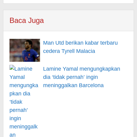
Baca Juga
Man Utd berikan kabar terbaru
cedera Tyrell Malacia
Lamine Yamal mengungkapkan
dia ‘tidak pernah’ ingin
meninggalkan Barcelona