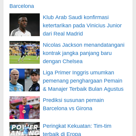
Klub Arab Saudi konfirmasi
ketertarikan pada Vinicius Junior
dari Real Madrid
Nicolas Jackson menandatangani
kontrak jangka panjang baru
dengan Chelsea
Liga Primer Inggris umumkan
pemenang penghargaan Pemain
& Manajer Terbaik Bulan Agustus
Prediksi susunan pemain
Barcelona vs Girona
Peringkat Kekuatan: Tim-tim
terbaik di Eropa