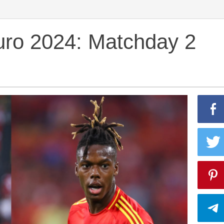
uro 2024: Matchday 2