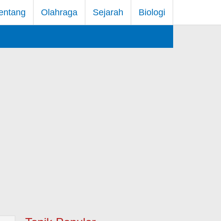
entang
Olahraga
Sejarah
Biologi