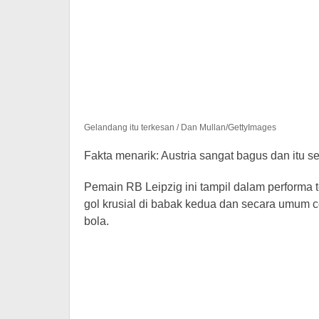
Gelandang itu terkesan / Dan Mullan/GettyImages
Fakta menarik: Austria sangat bagus dan itu s
Pemain RB Leipzig ini tampil dalam performa t
gol krusial di babak kedua dan secara umum 
bola.