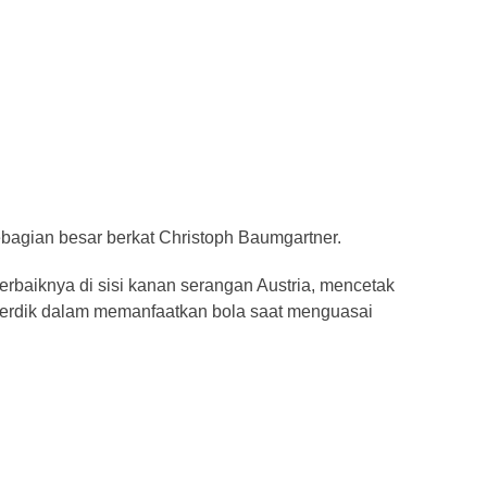
ebagian besar berkat Christoph Baumgartner.
erbaiknya di sisi kanan serangan Austria, mencetak
cerdik dalam memanfaatkan bola saat menguasai