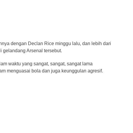
nya dengan Declan Rice minggu lalu, dan lebih dari
 gelandang Arsenal tersebut.
lam waktu yang sangat, sangat, sangat lama
am menguasai bola dan juga keunggulan agresif.