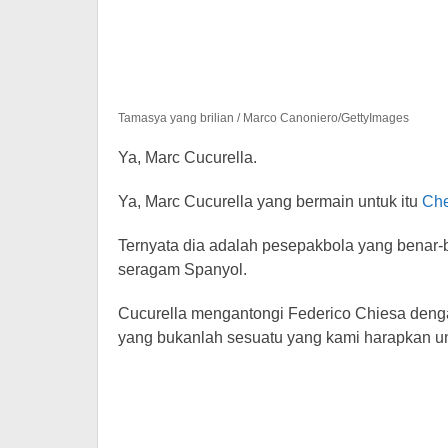
Tamasya yang brilian / Marco Canoniero/GettyImages
Ya, Marc Cucurella.
Ya, Marc Cucurella yang bermain untuk itu
Che
Ternyata dia adalah pesepakbola yang benar-
seragam Spanyol.
Cucurella mengantongi Federico Chiesa deng
yang bukanlah sesuatu yang kami harapkan unt