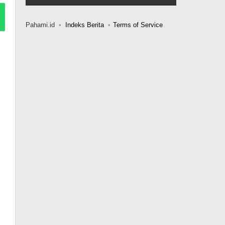
Pahami.id
Indeks Berita
Terms of Service