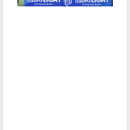
Hiburan