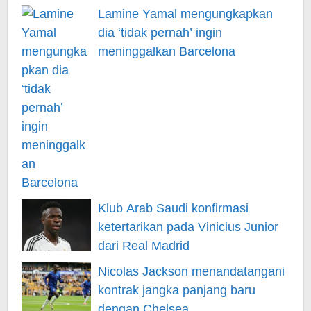
Lamine Yamal mengungkapkan
dia ‘tidak pernah’ ingin
meninggalkan Barcelona
Klub Arab Saudi konfirmasi
ketertarikan pada Vinicius Junior
dari Real Madrid
Nicolas Jackson menandatangani
kontrak jangka panjang baru
dengan Chelsea