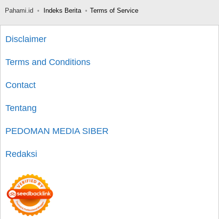
Pahami.id
Indeks Berita
Terms of Service
Disclaimer
Terms and Conditions
Contact
Tentang
PEDOMAN MEDIA SIBER
Redaksi