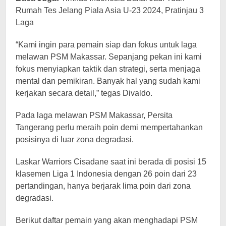
Rumah Tes Jelang Piala Asia U-23 2024, Pratinjau 3
Laga
“Kami ingin para pemain siap dan fokus untuk laga
melawan PSM Makassar. Sepanjang pekan ini kami
fokus menyiapkan taktik dan strategi, serta menjaga
mental dan pemikiran. Banyak hal yang sudah kami
kerjakan secara detail,” tegas Divaldo.
Pada laga melawan PSM Makassar, Persita
Tangerang perlu meraih poin demi mempertahankan
posisinya di luar zona degradasi.
Laskar Warriors Cisadane saat ini berada di posisi 15
klasemen Liga 1 Indonesia dengan 26 poin dari 23
pertandingan, hanya berjarak lima poin dari zona
degradasi.
Berikut daftar pemain yang akan menghadapi PSM