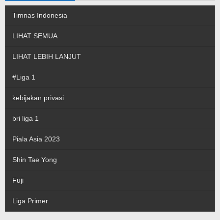
Timnas Indonesia
LIHAT SEMUA
LIHAT LEBIH LANJUT
#Liga 1
kebijakan privasi
bri liga 1
Piala Asia 2023
Shin Tae Yong
Fuji
Liga Primer