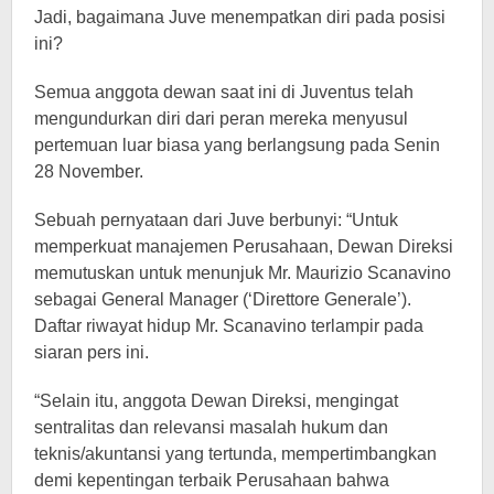
Jadi, bagaimana Juve menempatkan diri pada posisi
ini?
Semua anggota dewan saat ini di Juventus telah
mengundurkan diri dari peran mereka menyusul
pertemuan luar biasa yang berlangsung pada Senin
28 November.
Sebuah pernyataan dari Juve berbunyi: “Untuk
memperkuat manajemen Perusahaan, Dewan Direksi
memutuskan untuk menunjuk Mr. Maurizio Scanavino
sebagai General Manager (‘Direttore Generale’).
Daftar riwayat hidup Mr. Scanavino terlampir pada
siaran pers ini.
“Selain itu, anggota Dewan Direksi, mengingat
sentralitas dan relevansi masalah hukum dan
teknis/akuntansi yang tertunda, mempertimbangkan
demi kepentingan terbaik Perusahaan bahwa