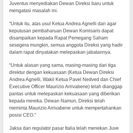
Juventus menyediakan Dewan Direksi baru untuk
mengatasi masalah ini.
“Untuk itu, atas usul Ketua Andrea Agnelli dan agar
keputusan pembaharuan Dewan Komisaris dapat
disampaikan kepada Rapat Pemegang Saham
sesegera mungkin, semua anggota Direksi yang hadir
dalam rapat dinyatakan melepaskan jabatannya.
“Untuk alasan yang sama, masing-masing dari tiga
direktur dengan kekuasaan (Ketua Dewan Direksi
Andrea Agnelli, Wakil Ketua Pavel Nedved dan Chief
Executive Officer Maurizio Arrivabene) telah dianggap
pantas untuk melepaskan kekuasaan yang diberikan
kepada mereka. Dewan Namun, Direksi telah
meminta Maurizio Arrivabene untuk mempertahankan
posisi CEO.”
Jaksa dan regulator pasar Italia telah menekan Juve