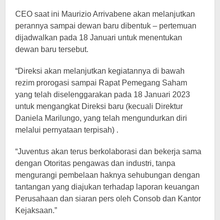
CEO saat ini Maurizio Arrivabene akan melanjutkan
perannya sampai dewan baru dibentuk – pertemuan
dijadwalkan pada 18 Januari untuk menentukan
dewan baru tersebut.
“Direksi akan melanjutkan kegiatannya di bawah
rezim prorogasi sampai Rapat Pemegang Saham
yang telah diselenggarakan pada 18 Januari 2023
untuk mengangkat Direksi baru (kecuali Direktur
Daniela Marilungo, yang telah mengundurkan diri
melalui pernyataan terpisah) .
“Juventus akan terus berkolaborasi dan bekerja sama
dengan Otoritas pengawas dan industri, tanpa
mengurangi pembelaan haknya sehubungan dengan
tantangan yang diajukan terhadap laporan keuangan
Perusahaan dan siaran pers oleh Consob dan Kantor
Kejaksaan.”