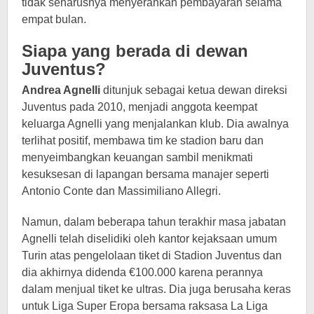
tidak seharusnya menyerahkan pembayaran selama
empat bulan.
Siapa yang berada di dewan
Juventus?
Andrea Agnelli
ditunjuk sebagai ketua dewan direksi
Juventus pada 2010, menjadi anggota keempat
keluarga Agnelli yang menjalankan klub. Dia awalnya
terlihat positif, membawa tim ke stadion baru dan
menyeimbangkan keuangan sambil menikmati
kesuksesan di lapangan bersama manajer seperti
Antonio Conte dan Massimiliano Allegri.
Namun, dalam beberapa tahun terakhir masa jabatan
Agnelli telah diselidiki oleh kantor kejaksaan umum
Turin atas pengelolaan tiket di Stadion Juventus dan
dia akhirnya didenda €100.000 karena perannya
dalam menjual tiket ke ultras. Dia juga berusaha keras
untuk Liga Super Eropa bersama raksasa La Liga