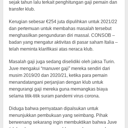
sejak tahun lalu terkait penghitungan gaji pemain dan
transfer klub.
Kerugian sebesar €254 juta dipulihkan untuk 2021/22
dan pertemuan untuk membahas masalah tersebut
menghasilkan pengunduran diri massal. CONSOB –
badan yang mengatur aktivitas di pasar saham Italia –
telah meminta klarifikasi atas neraca klub.
Masalah gaji juga sedang diselidiki oleh jaksa Turin.
Juve mengakui “manuver gaji” mereka sendiri dari
musim 2019/20 dan 2020/21, ketika para pemain
menandatangani perjanjian dengan klub untuk
mengurangi gaji mereka guna memangkas biaya
selama titik-titik suram pandemi virus corona.
Diduga bahwa pernyataan dipalsukan untuk
menunjukkan pembukuan yang seimbang. Pihak
berwenang sekarang ingin membuktikan bahwa Juve