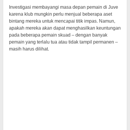
Investigasi membayangi masa depan pemain di Juve
karena klub mungkin perlu menjual beberapa aset
bintang mereka untuk mencapai titik impas. Namun,
apakah mereka akan dapat menghasilkan keuntungan
pada beberapa pemain skuad – dengan banyak
pemain yang terlalu tua atau tidak tampil permanen –
masih harus dilihat.