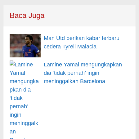
Baca Juga
Man Utd berikan kabar terbaru
cedera Tyrell Malacia
Lamine Yamal mengungkapkan
dia ‘tidak pernah’ ingin
meninggalkan Barcelona