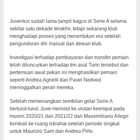
Juventus sudah lama tampil bagus di Serie A selama
sekitar satu dekade terakhir, tetapi sekarang klub
menghadapi proses yang menentukan era setelah
pengunduran diri massal dari dewan klub.
Investigasi terhadap pembayaran dan transfer pemain
telah diluncurkan terhadap tim asal Turin tersebut dan
pertemuan awal pekan ini menghasilkan pemain
seperti Andrea Agnelli dan Pavel Nedved
meninggalkan peran mereka.
Setelah memenangkan sembilan gelar Serie A
berturut-turut, Juve merosot ke urutan keempat pada
musim 2020/21 dan 2021/22 dan Massimiliano Allegri
kembali ke ruang istirahat setelah periode singkat
untuk Maurizio Sarri dan Andrea Pirlo.