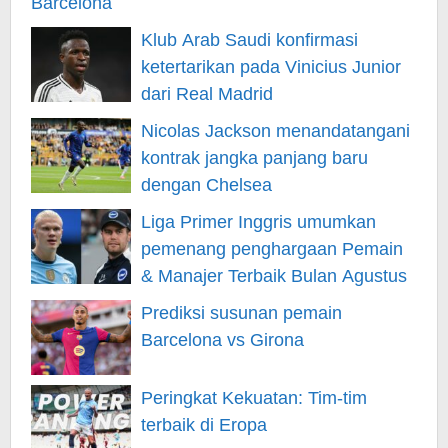
Klub Arab Saudi konfirmasi
ketertarikan pada Vinicius Junior
dari Real Madrid
Nicolas Jackson menandatangani
kontrak jangka panjang baru
dengan Chelsea
Liga Primer Inggris umumkan
pemenang penghargaan Pemain
& Manajer Terbaik Bulan Agustus
Prediksi susunan pemain
Barcelona vs Girona
Peringkat Kekuatan: Tim-tim
terbaik di Eropa