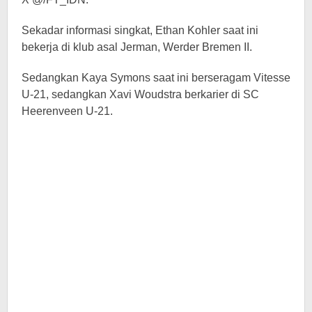
Sekadar informasi singkat, Ethan Kohler saat ini
bekerja di klub asal Jerman, Werder Bremen II.
Sedangkan Kaya Symons saat ini berseragam Vitesse
U-21, sedangkan Xavi Woudstra berkarier di SC
Heerenveen U-21.