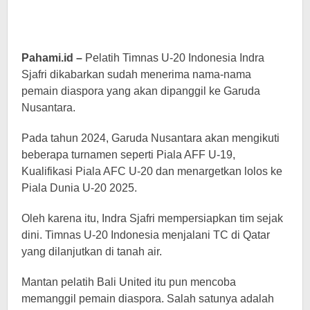
Pahami.id –
Pelatih Timnas U-20 Indonesia Indra
Sjafri dikabarkan sudah menerima nama-nama
pemain diaspora yang akan dipanggil ke Garuda
Nusantara.
Pada tahun 2024, Garuda Nusantara akan mengikuti
beberapa turnamen seperti Piala AFF U-19,
Kualifikasi Piala AFC U-20 dan menargetkan lolos ke
Piala Dunia U-20 2025.
Oleh karena itu, Indra Sjafri mempersiapkan tim sejak
dini. Timnas U-20 Indonesia menjalani TC di Qatar
yang dilanjutkan di tanah air.
Mantan pelatih Bali United itu pun mencoba
memanggil pemain diaspora. Salah satunya adalah