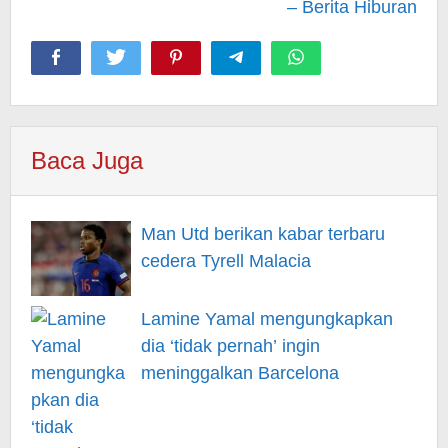
– Berita Hiburan
Baca Juga
Man Utd berikan kabar terbaru
cedera Tyrell Malacia
Lamine Yamal mengungkapkan
dia ‘tidak pernah’ ingin
meninggalkan Barcelona