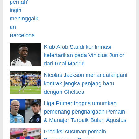
Klub Arab Saudi konfirmasi
ketertarikan pada Vinicius Junior
dari Real Madrid
Nicolas Jackson menandatangani
kontrak jangka panjang baru
dengan Chelsea
Liga Primer Inggris umumkan
pemenang penghargaan Pemain
& Manajer Terbaik Bulan Agustus
Prediksi susunan pemain