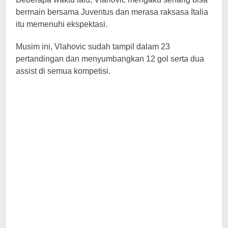
bermain bersama Juventus dan merasa raksasa Italia
itu memenuhi ekspektasi.
Musim ini, Vlahovic sudah tampil dalam 23
pertandingan dan menyumbangkan 12 gol serta dua
assist di semua kompetisi.