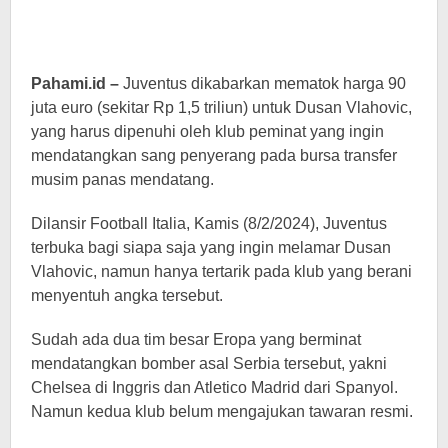
Pahami.id –
Juventus dikabarkan mematok harga 90
juta euro (sekitar Rp 1,5 triliun) untuk Dusan Vlahovic,
yang harus dipenuhi oleh klub peminat yang ingin
mendatangkan sang penyerang pada bursa transfer
musim panas mendatang.
Dilansir Football Italia, Kamis (8/2/2024), Juventus
terbuka bagi siapa saja yang ingin melamar Dusan
Vlahovic, namun hanya tertarik pada klub yang berani
menyentuh angka tersebut.
Sudah ada dua tim besar Eropa yang berminat
mendatangkan bomber asal Serbia tersebut, yakni
Chelsea di Inggris dan Atletico Madrid dari Spanyol.
Namun kedua klub belum mengajukan tawaran resmi.