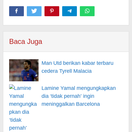
Baca Juga
Man Utd berikan kabar terbaru
cedera Tyrell Malacia
Lamine Yamal mengungkapkan
dia ‘tidak pernah’ ingin
meninggalkan Barcelona