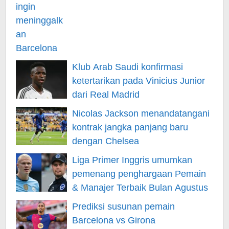
Klub Arab Saudi konfirmasi
ketertarikan pada Vinicius Junior
dari Real Madrid
Nicolas Jackson menandatangani
kontrak jangka panjang baru
dengan Chelsea
Liga Primer Inggris umumkan
pemenang penghargaan Pemain
& Manajer Terbaik Bulan Agustus
Prediksi susunan pemain
Barcelona vs Girona