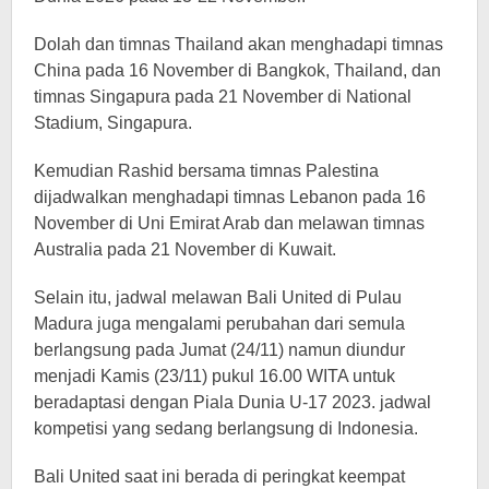
Dolah dan timnas Thailand akan menghadapi timnas
China pada 16 November di Bangkok, Thailand, dan
timnas Singapura pada 21 November di National
Stadium, Singapura.
Kemudian Rashid bersama timnas Palestina
dijadwalkan menghadapi timnas Lebanon pada 16
November di Uni Emirat Arab dan melawan timnas
Australia pada 21 November di Kuwait.
Selain itu, jadwal melawan Bali United di Pulau
Madura juga mengalami perubahan dari semula
berlangsung pada Jumat (24/11) namun diundur
menjadi Kamis (23/11) pukul 16.00 WITA untuk
beradaptasi dengan Piala Dunia U-17 2023. jadwal
kompetisi yang sedang berlangsung di Indonesia.
Bali United saat ini berada di peringkat keempat