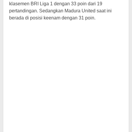
klasemen BRI Liga 1 dengan 33 poin dari 19
pertandingan. Sedangkan Madura United saat ini
berada di posisi keenam dengan 31 poin.