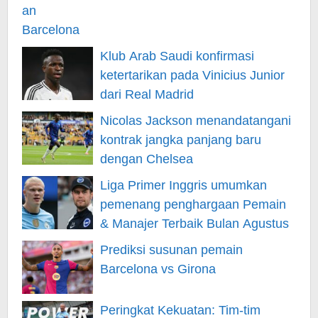
Klub Arab Saudi konfirmasi
ketertarikan pada Vinicius Junior
dari Real Madrid
Nicolas Jackson menandatangani
kontrak jangka panjang baru
dengan Chelsea
Liga Primer Inggris umumkan
pemenang penghargaan Pemain
& Manajer Terbaik Bulan Agustus
Prediksi susunan pemain
Barcelona vs Girona
Peringkat Kekuatan: Tim-tim