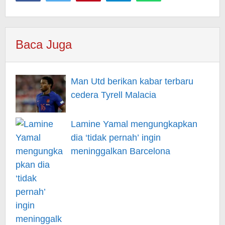
Baca Juga
Man Utd berikan kabar terbaru
cedera Tyrell Malacia
Lamine Yamal mengungkapkan
dia ‘tidak pernah’ ingin
meninggalkan Barcelona