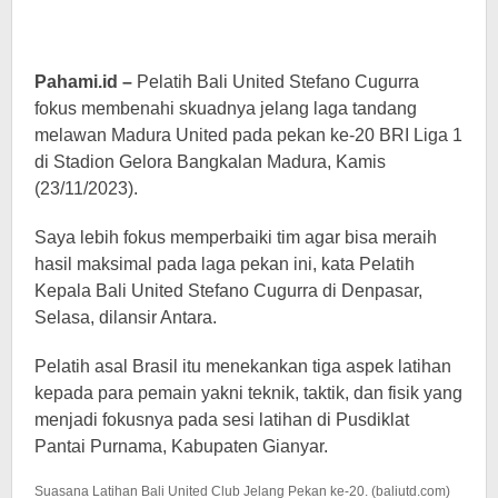
Pahami.id –
Pelatih Bali United Stefano Cugurra
fokus membenahi skuadnya jelang laga tandang
melawan Madura United pada pekan ke-20 BRI Liga 1
di Stadion Gelora Bangkalan Madura, Kamis
(23/11/2023).
Saya lebih fokus memperbaiki tim agar bisa meraih
hasil maksimal pada laga pekan ini, kata Pelatih
Kepala Bali United Stefano Cugurra di Denpasar,
Selasa, dilansir Antara.
Pelatih asal Brasil itu menekankan tiga aspek latihan
kepada para pemain yakni teknik, taktik, dan fisik yang
menjadi fokusnya pada sesi latihan di Pusdiklat
Pantai Purnama, Kabupaten Gianyar.
Suasana Latihan Bali United Club Jelang Pekan ke-20. (baliutd.com)