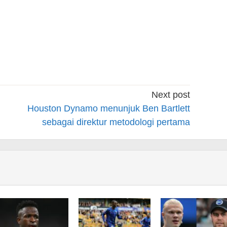
Next post
Houston Dynamo menunjuk Ben Bartlett
sebagai direktur metodologi pertama