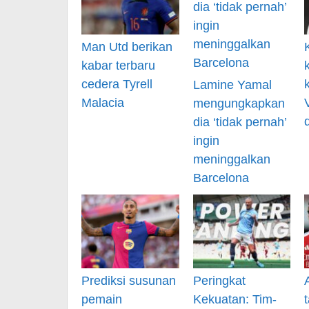
Man Utd berikan
kabar terbaru
cedera Tyrell
Lamine Yamal
Malacia
mengungkapkan
dia ‘tidak pernah’
ingin
meninggalkan
Barcelona
Prediksi susunan
Peringkat
pemain
Kekuatan: Tim-