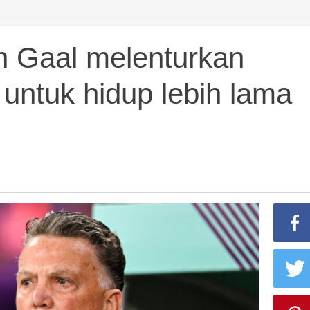
n Gaal melenturkan
 untuk hidup lebih lama