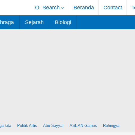
Search
Beranda
Contact
T
hraga
Sejarah
Biologi
ga kita
Politik Artis
Abu Sayyaf
ASEAN Games
Rohingya