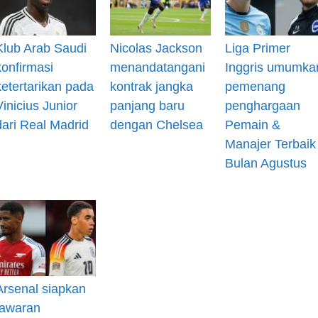
Klub Arab Saudi
Nicolas Jackson
Liga Primer
konfirmasi
menandatangani
Inggris umumka
ketertarikan pada
kontrak jangka
pemenang
Vinicius Junior
panjang baru
penghargaan
dari Real Madrid
dengan Chelsea
Pemain &
Manajer Terbaik
Bulan Agustus
Arsenal siapkan
tawaran