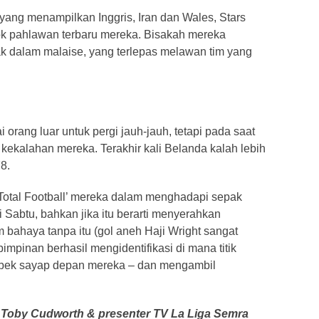
 yang menampilkan Inggris, Iran dan Wales, Stars
ok pahlawan terbaru mereka. Bisakah mereka
k dalam malaise, yang terlepas melawan tim yang
orang luar untuk pergi jauh-jauh, tetapi pada saat
kekalahan mereka. Terakhir kali Belanda kalah lebih
78.
‘Total Football’ mereka dalam menghadapi sepak
Sabtu, bahkan jika itu berarti menyerahkan
 bahaya tanpa itu (gol aneh Haji Wright sangat
pimpinan berhasil mengidentifikasi di mana titik
n bek sayap depan mereka – dan mengambil
Toby Cudworth & presenter TV La Liga Semra