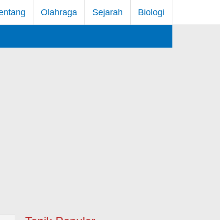
entang
Olahraga
Sejarah
Biologi