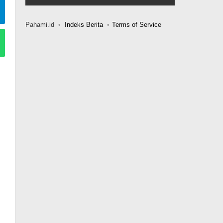
Pahami.id
Indeks Berita
Terms of Service