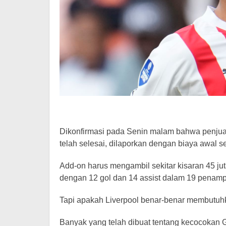
Dikonfirmasi pada Senin malam bahwa penjua
telah selesai, dilaporkan dengan biaya awal s
Add-on harus mengambil sekitar kisaran 45 ju
dengan 12 gol dan 14 assist dalam 19 penamp
Tapi apakah Liverpool benar-benar membutu
Banyak yang telah dibuat tentang kecocokan