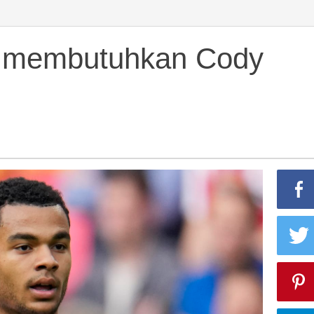
l membutuhkan Cody