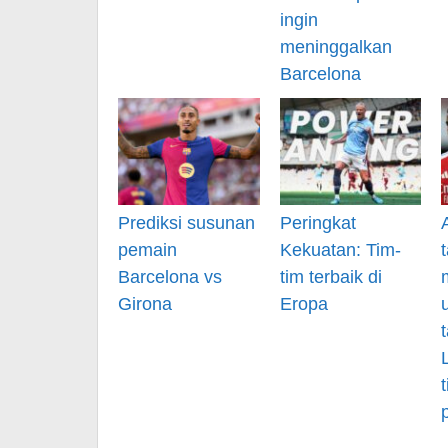
ingin
meninggalkan
Barcelona
Prediksi susunan
Peringkat
pemain
Kekuatan: Tim-
Barcelona vs
tim terbaik di
Girona
Eropa