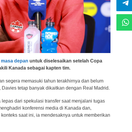
a
masa depan
untuk diselesaikan setelah Copa
kili Kanada sebagai kapten tim.
an segera memasuki tahun terakhirnya dan belum
Davies tetap banyak dikaitkan dengan Real Madrid.
 lepas dari spekulasi transfer saat menjalani tugas
enghadiri konferensi media di Kanada dan,
 konteks saat ini, ia mendesaknya untuk memberikan