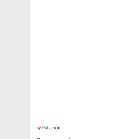
by
Pahami.id