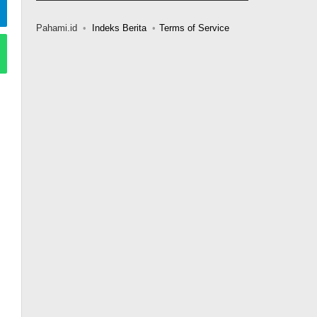
Pahami.id
Indeks Berita
Terms of Service