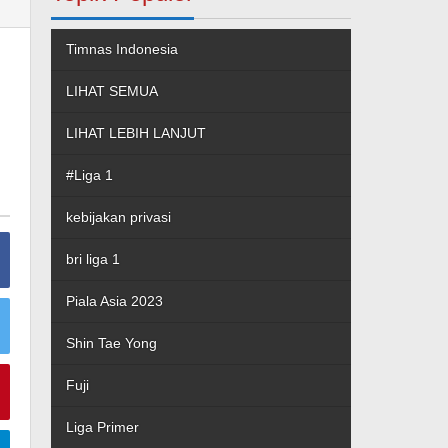
Timnas Indonesia
LIHAT SEMUA
LIHAT LEBIH LANJUT
#Liga 1
kebijakan privasi
bri liga 1
Piala Asia 2023
Shin Tae Yong
Fuji
Liga Primer