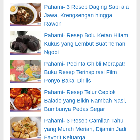
Pahami- 3 Resep Daging Sapi ala
Jawa, Krengsengan hingga
Rawon
Pahami- Resep Bolu Ketan Hitam
Kukus yang Lembut Buat Teman
Ngopi
Pahami- Pecinta Ghibli Merapat!
Buku Resep Terinspirasi Film
Ponyo Bakal Dirilis
Pahami- Resep Telur Ceplok
Balado yang Bikin Nambah Nasi,
Bumbunya Pedas Segar
Pahami- 3 Resep Camilan Tahu
yang Murah Meriah, Dijamin Jadi
Favorit Keluarga