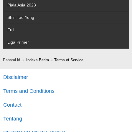
Piala Asia 2023
Shin Tae Yong
Fuji
Liga Primer
Pahami.id
Indeks Berita
Terms of Service
Disclaimer
Terms and Conditions
Contact
Tentang