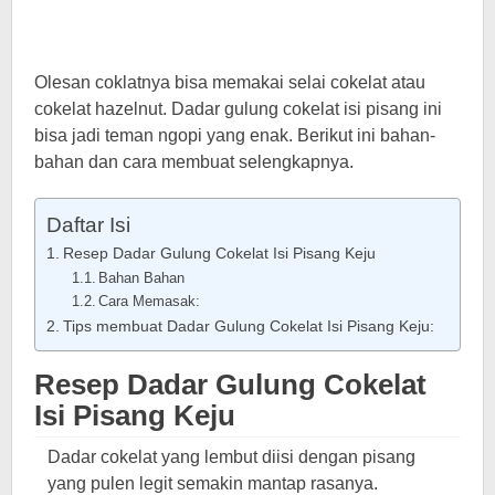
Olesan coklatnya bisa memakai selai cokelat atau
cokelat hazelnut. Dadar gulung cokelat isi pisang ini
bisa jadi teman ngopi yang enak. Berikut ini bahan-
bahan dan cara membuat selengkapnya.
Daftar Isi
Resep Dadar Gulung Cokelat Isi Pisang Keju
Bahan Bahan
Cara Memasak:
Tips membuat Dadar Gulung Cokelat Isi Pisang Keju:
Resep Dadar Gulung Cokelat
Isi Pisang Keju
Dadar cokelat yang lembut diisi dengan pisang
yang pulen legit semakin mantap rasanya.