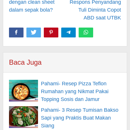
dengan clean sheet
Respons Penyandang
dalam sepak bola?
Tuli Diminta Copot
ABD saat UTBK
Baca Juga
Pahami- Resep Pizza Teflon
Rumahan yang Nikmat Pakai
Topping Sosis dan Jamur
Pahami- 3 Resep Tumisan Bakso
Sapi yang Praktis Buat Makan
Siang