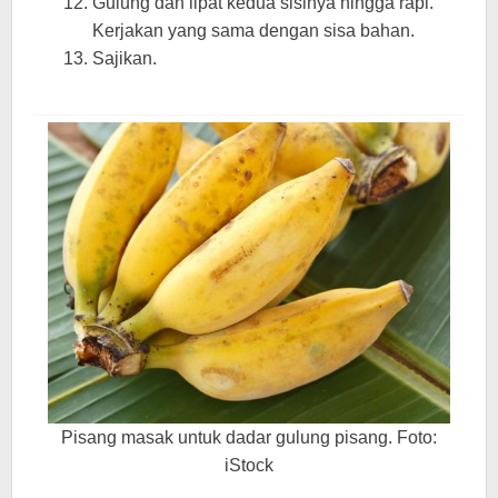
Gulung dan lipat kedua sisinya hingga rapi.
Kerjakan yang sama dengan sisa bahan.
Sajikan.
Pisang masak untuk dadar gulung pisang. Foto:
iStock