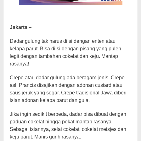
Jakarta
–
Dadar gulung tak harus diisi dengan enten atau
kelapa parut. Bisa diisi dengan pisang yang pulen
legit dengan tambahan cokelat dan keju. Mantap
rasanya!
Crepe atau dadar gulung ada beragam jenis. Crepe
asli Prancis disajikan dengan adonan custard atau
saus jeruk yang segar. Crepe tradisional Jawa diberi
isian adonan kelapa parut dan gula.
Jika ingin sedikit berbeda, dadar bisa dibuat dengan
paduan cokelat hingga pekat mantap rasanya.
Sebagai isiannya, selai cokelat, cokelat meisjes dan
keju parut. Manis gurih rasanya.