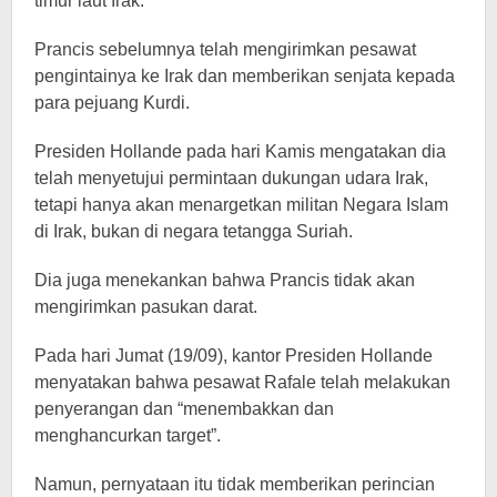
timur laut Irak.
Prancis sebelumnya telah mengirimkan pesawat
pengintainya ke Irak dan memberikan senjata kepada
para pejuang Kurdi.
Presiden Hollande pada hari Kamis mengatakan dia
telah menyetujui permintaan dukungan udara Irak,
tetapi hanya akan menargetkan militan Negara Islam
di Irak, bukan di negara tetangga Suriah.
Dia juga menekankan bahwa Prancis tidak akan
mengirimkan pasukan darat.
Pada hari Jumat (19/09), kantor Presiden Hollande
menyatakan bahwa pesawat Rafale telah melakukan
penyerangan dan “menembakkan dan
menghancurkan target”.
Namun, pernyataan itu tidak memberikan perincian