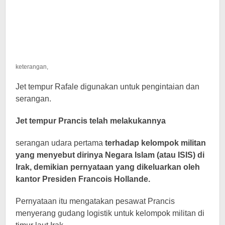
keterangan,
Jet tempur Rafale digunakan untuk pengintaian dan
serangan.
Jet tempur Prancis telah melakukannya
serangan udara pertama
terhadap kelompok militan
yang menyebut dirinya Negara Islam (atau ISIS) di
Irak, demikian pernyataan yang dikeluarkan oleh
kantor Presiden Francois Hollande.
Pernyataan itu mengatakan pesawat Prancis
menyerang gudang logistik untuk kelompok militan di