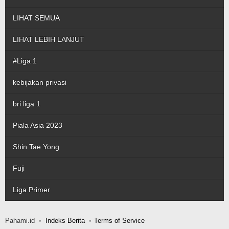
LIHAT SEMUA
LIHAT LEBIH LANJUT
#Liga 1
kebijakan privasi
bri liga 1
Piala Asia 2023
Shin Tae Yong
Fuji
Liga Primer
Pahami.id
Indeks Berita
Terms of Service