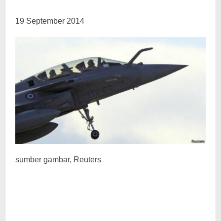
19 September 2014
sumber gambar,
Reuters