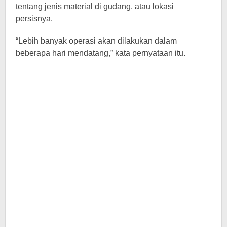
tentang jenis material di gudang, atau lokasi
persisnya.
“Lebih banyak operasi akan dilakukan dalam
beberapa hari mendatang,” kata pernyataan itu.