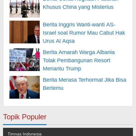
Khusus China yang Misterius
Berita Inggris Wanti-wanti AS-
Israel soal Rumor Mau Cabut Hak
Urus Al Aqsa
Berita Amarah Warga Albania
Tolak Pembangunan Resort
Menantu Trump
Berita Merasa Terhormat Jika Bisa
Bertemu
Topik Populer
Timnas Indonesia