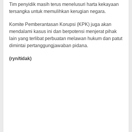
Tim penyidik ​​masih terus menelusuri harta kekayaan
tersangka untuk memulihkan kerugian negara.
Komite Pemberantasan Korupsi (KPK) juga akan
mendalami kasus ini dan berpotensi menjerat pihak
lain yang terlibat perbuatan melawan hukum dan patut
dimintai pertanggungjawaban pidana.
(ryn/tidak)