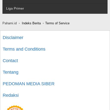
Liga Primer
Pahami.id
Indeks Berita
Terms of Service
Disclaimer
Terms and Conditions
Contact
Tentang
PEDOMAN MEDIA SIBER
Redaksi