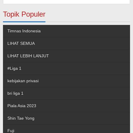
Topik Populer
Timnas Indonesia
LIHAT SEMUA
LIHAT LEBIH LANJUT
#Liga 1
kebijakan privasi
bri liga 1
Piala Asia 2023
Shin Tae Yong
Fuji