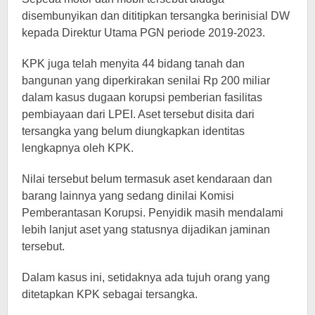
disembunyikan dan dititipkan tersangka berinisial DW
kepada Direktur Utama PGN periode 2019-2023.
KPK juga telah menyita 44 bidang tanah dan
bangunan yang diperkirakan senilai Rp 200 miliar
dalam kasus dugaan korupsi pemberian fasilitas
pembiayaan dari LPEI. Aset tersebut disita dari
tersangka yang belum diungkapkan identitas
lengkapnya oleh KPK.
Nilai tersebut belum termasuk aset kendaraan dan
barang lainnya yang sedang dinilai Komisi
Pemberantasan Korupsi. Penyidik ​​masih mendalami
lebih lanjut aset yang statusnya dijadikan jaminan
tersebut.
Dalam kasus ini, setidaknya ada tujuh orang yang
ditetapkan KPK sebagai tersangka.