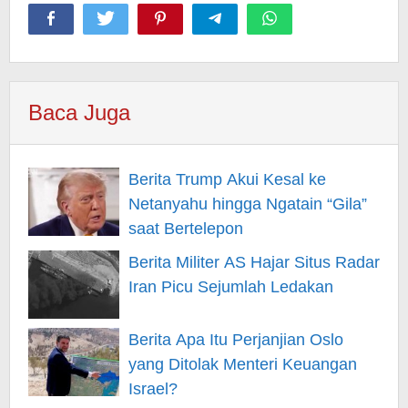
Baca Juga
Berita Trump Akui Kesal ke
Netanyahu hingga Ngatain “Gila”
saat Bertelepon
Berita Militer AS Hajar Situs Radar
Iran Picu Sejumlah Ledakan
Berita Apa Itu Perjanjian Oslo
yang Ditolak Menteri Keuangan
Israel?