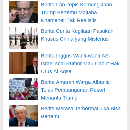
Berita Iran Tepis Kemungkinan
Trump Bertemu Mojtaba
Khamenei: Tak Realistis
Berita Cerita Kegilaan Pasukan
Khusus China yang Misterius
Berita Inggris Wanti-wanti AS-
Israel soal Rumor Mau Cabut Hak
Urus Al Aqsa
Berita Amarah Warga Albania
Tolak Pembangunan Resort
Menantu Trump
Berita Merasa Terhormat Jika Bisa
Bertemu