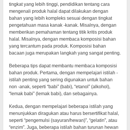
tingkat yang lebih tinggi, pendidikan tentang cara
mengenali produk halal dapat dilakukan dengan
bahan yang lebih kompleks sesuai dengan tingkat
pengetahuan masa kanak -kanak. Misalnya, dengan
memberikan pemahaman tentang titik kritis produk
halal. Misalnya, dengan membaca komposisi bahan
yang tercantum pada produk. Komposisi bahan
bacaan juga merupakan langkah yang sangat penting.
Beberapa tips dapat membantu membaca komposisi
bahan produk. Pertama, dengan mempelajari istilah -
istilah penting yang sering digunakan untuk bahan
non -anak, seperti “babi” (babi), “etanol” (alkohol),
“lemak babi” (lemak babi), dan sebagainya.
Kedua, dengan mempelajari beberapa istilah yang
menunjukkan diragukan atau harus bersertifikat halal,
seperti “pengemulsi (sayuran/hewan)”, “gelatin”, atau
“enzim”. Juga, beberapa istilah bahan turunan hewan