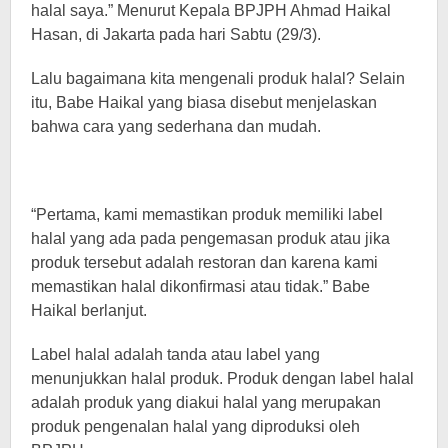
halal saya.” Menurut Kepala BPJPH Ahmad Haikal
Hasan, di Jakarta pada hari Sabtu (29/3).
Lalu bagaimana kita mengenali produk halal? Selain
itu, Babe Haikal yang biasa disebut menjelaskan
bahwa cara yang sederhana dan mudah.
“Pertama, kami memastikan produk memiliki label
halal yang ada pada pengemasan produk atau jika
produk tersebut adalah restoran dan karena kami
memastikan halal dikonfirmasi atau tidak.” Babe
Haikal berlanjut.
Label halal adalah tanda atau label yang
menunjukkan halal produk. Produk dengan label halal
adalah produk yang diakui halal yang merupakan
produk pengenalan halal yang diproduksi oleh