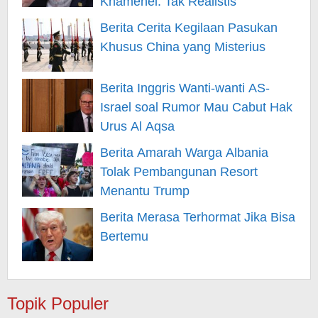
Khamenei: Tak Realistis
Berita Cerita Kegilaan Pasukan
Khusus China yang Misterius
Berita Inggris Wanti-wanti AS-
Israel soal Rumor Mau Cabut Hak
Urus Al Aqsa
Berita Amarah Warga Albania
Tolak Pembangunan Resort
Menantu Trump
Berita Merasa Terhormat Jika Bisa
Bertemu
Topik Populer