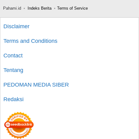
Pahami.id
Indeks Berita
Terms of Service
Disclaimer
Terms and Conditions
Contact
Tentang
PEDOMAN MEDIA SIBER
Redaksi