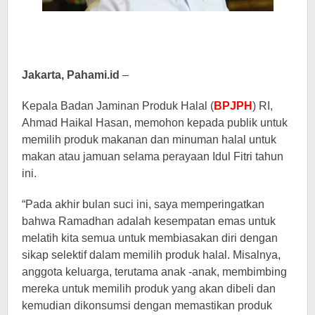
Jakarta, Pahami.id
–
Kepala Badan Jaminan Produk Halal (
BPJPH
) RI,
Ahmad Haikal Hasan, memohon kepada publik untuk
memilih produk makanan dan minuman halal untuk
makan atau jamuan selama perayaan Idul Fitri tahun
ini.
“Pada akhir bulan suci ini, saya memperingatkan
bahwa Ramadhan adalah kesempatan emas untuk
melatih kita semua untuk membiasakan diri dengan
sikap selektif dalam memilih produk halal. Misalnya,
anggota keluarga, terutama anak -anak, membimbing
mereka untuk memilih produk yang akan dibeli dan
kemudian dikonsumsi dengan memastikan produk