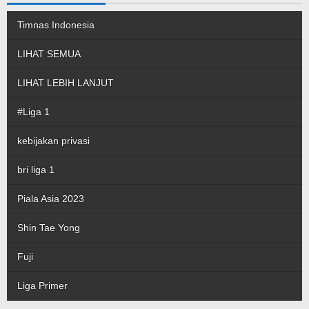
Timnas Indonesia
LIHAT SEMUA
LIHAT LEBIH LANJUT
#Liga 1
kebijakan privasi
bri liga 1
Piala Asia 2023
Shin Tae Yong
Fuji
Liga Primer