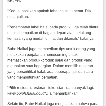
BPJPH.
“Kedua, pastikan apakah label halal itu benar. Dia
melanjutkan.
“Penempatan label halal pada produk juga telah diatur
untuk ditempatkan di bagian depan atau belakang
kemasan yang mudah dilihat dan dikenali.” katanya.
Babe Haikal juga memberikan tips untuk orang yang
melakukan perjalanan homecoming untuk
memastikan produk -produk halal dari produk yang
digunakan saat bepergian. Dalam memilih restoran
yang bersertifikat halal, ada beberapa tips dan cara
yang membutuhkan perhatian.
“Pilih restoran, restoran, toko, stan, dan banyak lagi.
www.bpjph.halal.go.id
“Dia menambahkan.
Selain itu, Babe Haikal juga menjelaskan bahwa pada