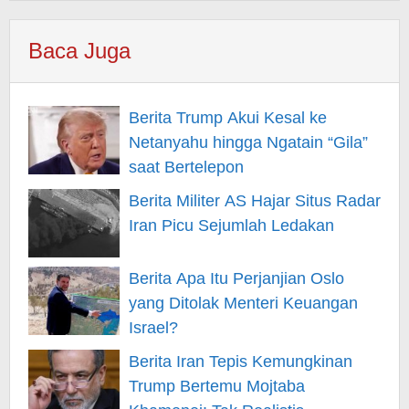
Baca Juga
Berita Trump Akui Kesal ke
Netanyahu hingga Ngatain “Gila”
saat Bertelepon
Berita Militer AS Hajar Situs Radar
Iran Picu Sejumlah Ledakan
Berita Apa Itu Perjanjian Oslo
yang Ditolak Menteri Keuangan
Israel?
Berita Iran Tepis Kemungkinan
Trump Bertemu Mojtaba