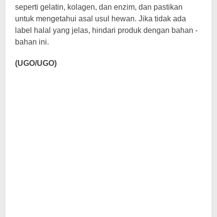
seperti gelatin, kolagen, dan enzim, dan pastikan
untuk mengetahui asal usul hewan. Jika tidak ada
label halal yang jelas, hindari produk dengan bahan -
bahan ini.
(UGO/UGO)