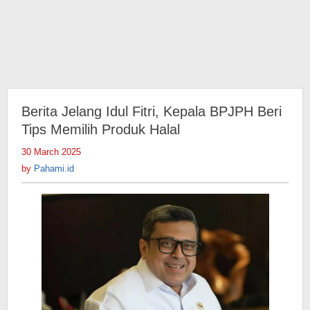
Berita Jelang Idul Fitri, Kepala BPJPH Beri
Tips Memilih Produk Halal
30 March 2025
by
Pahami.id
by
Pahami.id