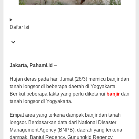
Daftar Isi
Jakarta, Pahami.id
–
Hujan deras pada hari Jumat (28/3) memicu banjir dan
tanah longsor di beberapa daerah di Yogyakarta.
Berikut beberapa fakta yang perlu diketahui
banjir
dan
tanah longsor di Yogyakarta.
Empat area yang terkena dampak banjir dan tanah
longsor. Berdasarkan data dari National Disaster
Management Agency (BNPB), daerah yang terkena
dampak, Bantul Regency, Gunungkid Regency,