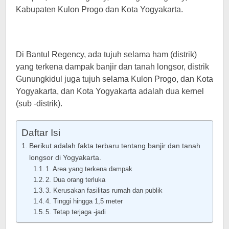
Kabupaten Kulon Progo dan Kota Yogyakarta.
Di Bantul Regency, ada tujuh selama ham (distrik)
yang terkena dampak banjir dan tanah longsor, distrik
Gunungkidul juga tujuh selama Kulon Progo, dan Kota
Yogyakarta, dan Kota Yogyakarta adalah dua kernel
(sub -distrik).
Daftar Isi
Berikut adalah fakta terbaru tentang banjir dan tanah
longsor di Yogyakarta.
1. Area yang terkena dampak
2. Dua orang terluka
3. Kerusakan fasilitas rumah dan publik
4. Tinggi hingga 1,5 meter
5. Tetap terjaga -jadi