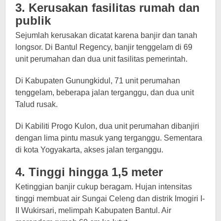
3. Kerusakan fasilitas rumah dan
publik
Sejumlah kerusakan dicatat karena banjir dan tanah
longsor. Di Bantul Regency, banjir tenggelam di 69
unit perumahan dan dua unit fasilitas pemerintah.
Di Kabupaten Gunungkidul, 71 unit perumahan
tenggelam, beberapa jalan terganggu, dan dua unit
Talud rusak.
Di Kabiliti Progo Kulon, dua unit perumahan dibanjiri
dengan lima pintu masuk yang terganggu. Sementara
di kota Yogyakarta, akses jalan terganggu.
4. Tinggi hingga 1,5 meter
Ketinggian banjir cukup beragam. Hujan intensitas
tinggi membuat air Sungai Celeng dan distrik Imogiri I-
II Wukirsari, melimpah Kabupaten Bantul. Air