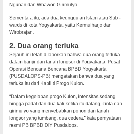
Ngunan dan Whawon Girimulyo.
Sementara itu, ada dua keunggulan Islam atau Sub -
wards di kota Yogyakarta, yaitu Kermulharjo dan
Wirobrajan.
2. Dua orang terluka
Sejauh ini telah dilaporkan bahwa dua orang terluka
dalam banjir dan tanah longsor di Yogyakarta. Pusat
Operasi Bencana Bencana BPBD Yogyakarta
(PUSDALOPS-PB) mengatakan bahwa dua yang
terluka itu dari Kabiliti Progo Kulon.
“Dalam kegelapan progo Kulon, intensitas sedang
hingga padat dan dua kali ketika itu datang, cinta dan
girimulyo yang menyebabkan pohon dan tanah
longsor yang tumbang, dua cedera,” kata pernyataan
resmi PB BPBD DIY Pusdalops.