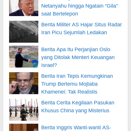
Netanyahu hingga Ngatain “Gila”
saat Bertelepon
Berita Militer AS Hajar Situs Radar
Iran Picu Sejumlah Ledakan
Berita Apa Itu Perjanjian Oslo
yang Ditolak Menteri Keuangan
Israel?
Berita Iran Tepis Kemungkinan
Trump Bertemu Mojtaba
Khamenei: Tak Realistis
Berita Cerita Kegilaan Pasukan
Khusus China yang Misterius
Berita Inggris Wanti-wanti AS-