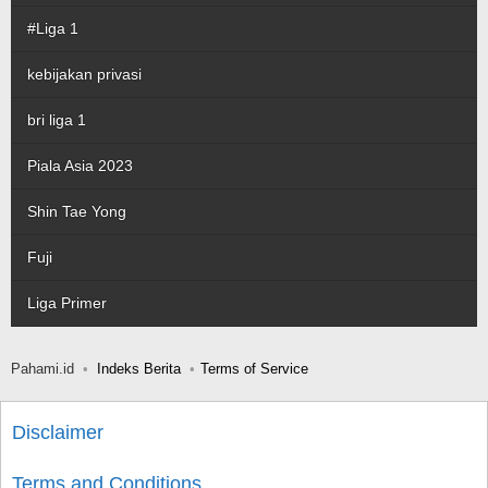
#Liga 1
kebijakan privasi
bri liga 1
Piala Asia 2023
Shin Tae Yong
Fuji
Liga Primer
Pahami.id
Indeks Berita
Terms of Service
Disclaimer
Terms and Conditions