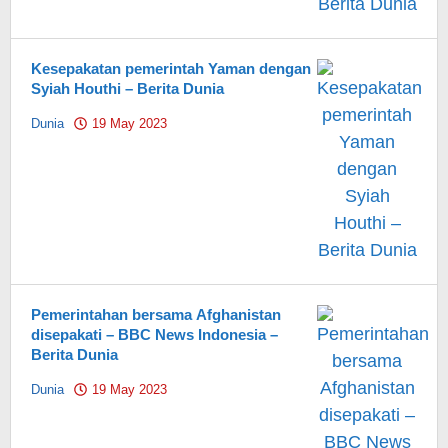
Kesepakatan pemerintah Yaman dengan
Syiah Houthi – Berita Dunia
Dunia
19 May 2023
by
Pahami.id
Pemerintahan bersama Afghanistan
disepakati – BBC News Indonesia –
Berita Dunia
Dunia
19 May 2023
by
Pahami.id