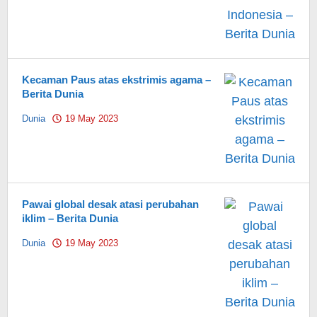
Kecaman Paus atas ekstrimis agama –
Berita Dunia
Dunia
19 May 2023
by
Pahami.id
Pawai global desak atasi perubahan
iklim – Berita Dunia
Dunia
19 May 2023
by
Pahami.id