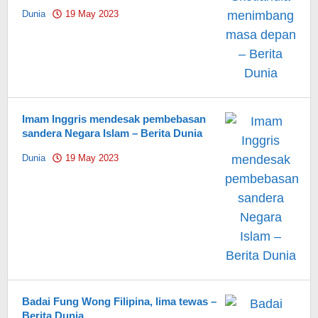
Dunia
19 May 2023
by
Pahami.id
Imam Inggris mendesak pembebasan
sandera Negara Islam – Berita Dunia
Dunia
19 May 2023
by
Pahami.id
Badai Fung Wong Filipina, lima tewas –
Berita Dunia