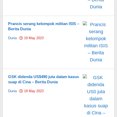
Prancis serang kelompok militan ISIS –
Berita Dunia
Dunia
19 May 2023
by
Pahami.id
GSK didenda US$490 juta dalam kasus
suap di Cina – Berita Dunia
Dunia
19 May 2023
by
Pahami.id