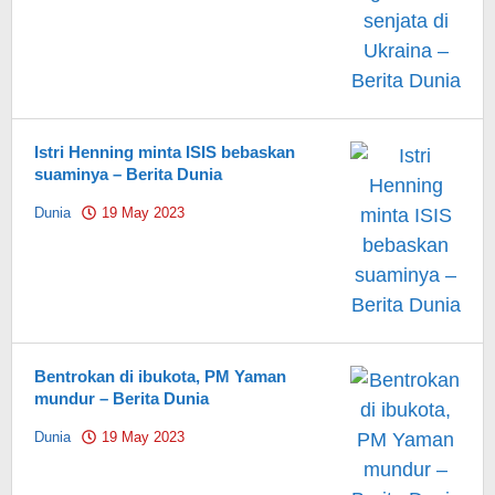
Pahami.id
Istri Henning minta ISIS bebaskan
suaminya – Berita Dunia
Dunia
19 May 2023
by
Pahami.id
Bentrokan di ibukota, PM Yaman
mundur – Berita Dunia
Dunia
19 May 2023
by
Pahami.id