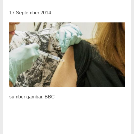
17 September 2014
sumber gambar,
BBC