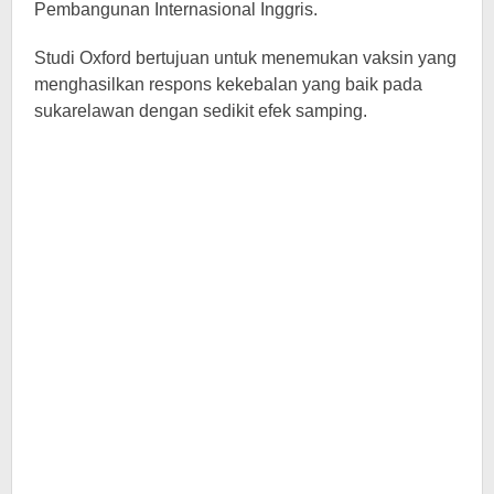
Pembangunan Internasional Inggris.
Studi Oxford bertujuan untuk menemukan vaksin yang
menghasilkan respons kekebalan yang baik pada
sukarelawan dengan sedikit efek samping.