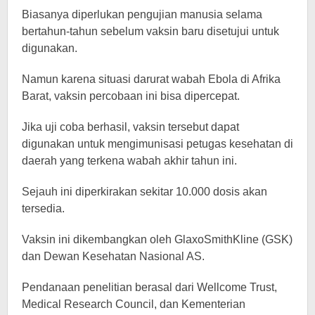
Biasanya diperlukan pengujian manusia selama
bertahun-tahun sebelum vaksin baru disetujui untuk
digunakan.
Namun karena situasi darurat wabah Ebola di Afrika
Barat, vaksin percobaan ini bisa dipercepat.
Jika uji coba berhasil, vaksin tersebut dapat
digunakan untuk mengimunisasi petugas kesehatan di
daerah yang terkena wabah akhir tahun ini.
Sejauh ini diperkirakan sekitar 10.000 dosis akan
tersedia.
Vaksin ini dikembangkan oleh GlaxoSmithKline (GSK)
dan Dewan Kesehatan Nasional AS.
Pendanaan penelitian berasal dari Wellcome Trust,
Medical Research Council, dan Kementerian