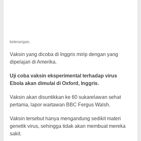
keterangan,
Vaksin yang dicoba di Inggris mirip dengan yang
dipelajari di Amerika.
Uji coba vaksin eksperimental terhadap virus
Ebola akan dimulai di Oxford, Inggris.
Vaksin akan disuntikkan ke 60 sukarelawan sehat
pertama, lapor wartawan BBC Fergus Walsh.
Vaksin tersebut hanya mengandung sedikit materi
genetik virus, sehingga tidak akan membuat mereka
sakit.