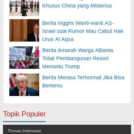
Khusus China yang Misterius
Berita Inggris Wanti-wanti AS-
Israel soal Rumor Mau Cabut Hak
Urus Al Aqsa
Berita Amarah Warga Albania
Tolak Pembangunan Resort
Menantu Trump
Berita Merasa Terhormat Jika Bisa
Bertemu
Topik Populer
Timnas Indonesia