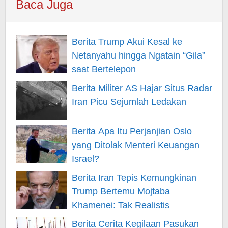
Baca Juga
Berita Trump Akui Kesal ke
Netanyahu hingga Ngatain “Gila”
saat Bertelepon
Berita Militer AS Hajar Situs Radar
Iran Picu Sejumlah Ledakan
Berita Apa Itu Perjanjian Oslo
yang Ditolak Menteri Keuangan
Israel?
Berita Iran Tepis Kemungkinan
Trump Bertemu Mojtaba
Khamenei: Tak Realistis
Berita Cerita Kegilaan Pasukan