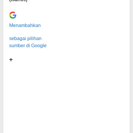
Menambahkan
sebagai pilihan
sumber di Google