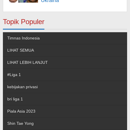
Ukraina
Topik Populer
Timnas Indonesia
LIHAT SEMUA
LIHAT LEBIH LANJUT
#Liga 1
kebijakan privasi
bri liga 1
Piala Asia 2023
Shin Tae Yong