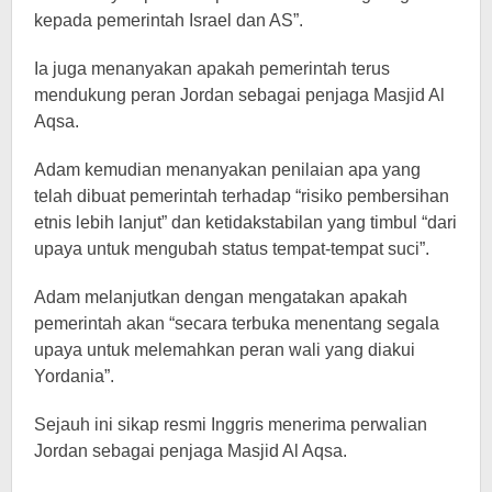
kepada pemerintah Israel dan AS”.
Ia juga menanyakan apakah pemerintah terus
mendukung peran Jordan sebagai penjaga Masjid Al
Aqsa.
Adam kemudian menanyakan penilaian apa yang
telah dibuat pemerintah terhadap “risiko pembersihan
etnis lebih lanjut” dan ketidakstabilan yang timbul “dari
upaya untuk mengubah status tempat-tempat suci”.
Adam melanjutkan dengan mengatakan apakah
pemerintah akan “secara terbuka menentang segala
upaya untuk melemahkan peran wali yang diakui
Yordania”.
Sejauh ini sikap resmi Inggris menerima perwalian
Jordan sebagai penjaga Masjid Al Aqsa.