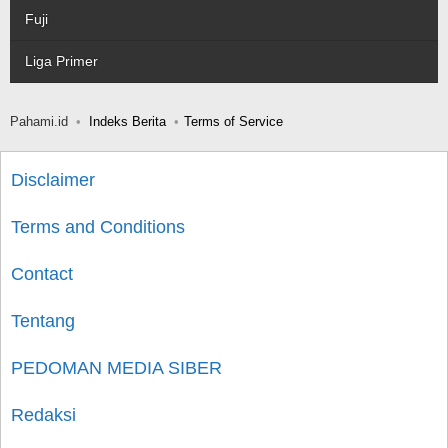
Fuji
Liga Primer
Pahami.id
Indeks Berita
Terms of Service
Disclaimer
Terms and Conditions
Contact
Tentang
PEDOMAN MEDIA SIBER
Redaksi