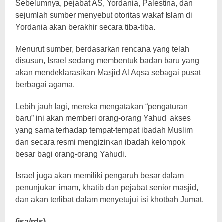
Sebelumnya, pejabat AS, Yordania, Palestina, dan
sejumlah sumber menyebut otoritas wakaf Islam di
Yordania akan berakhir secara tiba-tiba.
Menurut sumber, berdasarkan rencana yang telah
disusun, Israel sedang membentuk badan baru yang
akan mendeklarasikan Masjid Al Aqsa sebagai pusat
berbagai agama.
Lebih jauh lagi, mereka mengatakan “pengaturan
baru” ini akan memberi orang-orang Yahudi akses
yang sama terhadap tempat-tempat ibadah Muslim
dan secara resmi mengizinkan ibadah kelompok
besar bagi orang-orang Yahudi.
Israel juga akan memiliki pengaruh besar dalam
penunjukan imam, khatib dan pejabat senior masjid,
dan akan terlibat dalam menyetujui isi khotbah Jumat.
(isa/rds)