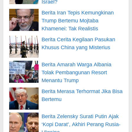
Israel?
Berita Iran Tepis Kemungkinan
Trump Bertemu Mojtaba
Khamenei: Tak Realistis
Berita Cerita Kegilaan Pasukan
Khusus China yang Misterius
Berita Amarah Warga Albania
Tolak Pembangunan Resort
Menantu Trump
Berita Merasa Terhormat Jika Bisa
Bertemu
Berita Zelensky Surati Putin Ajak
‘Kopi Darat’, Akhiri Perang Rusia-