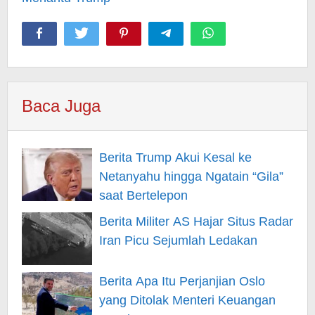
Baca Juga
Berita Trump Akui Kesal ke
Netanyahu hingga Ngatain “Gila”
saat Bertelepon
Berita Militer AS Hajar Situs Radar
Iran Picu Sejumlah Ledakan
Berita Apa Itu Perjanjian Oslo
yang Ditolak Menteri Keuangan