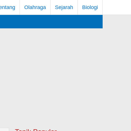
entang
Olahraga
Sejarah
Biologi