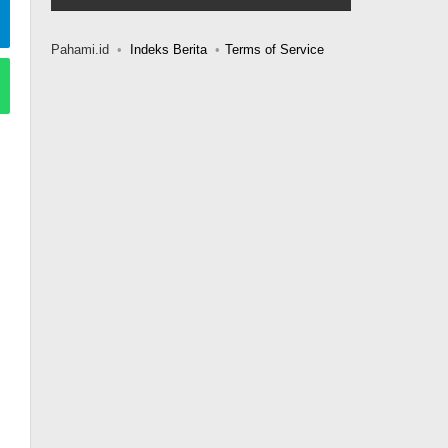
Pahami.id
Indeks Berita
Terms of Service