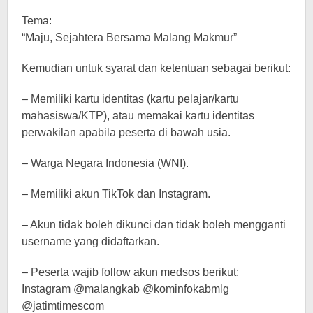
Tema:
“Maju, Sejahtera Bersama Malang Makmur”
Kemudian untuk syarat dan ketentuan sebagai berikut:
– Memiliki kartu identitas (kartu pelajar/kartu
mahasiswa/KTP), atau memakai kartu identitas
perwakilan apabila peserta di bawah usia.
– Warga Negara Indonesia (WNI).
– Memiliki akun TikTok dan Instagram.
– Akun tidak boleh dikunci dan tidak boleh mengganti
username yang didaftarkan.
– Peserta wajib follow akun medsos berikut:
Instagram @malangkab @kominfokabmlg
@jatimtimescom