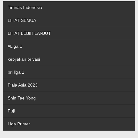
Timnas Indonesia
LIHAT SEMUA
LIHAT LEBIH LANJUT
#Liga 1
kebijakan privasi
bri liga 1
Piala Asia 2023
Shin Tae Yong
Fuji
Liga Primer