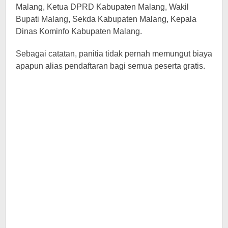
Malang, Ketua DPRD Kabupaten Malang, Wakil
Bupati Malang, Sekda Kabupaten Malang, Kepala
Dinas Kominfo Kabupaten Malang.
Sebagai catatan, panitia tidak pernah memungut biaya
apapun alias pendaftaran bagi semua peserta gratis.