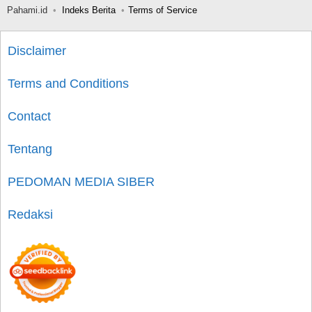
Pahami.id
Indeks Berita
Terms of Service
Disclaimer
Terms and Conditions
Contact
Tentang
PEDOMAN MEDIA SIBER
Redaksi