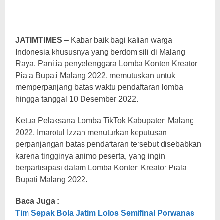
JATIMTIMES
– Kabar baik bagi kalian warga
Indonesia khususnya yang berdomisili di Malang
Raya. Panitia penyelenggara Lomba Konten Kreator
Piala Bupati Malang 2022, memutuskan untuk
memperpanjang batas waktu pendaftaran lomba
hingga tanggal 10 Desember 2022.
Ketua Pelaksana Lomba TikTok Kabupaten Malang
2022, Imarotul Izzah menuturkan keputusan
perpanjangan batas pendaftaran tersebut disebabkan
karena tingginya animo peserta, yang ingin
berpartisipasi dalam Lomba Konten Kreator Piala
Bupati Malang 2022.
Baca Juga :
Tim Sepak Bola Jatim Lolos Semifinal Porwanas