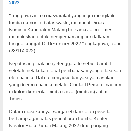
2022
“Tingginya animo masyarakat yang ingin mengikuti
lomba namun terbatas waktu, membuat Dinas
Kominfo Kabupaten Malang bersama Jatim Times
memutuskan untuk memperpanjang pendaftaran
hingga tanggal 10 Desember 2022,” ungkapnya, Rabu
(23/11/2022).
Keputusan pihak penyelenggara tersebut diambil
setelah melakukan rapat pembahasan yang dilakukan
oleh panitia. Hal itu menyusul banyaknya masukan
yang diterima panitia melalui Contact Person, maupun
di kolom komentar media sosial (medsos) Jatim
Times.
Dalam masukannya, warganet dan calon peserta
berharap agar batas pendaftaran Lomba Konten
Kreator Piala Bupati Malang 2022 diperpanjang.