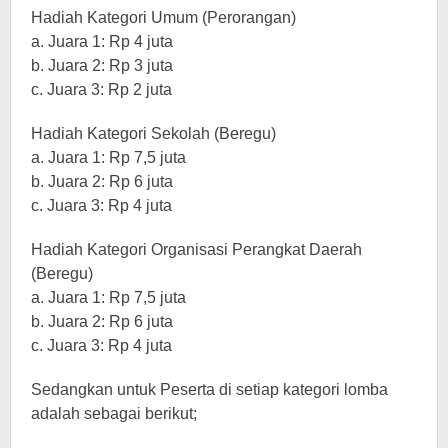
Hadiah Kategori Umum (Perorangan)
a. Juara 1: Rp 4 juta
b. Juara 2: Rp 3 juta
c. Juara 3: Rp 2 juta
Hadiah Kategori Sekolah (Beregu)
a. Juara 1: Rp 7,5 juta
b. Juara 2: Rp 6 juta
c. Juara 3: Rp 4 juta
Hadiah Kategori Organisasi Perangkat Daerah
(Beregu)
a. Juara 1: Rp 7,5 juta
b. Juara 2: Rp 6 juta
c. Juara 3: Rp 4 juta
Sedangkan untuk Peserta di setiap kategori lomba
adalah sebagai berikut;