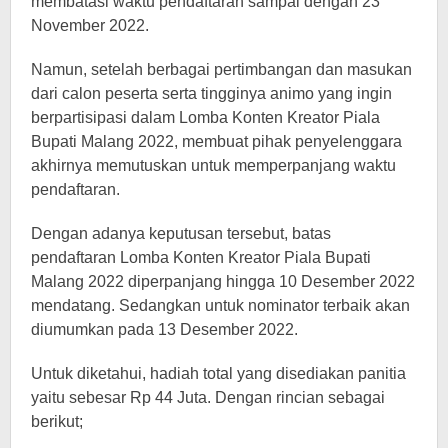
membatasi waktu pendaftaran sampai dengan 23
November 2022.
Namun, setelah berbagai pertimbangan dan masukan
dari calon peserta serta tingginya animo yang ingin
berpartisipasi dalam Lomba Konten Kreator Piala
Bupati Malang 2022, membuat pihak penyelenggara
akhirnya memutuskan untuk memperpanjang waktu
pendaftaran.
Dengan adanya keputusan tersebut, batas
pendaftaran Lomba Konten Kreator Piala Bupati
Malang 2022 diperpanjang hingga 10 Desember 2022
mendatang. Sedangkan untuk nominator terbaik akan
diumumkan pada 13 Desember 2022.
Untuk diketahui, hadiah total yang disediakan panitia
yaitu sebesar Rp 44 Juta. Dengan rincian sebagai
berikut;