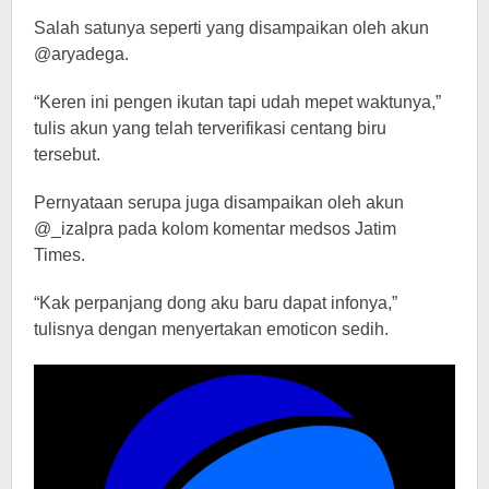
Salah satunya seperti yang disampaikan oleh akun
@aryadega.
“Keren ini pengen ikutan tapi udah mepet waktunya,”
tulis akun yang telah terverifikasi centang biru
tersebut.
Pernyataan serupa juga disampaikan oleh akun
@_izalpra pada kolom komentar medsos Jatim
Times.
“Kak perpanjang dong aku baru dapat infonya,”
tulisnya dengan menyertakan emoticon sedih.