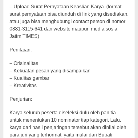
– Upload Surat Pernyataan Keaslian Karya. (format
surat pernyataan bisa diunduh di link yang disediakan,
atau juga bisa menghubungi contact person di nomor
0881-3115-641 dan website maupun media sosial
Jatim TIMES)
Penilaian:
– Orisinalitas
– Kekuatan pesan yang disampaikan
– Kualitas gambar
– Kreativitas
Penjurian:
Karya seluruh peserta diseleksi dulu oleh panitia
untuk menentukan 10 nominator tiap kategori. Lalu,
karya dari hasil penjaringan tersebut akan dinilai oleh
para juri yang terhormat, yaitu mulai dari Bupati