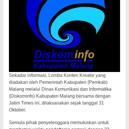
Sekadar informasi, Lomba Konten Kreator yang
diadakan oleh Pemerintah Kabupaten (Pemkab)
Malang melalui Dinas Komunikasi dan Informatika
(Diskominfo) Kabupaten Malang bersama dengan
Jatim Times ini, dilaksanakan sejak tanggal 31
Oktober.
Semula pihak penyelenggara memutuskan untuk