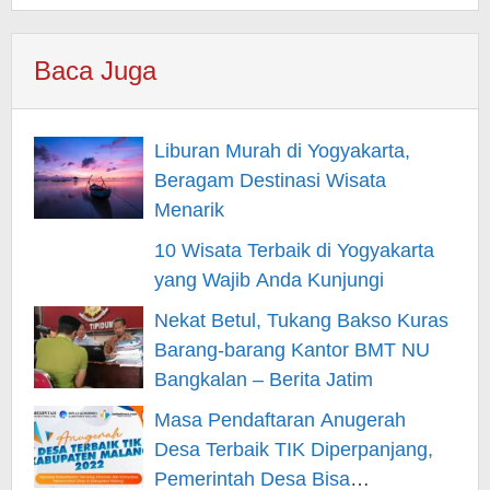
Baca Juga
Liburan Murah di Yogyakarta,
Beragam Destinasi Wisata
Menarik
10 Wisata Terbaik di Yogyakarta
yang Wajib Anda Kunjungi
Nekat Betul, Tukang Bakso Kuras
Barang-barang Kantor BMT NU
Bangkalan – Berita Jatim
Masa Pendaftaran Anugerah
Desa Terbaik TIK Diperpanjang,
Pemerintah Desa Bisa