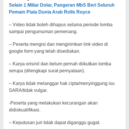
Selain 1 Miliar Dolar, Pangeran MbS Beri Seluruh
Pemain Piala Dunia Arab Rolls Royce
– Video tidak boleh dihapus selama periode lomba
sampai pengumuman pemenang.
– Peserta mengisi dan mengirimkan link video di
google form yang telah disediakan.
– Karya orisinil dan belum pernah diikutkan lomba
serupa (dilengkapi surat pernyataan).
– Karya tidak melanggar hak cipta/menyinggung isu
SARA/tidak vulgar.
-Peserta yang melakukan kecurangan akan
didiskualifikasi.
– Keputusan juri tidak dapat diganggu gugat.