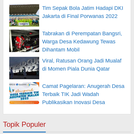
Manfaatkan Waktu
Tim Sepak Bola Jatim Hadapi DKI
Jakarta di Final Porwanas 2022
Tabrakan di Perempatan Bangsri,
Warga Desa Kedawung Tewas
Dihantam Mobil
Viral, Ratusan Orang Jadi Mualaf
di Momen Piala Dunia Qatar
Camat Pagelaran: Anugerah Desa
Terbaik TIK Jadi Wadah
Publikasikan Inovasi Desa
Topik Populer