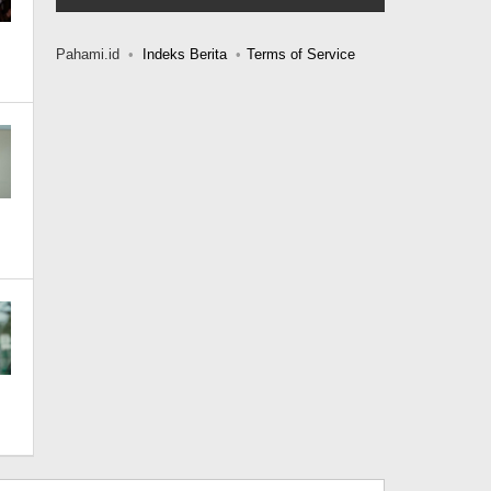
Pahami.id
Indeks Berita
Terms of Service