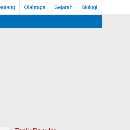
entang
Olahraga
Sejarah
Biologi