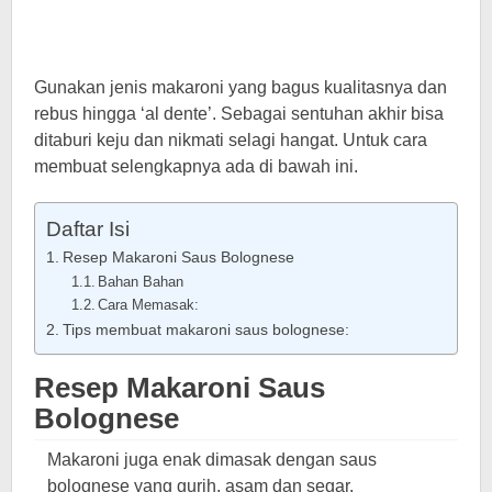
Gunakan jenis makaroni yang bagus kualitasnya dan
rebus hingga ‘al dente’. Sebagai sentuhan akhir bisa
ditaburi keju dan nikmati selagi hangat. Untuk cara
membuat selengkapnya ada di bawah ini.
Daftar Isi
Resep Makaroni Saus Bolognese
Bahan Bahan
Cara Memasak:
Tips membuat makaroni saus bolognese:
Resep Makaroni Saus
Bolognese
Makaroni juga enak dimasak dengan saus
bolognese yang gurih, asam dan segar.