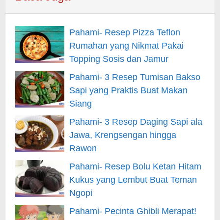
Pahami- Resep Pizza Teflon
Rumahan yang Nikmat Pakai
Topping Sosis dan Jamur
Pahami- 3 Resep Tumisan Bakso
Sapi yang Praktis Buat Makan
Siang
Pahami- 3 Resep Daging Sapi ala
Jawa, Krengsengan hingga
Rawon
Pahami- Resep Bolu Ketan Hitam
Kukus yang Lembut Buat Teman
Ngopi
Pahami- Pecinta Ghibli Merapat!