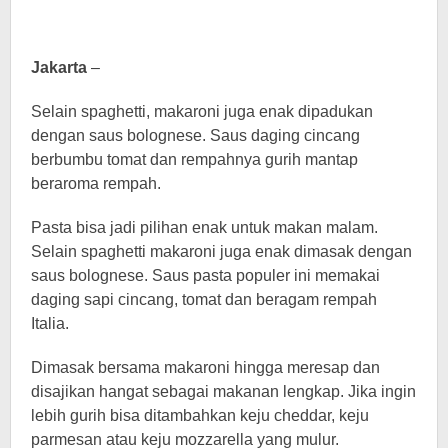
Jakarta
–
Selain spaghetti, makaroni juga enak dipadukan
dengan saus bolognese. Saus daging cincang
berbumbu tomat dan rempahnya gurih mantap
beraroma rempah.
Pasta bisa jadi pilihan enak untuk makan malam.
Selain spaghetti makaroni juga enak dimasak dengan
saus bolognese. Saus pasta populer ini memakai
daging sapi cincang, tomat dan beragam rempah
Italia.
Dimasak bersama makaroni hingga meresap dan
disajikan hangat sebagai makanan lengkap. Jika ingin
lebih gurih bisa ditambahkan keju cheddar, keju
parmesan atau keju mozzarella yang mulur.