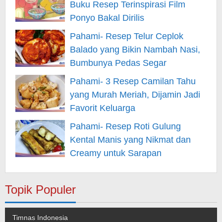
Buku Resep Terinspirasi Film
Ponyo Bakal Dirilis
Pahami- Resep Telur Ceplok
Balado yang Bikin Nambah Nasi,
Bumbunya Pedas Segar
Pahami- 3 Resep Camilan Tahu
yang Murah Meriah, Dijamin Jadi
Favorit Keluarga
Pahami- Resep Roti Gulung
Kental Manis yang Nikmat dan
Creamy untuk Sarapan
Topik Populer
Timnas Indonesia