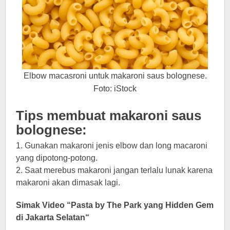
Elbow macasroni untuk makaroni saus bolognese.
Foto: iStock
Tips membuat makaroni saus
bolognese:
1. Gunakan makaroni jenis elbow dan long macaroni
yang dipotong-potong.
2. Saat merebus makaroni jangan terlalu lunak karena
makaroni akan dimasak lagi.
Simak Video “
Pasta by The Park yang Hidden Gem
di Jakarta Selatan
“