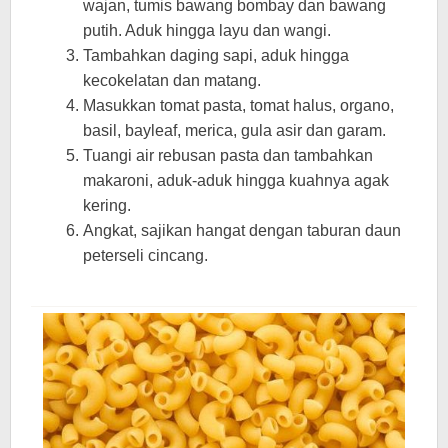
wajan, tumis bawang bombay dan bawang
putih. Aduk hingga layu dan wangi.
Tambahkan daging sapi, aduk hingga
kecokelatan dan matang.
Masukkan tomat pasta, tomat halus, organo,
basil, bayleaf, merica, gula asir dan garam.
Tuangi air rebusan pasta dan tambahkan
makaroni, aduk-aduk hingga kuahnya agak
kering.
Angkat, sajikan hangat dengan taburan daun
peterseli cincang.