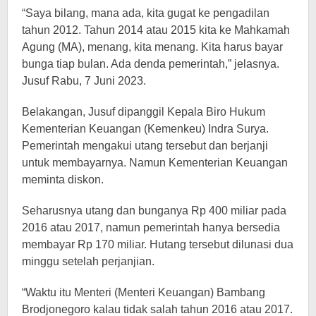
“Saya bilang, mana ada, kita gugat ke pengadilan
tahun 2012. Tahun 2014 atau 2015 kita ke Mahkamah
Agung (MA), menang, kita menang. Kita harus bayar
bunga tiap bulan. Ada denda pemerintah,” jelasnya.
Jusuf Rabu, 7 Juni 2023.
Belakangan, Jusuf dipanggil Kepala Biro Hukum
Kementerian Keuangan (Kemenkeu) Indra Surya.
Pemerintah mengakui utang tersebut dan berjanji
untuk membayarnya. Namun Kementerian Keuangan
meminta diskon.
Seharusnya utang dan bunganya Rp 400 miliar pada
2016 atau 2017, namun pemerintah hanya bersedia
membayar Rp 170 miliar. Hutang tersebut dilunasi dua
minggu setelah perjanjian.
“Waktu itu Menteri (Menteri Keuangan) Bambang
Brodjonegoro kalau tidak salah tahun 2016 atau 2017.