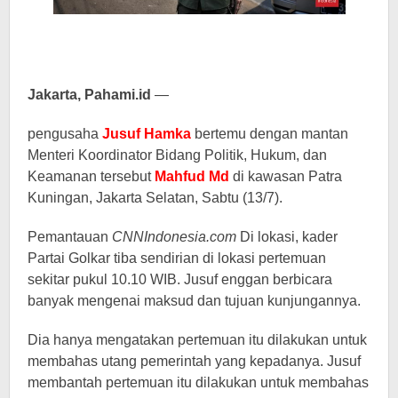
Jakarta, Pahami.id
—
pengusaha
Jusuf Hamka
bertemu dengan mantan
Menteri Koordinator Bidang Politik, Hukum, dan
Keamanan tersebut
Mahfud Md
di kawasan Patra
Kuningan, Jakarta Selatan, Sabtu (13/7).
Pemantauan
CNNIndonesia.com
Di lokasi, kader
Partai Golkar tiba sendirian di lokasi pertemuan
sekitar pukul 10.10 WIB. Jusuf enggan berbicara
banyak mengenai maksud dan tujuan kunjungannya.
Dia hanya mengatakan pertemuan itu dilakukan untuk
membahas utang pemerintah yang kepadanya. Jusuf
membantah pertemuan itu dilakukan untuk membahas