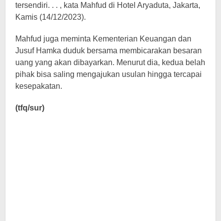
tersendiri. . . , kata Mahfud di Hotel Aryaduta, Jakarta,
Kamis (14/12/2023).
Mahfud juga meminta Kementerian Keuangan dan
Jusuf Hamka duduk bersama membicarakan besaran
uang yang akan dibayarkan. Menurut dia, kedua belah
pihak bisa saling mengajukan usulan hingga tercapai
kesepakatan.
(tfq/sur)