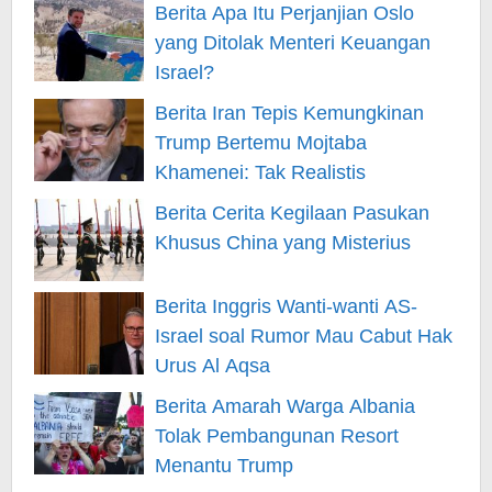
Berita Apa Itu Perjanjian Oslo
yang Ditolak Menteri Keuangan
Israel?
Berita Iran Tepis Kemungkinan
Trump Bertemu Mojtaba
Khamenei: Tak Realistis
Berita Cerita Kegilaan Pasukan
Khusus China yang Misterius
Berita Inggris Wanti-wanti AS-
Israel soal Rumor Mau Cabut Hak
Urus Al Aqsa
Berita Amarah Warga Albania
Tolak Pembangunan Resort
Menantu Trump