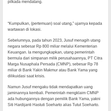
pilkada mendatang.
“Kumpulkan, (pertemuan) soal utang,” ujarnya kepada
wartawan di lokasi.
Sebelumnya, pada tahun 2023, Jusuf menagih utang
negara sebesar Rp 800 miliar melalui Kementerian
Keuangan. Ia mengungkapkan, utang pemerintah
bermula dari simpanan milik perusahaannya, PT Citra
Marga Nusaphala Persada (CMNP), sebesar Rp 78
miliar di Bank Yakin Makmur atau Bank Yama yang
dilikuidasi saat krisis.
Namun Jusuf mengaku tidak mendapatkan uang
jaminannya kembali. Pemerintah mengklaim CMNP
ada hubungannya dengan pemilik Bank Yama, yakni
Siti Hardijanti Hastuti Soeharto alias Tutut Soeharto.