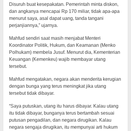
Disuruh buat kesepakatan. Pemerintah minta diskon,
dan angkanya mencapai Rp 170 miliar, tidak apa-apa
menurut saya, asal dapat uang, tanda tangani
perjanjiannya,” ujarnya.
Mahfud sendiri saat masih menjabat Menteri
Koordinator Politik, Hukum, dan Keamanan (Menko
Polhukam) membela Jusuf. Menurut dia, Kementerian
Keuangan (Kemenkeu) wajib membayar utang
tersebut.
Mahfud mengatakan, negara akan menderita kerugian
dengan bunga yang terus meningkat jika utang
tersebut tidak dibayar.
“Saya putuskan, utang itu harus dibayar. Kalau utang
itu tidak dibayar, bunganya terus bertambah sesuai
putusan pengadilan, dan negara dirugikan. Kalau
negara sengaja dirugikan, itu mempunyai arti hukum