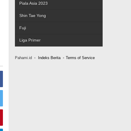
Piala Asia 2023
Shin Tae Yong
Fuji
Liga Primer
Pahami.id
Indeks Berita
Terms of Service