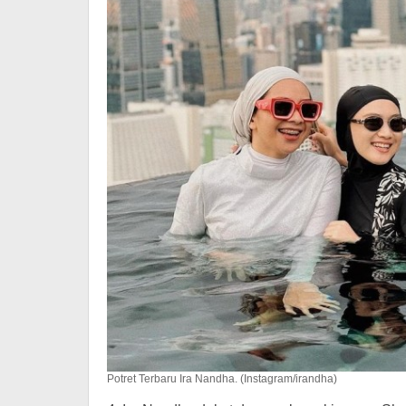
Potret Terbaru Ira Nandha. (Instagram/irandha)