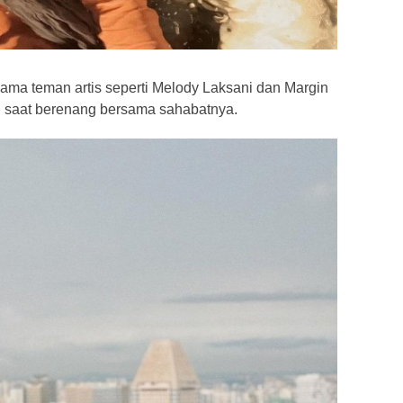
ama teman artis seperti Melody Laksani dan Margin
ri saat berenang bersama sahabatnya.