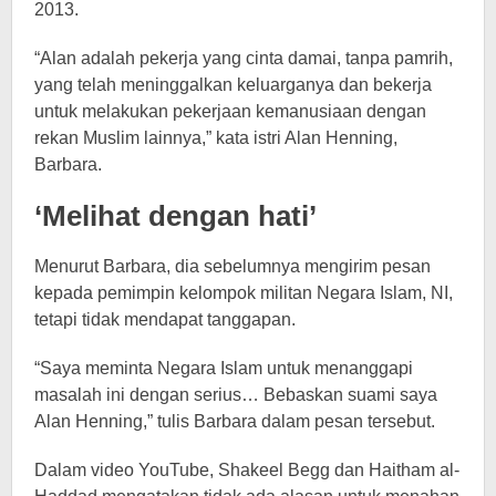
2013.
“Alan adalah pekerja yang cinta damai, tanpa pamrih,
yang telah meninggalkan keluarganya dan bekerja
untuk melakukan pekerjaan kemanusiaan dengan
rekan Muslim lainnya,” kata istri Alan Henning,
Barbara.
‘Melihat dengan hati’
Menurut Barbara, dia sebelumnya mengirim pesan
kepada pemimpin kelompok militan Negara Islam, NI,
tetapi tidak mendapat tanggapan.
“Saya meminta Negara Islam untuk menanggapi
masalah ini dengan serius… Bebaskan suami saya
Alan Henning,” tulis Barbara dalam pesan tersebut.
Dalam video YouTube, Shakeel Begg dan Haitham al-