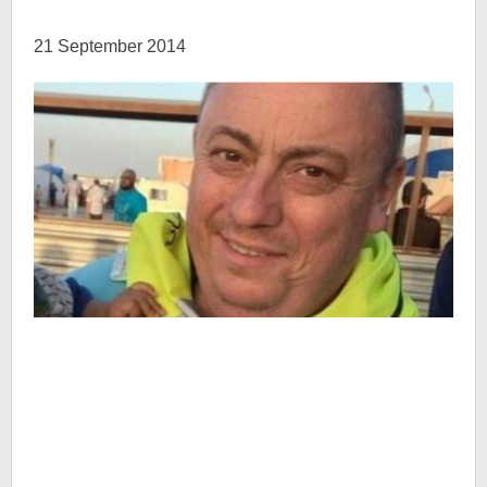
21 September 2014