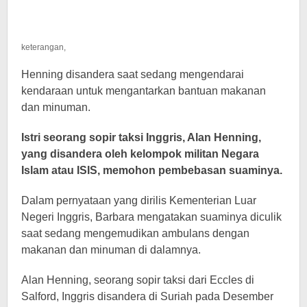
keterangan,
Henning disandera saat sedang mengendarai
kendaraan untuk mengantarkan bantuan makanan
dan minuman.
Istri seorang sopir taksi Inggris, Alan Henning,
yang disandera oleh kelompok militan Negara
Islam atau ISIS, memohon pembebasan suaminya.
Dalam pernyataan yang dirilis Kementerian Luar
Negeri Inggris, Barbara mengatakan suaminya diculik
saat sedang mengemudikan ambulans dengan
makanan dan minuman di dalamnya.
Alan Henning, seorang sopir taksi dari Eccles di
Salford, Inggris disandera di Suriah pada Desember