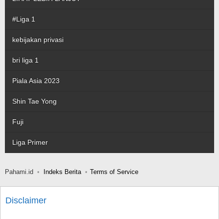
#Liga 1
kebijakan privasi
bri liga 1
Piala Asia 2023
Shin Tae Yong
Fuji
Liga Primer
Pahami.id
Indeks Berita
Terms of Service
Disclaimer