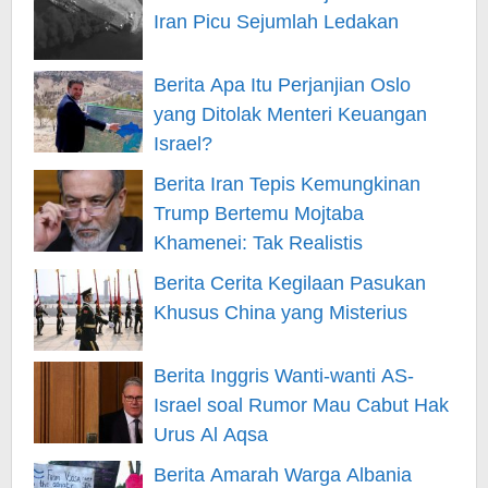
Iran Picu Sejumlah Ledakan
Berita Apa Itu Perjanjian Oslo
yang Ditolak Menteri Keuangan
Israel?
Berita Iran Tepis Kemungkinan
Trump Bertemu Mojtaba
Khamenei: Tak Realistis
Berita Cerita Kegilaan Pasukan
Khusus China yang Misterius
Berita Inggris Wanti-wanti AS-
Israel soal Rumor Mau Cabut Hak
Urus Al Aqsa
Berita Amarah Warga Albania