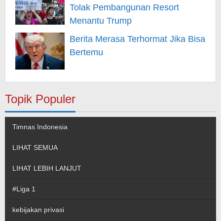
Tolak Pembangunan Resort
Menantu Trump
Berita Merasa Terhormat Jika Bisa
Bertemu
Topik Populer
Timnas Indonesia
LIHAT SEMUA
LIHAT LEBIH LANJUT
#Liga 1
kebijakan privasi