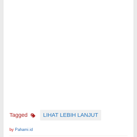
Tagged
LIHAT LEBIH LANJUT
by
Pahami.id