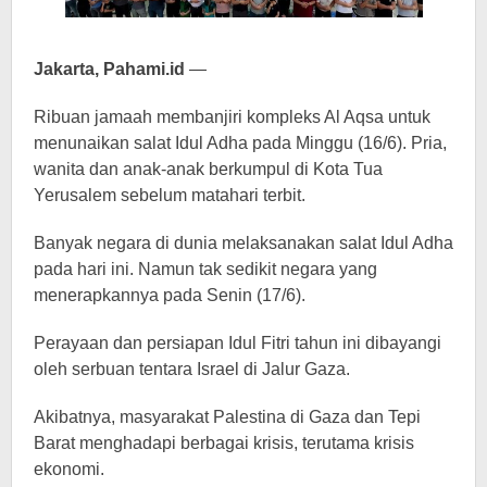
Jakarta, Pahami.id
—
Ribuan jamaah membanjiri kompleks Al Aqsa untuk
menunaikan salat Idul Adha pada Minggu (16/6). Pria,
wanita dan anak-anak berkumpul di Kota Tua
Yerusalem sebelum matahari terbit.
Banyak negara di dunia melaksanakan salat Idul Adha
pada hari ini. Namun tak sedikit negara yang
menerapkannya pada Senin (17/6).
Perayaan dan persiapan Idul Fitri tahun ini dibayangi
oleh serbuan tentara Israel di Jalur Gaza.
Akibatnya, masyarakat Palestina di Gaza dan Tepi
Barat menghadapi berbagai krisis, terutama krisis
ekonomi.