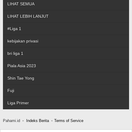
LIHAT SEMUA
LIHAT LEBIH LANJUT
#Liga 1
kebijakan privasi
bri liga 1
Piala Asia 2023
Shin Tae Yong
Fuji
Liga Primer
Pahami.id
Indeks Berita
Terms of Service