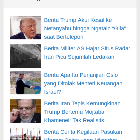
Berita Trump Akui Kesal ke
Netanyahu hingga Ngatain “Gila”
saat Bertelepon
Berita Militer AS Hajar Situs Radar
Iran Picu Sejumlah Ledakan
Berita Apa Itu Perjanjian Oslo
yang Ditolak Menteri Keuangan
Israel?
Berita Iran Tepis Kemungkinan
Trump Bertemu Mojtaba
Khamenei: Tak Realistis
Berita Cerita Kegilaan Pasukan