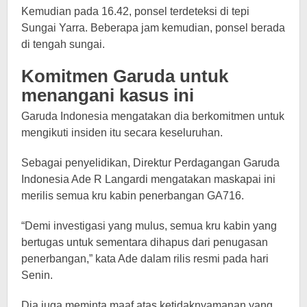
Kemudian pada 16.42, ponsel terdeteksi di tepi
Sungai Yarra. Beberapa jam kemudian, ponsel berada
di tengah sungai.
Komitmen Garuda untuk
menangani kasus ini
Garuda Indonesia mengatakan dia berkomitmen untuk
mengikuti insiden itu secara keseluruhan.
Sebagai penyelidikan, Direktur Perdagangan Garuda
Indonesia Ade R Langardi mengatakan maskapai ini
merilis semua kru kabin penerbangan GA716.
“Demi investigasi yang mulus, semua kru kabin yang
bertugas untuk sementara dihapus dari penugasan
penerbangan,” kata Ade dalam rilis resmi pada hari
Senin.
Dia juga meminta maaf atas ketidaknyamanan yang