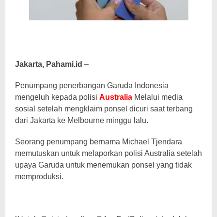
Jakarta, Pahami.id
–
Penumpang penerbangan Garuda Indonesia
mengeluh kepada polisi
Australia
Melalui media
sosial setelah mengklaim ponsel dicuri saat terbang
dari Jakarta ke Melbourne minggu lalu.
Seorang penumpang bernama Michael Tjendara
memutuskan untuk melaporkan polisi Australia setelah
upaya Garuda untuk menemukan ponsel yang tidak
memproduksi.