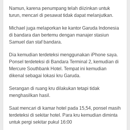
Namun, karena penumpang telah diizinkan untuk
turun, mencari di pesawat tidak dapat melanjutkan.
Michael juga melaporkan ke kantor Garuda Indonesia
di bandara dan bertemu dengan manajer stasiun
Samuel dan staf bandara.
Dia kemudian terdeteksi menggunakan iPhone saya.
Ponsel terdeteksi di Bandara Terminal 2, kemudian di
Mercure Southbank Hotel. Tempat ini kemudian
dikenal sebagai lokasi kru Garuda.
Serangan di ruang kru dilakukan tetapi tidak
menghasilkan hasil.
Saat mencari di kamar hotel pada 15,54, ponsel masih
terdeteksi di sekitar hotel. Para kru kemudian diminta
untuk pergi sekitar pukul 16:00