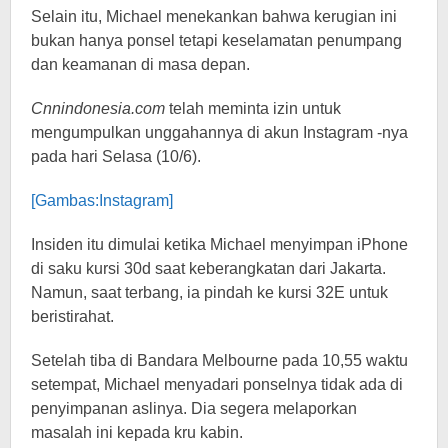
Selain itu, Michael menekankan bahwa kerugian ini
bukan hanya ponsel tetapi keselamatan penumpang
dan keamanan di masa depan.
Cnnindonesia.com
telah meminta izin untuk
mengumpulkan unggahannya di akun Instagram -nya
pada hari Selasa (10/6).
[Gambas:Instagram]
Insiden itu dimulai ketika Michael menyimpan iPhone
di saku kursi 30d saat keberangkatan dari Jakarta.
Namun, saat terbang, ia pindah ke kursi 32E untuk
beristirahat.
Setelah tiba di Bandara Melbourne pada 10,55 waktu
setempat, Michael menyadari ponselnya tidak ada di
penyimpanan aslinya. Dia segera melaporkan
masalah ini kepada kru kabin.