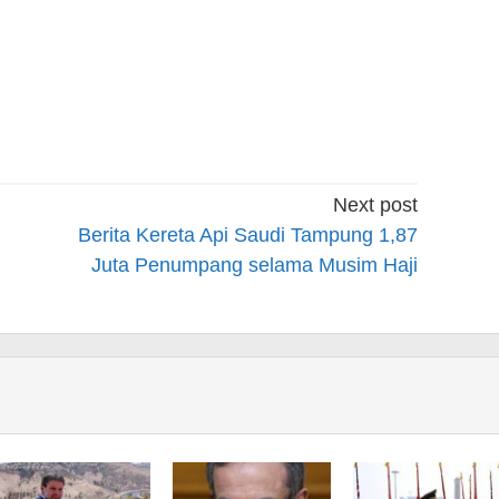
Next post
Berita Kereta Api Saudi Tampung 1,87
Juta Penumpang selama Musim Haji