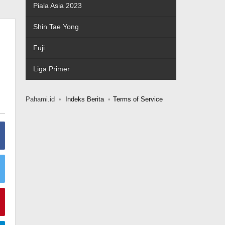
Piala Asia 2023
Shin Tae Yong
Fuji
Liga Primer
Pahami.id
Indeks Berita
Terms of Service