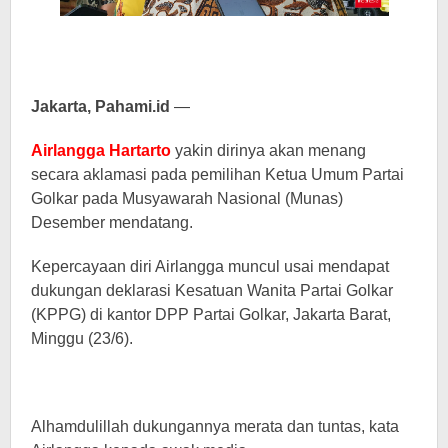
Jakarta, Pahami.id
—
Airlangga Hartarto
yakin dirinya akan menang
secara aklamasi pada pemilihan Ketua Umum Partai
Golkar pada Musyawarah Nasional (Munas)
Desember mendatang.
Kepercayaan diri Airlangga muncul usai mendapat
dukungan deklarasi Kesatuan Wanita Partai Golkar
(KPPG) di kantor DPP Partai Golkar, Jakarta Barat,
Minggu (23/6).
Alhamdulillah dukungannya merata dan tuntas, kata