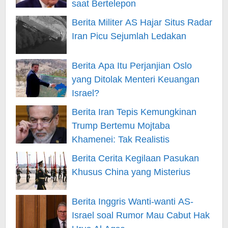
saat Bertelepon
Berita Militer AS Hajar Situs Radar
Iran Picu Sejumlah Ledakan
Berita Apa Itu Perjanjian Oslo
yang Ditolak Menteri Keuangan
Israel?
Berita Iran Tepis Kemungkinan
Trump Bertemu Mojtaba
Khamenei: Tak Realistis
Berita Cerita Kegilaan Pasukan
Khusus China yang Misterius
Berita Inggris Wanti-wanti AS-
Israel soal Rumor Mau Cabut Hak