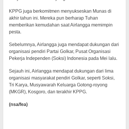
KPPG juga berkomitmen menyukseskan Munas di
akhir tahun ini. Mereka pun berharap Tuhan
memberikan kemudahan saat Airlangga memimpin
pesta.
Sebelumnya, Airlangga juga mendapat dukungan dari
organisasi pendiri Partai Golkar, Pusat Organisasi
Pekerja Independen (Soksi) Indonesia pada Mei lalu.
Sejauh ini, Airlangga mendapat dukungan dari lima
organisasi masyarakat pendiri Golkar, seperti Soksi,
Tri Karya, Musyawarah Keluarga Gotong-royong
(MKGR), Kosgoro, dan terakhir KPPG.
(nsa/fea)