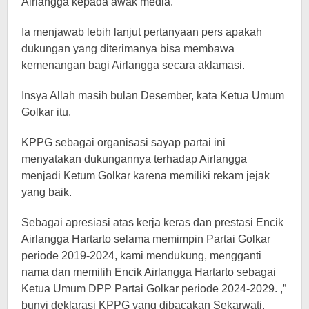
Airlangga kepada awak media.
Ia menjawab lebih lanjut pertanyaan pers apakah
dukungan yang diterimanya bisa membawa
kemenangan bagi Airlangga secara aklamasi.
Insya Allah masih bulan Desember, kata Ketua Umum
Golkar itu.
KPPG sebagai organisasi sayap partai ini
menyatakan dukungannya terhadap Airlangga
menjadi Ketum Golkar karena memiliki rekam jejak
yang baik.
Sebagai apresiasi atas kerja keras dan prestasi Encik
Airlangga Hartarto selama memimpin Partai Golkar
periode 2019-2024, kami mendukung, mengganti
nama dan memilih Encik Airlangga Hartarto sebagai
Ketua Umum DPP Partai Golkar periode 2024-2029. ,”
bunyi deklarasi KPPG yang dibacakan Sekarwati.