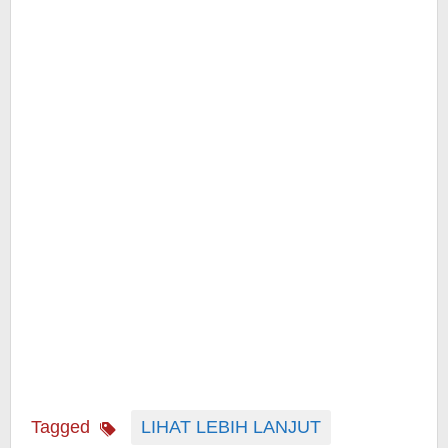
Tagged
LIHAT LEBIH LANJUT