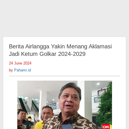
Berita Airlangga Yakin Menang Aklamasi
Jadi Ketum Golkar 2024-2029
24 June 2024
by
Pahami.id
by
Pahami.id