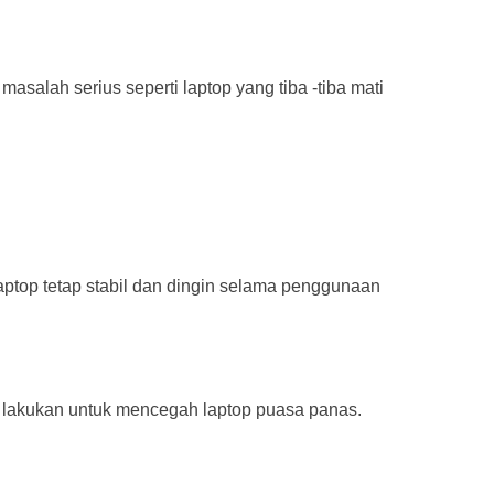
masalah serius seperti laptop yang tiba -tiba mati
laptop tetap stabil dan dingin selama penggunaan
a lakukan untuk mencegah laptop puasa panas.