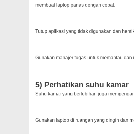
membuat laptop panas dengan cepat.
Tutup aplikasi yang tidak digunakan dan hentik
Gunakan manajer tugas untuk memantau dan 
5) Perhatikan suhu kamar
Suhu kamar yang berlebihan juga mempengaruh
Gunakan laptop di ruangan yang dingin dan mem