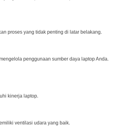
an proses yang tidak penting di latar belakang.
mengelola penggunaan sumber daya laptop Anda.
i kinerja laptop.
iliki ventilasi udara yang baik.