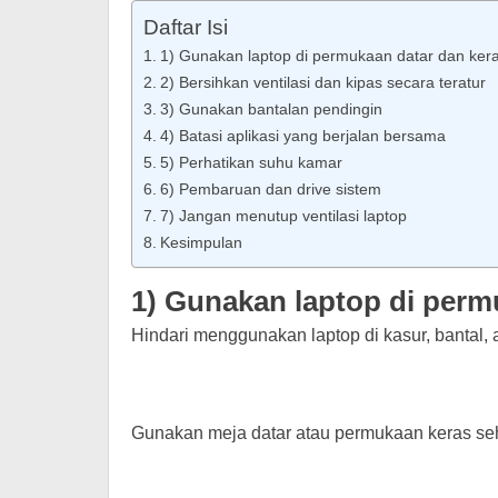
Daftar Isi
1) Gunakan laptop di permukaan datar dan ker
2) Bersihkan ventilasi dan kipas secara teratur
3) Gunakan bantalan pendingin
4) Batasi aplikasi yang berjalan bersama
5) Perhatikan suhu kamar
6) Pembaruan dan drive sistem
7) Jangan menutup ventilasi laptop
Kesimpulan
1) Gunakan laptop di perm
Hindari menggunakan laptop di kasur, bantal, 
Gunakan meja datar atau permukaan keras seh