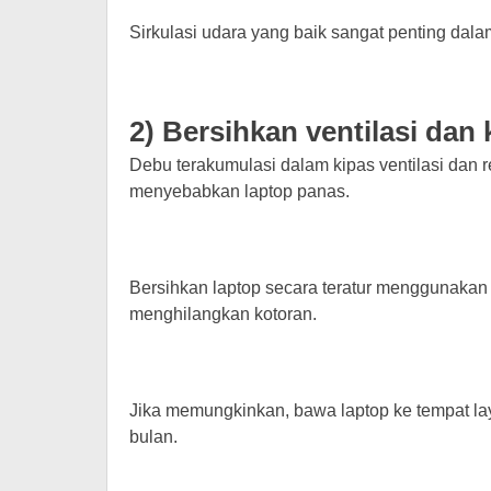
Sirkulasi udara yang baik sangat penting dal
2) Bersihkan ventilasi dan 
Debu terakumulasi dalam kipas ventilasi dan 
menyebabkan laptop panas.
Bersihkan laptop secara teratur menggunakan 
menghilangkan kotoran.
Jika memungkinkan, bawa laptop ke tempat l
bulan.