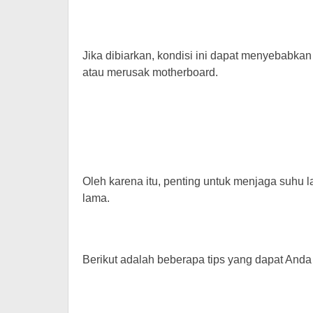
Jika dibiarkan, kondisi ini dapat menyebabkan 
atau merusak motherboard.
Oleh karena itu, penting untuk menjaga suhu 
lama.
Berikut adalah beberapa tips yang dapat And