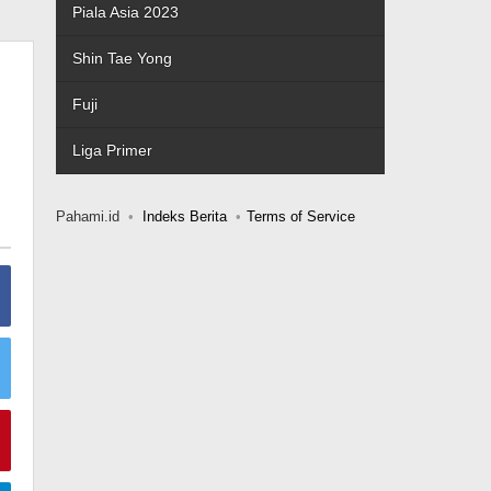
Piala Asia 2023
Shin Tae Yong
Fuji
Liga Primer
Pahami.id
Indeks Berita
Terms of Service