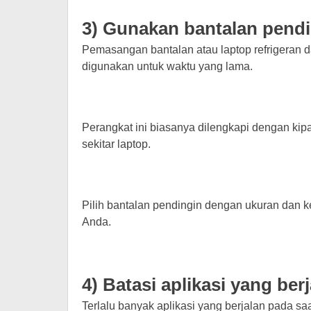
3) Gunakan bantalan pend
Pemasangan bantalan atau laptop refrigeran
digunakan untuk waktu yang lama.
Perangkat ini biasanya dilengkapi dengan kip
sekitar laptop.
Pilih bantalan pendingin dengan ukuran dan 
Anda.
4) Batasi aplikasi yang be
Terlalu banyak aplikasi yang berjalan pada 