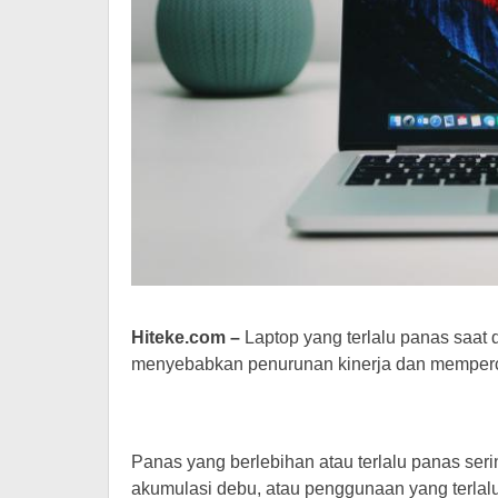
Hiteke.com –
Laptop yang terlalu panas saat
menyebabkan penurunan kinerja dan memperc
Panas yang berlebihan atau terlalu panas serin
akumulasi debu, atau penggunaan yang terlalu