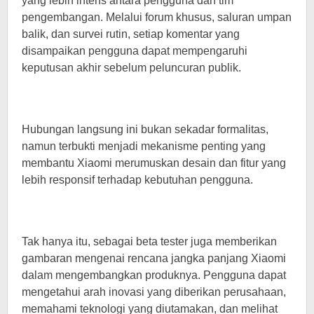
yang lebih intens antara pengguna dan tim
pengembangan. Melalui forum khusus, saluran umpan
balik, dan survei rutin, setiap komentar yang
disampaikan pengguna dapat mempengaruhi
keputusan akhir sebelum peluncuran publik.
Hubungan langsung ini bukan sekadar formalitas,
namun terbukti menjadi mekanisme penting yang
membantu Xiaomi merumuskan desain dan fitur yang
lebih responsif terhadap kebutuhan pengguna.
Tak hanya itu, sebagai beta tester juga memberikan
gambaran mengenai rencana jangka panjang Xiaomi
dalam mengembangkan produknya. Pengguna dapat
mengetahui arah inovasi yang diberikan perusahaan,
memahami teknologi yang diutamakan, dan melihat