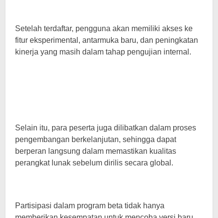
Setelah terdaftar, pengguna akan memiliki akses ke
fitur eksperimental, antarmuka baru, dan peningkatan
kinerja yang masih dalam tahap pengujian internal.
Selain itu, para peserta juga dilibatkan dalam proses
pengembangan berkelanjutan, sehingga dapat
berperan langsung dalam memastikan kualitas
perangkat lunak sebelum dirilis secara global.
Partisipasi dalam program beta tidak hanya
memberikan kesempatan untuk mencoba versi baru