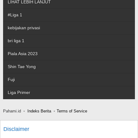
LIHAT LEBIH LANJUT
#Liga 1
kebijakan privasi
bri liga 1
Piala Asia 2023
Shin Tae Yong
Fuji
Liga Primer
Pahami.id
Indeks Berita
Terms of Service
Disclaimer