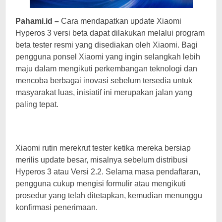
Pahami.id –
Cara mendapatkan update Xiaomi
Hyperos 3 versi beta dapat dilakukan melalui program
beta tester resmi yang disediakan oleh Xiaomi. Bagi
pengguna ponsel Xiaomi yang ingin selangkah lebih
maju dalam mengikuti perkembangan teknologi dan
mencoba berbagai inovasi sebelum tersedia untuk
masyarakat luas, inisiatif ini merupakan jalan yang
paling tepat.
Xiaomi rutin merekrut tester ketika mereka bersiap
merilis update besar, misalnya sebelum distribusi
Hyperos 3 atau Versi 2.2. Selama masa pendaftaran,
pengguna cukup mengisi formulir atau mengikuti
prosedur yang telah ditetapkan, kemudian menunggu
konfirmasi penerimaan.