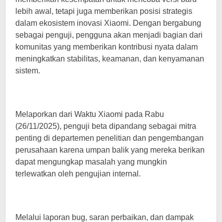
lebih awal, tetapi juga memberikan posisi strategis
dalam ekosistem inovasi Xiaomi. Dengan bergabung
sebagai penguji, pengguna akan menjadi bagian dari
komunitas yang memberikan kontribusi nyata dalam
meningkatkan stabilitas, keamanan, dan kenyamanan
sistem.
Melaporkan dari Waktu Xiaomi pada Rabu
(26/11/2025), penguji beta dipandang sebagai mitra
penting di departemen penelitian dan pengembangan
perusahaan karena umpan balik yang mereka berikan
dapat mengungkap masalah yang mungkin
terlewatkan oleh pengujian internal.
Melalui laporan bug, saran perbaikan, dan dampak