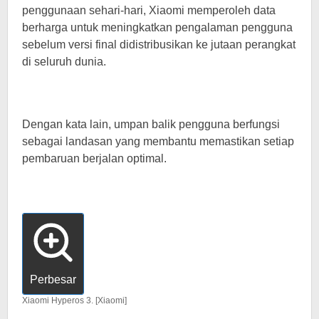
penggunaan sehari-hari, Xiaomi memperoleh data
berharga untuk meningkatkan pengalaman pengguna
sebelum versi final didistribusikan ke jutaan perangkat
di seluruh dunia.
Dengan kata lain, umpan balik pengguna berfungsi
sebagai landasan yang membantu memastikan setiap
pembaruan berjalan optimal.
Perbesar
Xiaomi Hyperos 3. [Xiaomi]