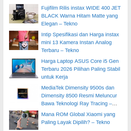
Fujifilm Rilis instax WIDE 400 JET
BLACK Warna Hitam Matte yang
Elegan – Tekno
Intip Spesifikasi dan Harga instax
mini 13 Kamera Instan Analog
Terbaru – Tekno
Harga Laptop ASUS Core i5 Gen
Terbaru 2026 Pilihan Paling Stabil
untuk Kerja
MediaTek Dimensity 9500s dan
Dimensity 8500 Resmi Meluncur
Bawa Teknologi Ray Tracing –
Tekno
Mana ROM Global Xiaomi yang
Paling Layak Dipilih? – Tekno