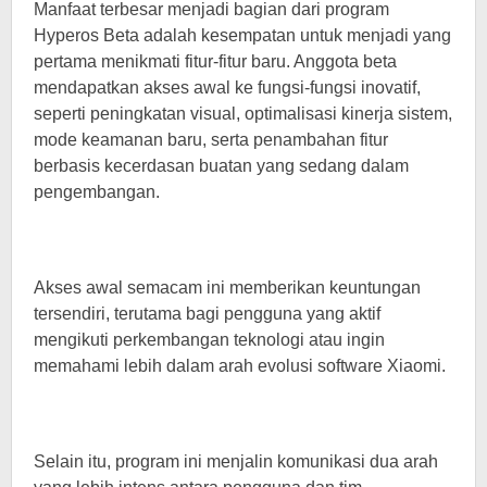
Manfaat terbesar menjadi bagian dari program
Hyperos Beta adalah kesempatan untuk menjadi yang
pertama menikmati fitur-fitur baru. Anggota beta
mendapatkan akses awal ke fungsi-fungsi inovatif,
seperti peningkatan visual, optimalisasi kinerja sistem,
mode keamanan baru, serta penambahan fitur
berbasis kecerdasan buatan yang sedang dalam
pengembangan.
Akses awal semacam ini memberikan keuntungan
tersendiri, terutama bagi pengguna yang aktif
mengikuti perkembangan teknologi atau ingin
memahami lebih dalam arah evolusi software Xiaomi.
Selain itu, program ini menjalin komunikasi dua arah