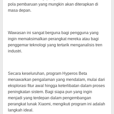
pola pembaruan yang mungkin akan diterapkan di
masa depan.
Wawasan ini sangat berguna bagi pengguna yang
ingin memaksimalkan perangkat mereka atau bagi
penggemar teknologi yang tertarik menganalisis tren
industri.
Secara keseluruhan, program Hyperos Beta
menawarkan pengalaman yang mendalam, mulai dari
eksplorasi fitur awal hingga keterlibatan dalam proses
peningkatan sistem. Bagi siapa pun yang ingin
menjadi yang terdepan dalam pengembangan
perangkat lunak Xiaomi, mengikuti program ini adalah
langkah ideal.