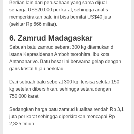
Berlian lain dari perusahaan yang sama dijual
seharga US$20.000 per karat, sehingga analis
memperkirakan batu ini bisa bernilai US$40 juta
(sekitar Rp 666 miliar).
6. Zamrud Madagaskar
Sebuah batu zamrud seberat 300 kg ditemukan di
Istana Kepresidenan Ambohitsorohitra, ibu kota
Antananarivo. Batu besar ini berwarna gelap dengan
garis kristal hijau berkilau.
Dari sebuah batu seberat 300 kg, tersisa sekitar 150
kg setelah dibersihkan, sehingga setara dengan
750.000 karat.
Sedangkan harga batu zamrud kualitas rendah Rp 3,1
juta per karat sehingga diperkirakan mencapai Rp
2,325 triliun.