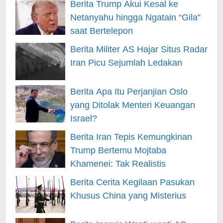
Berita Trump Akui Kesal ke
Netanyahu hingga Ngatain “Gila”
saat Bertelepon
Berita Militer AS Hajar Situs Radar
Iran Picu Sejumlah Ledakan
Berita Apa Itu Perjanjian Oslo
yang Ditolak Menteri Keuangan
Israel?
Berita Iran Tepis Kemungkinan
Trump Bertemu Mojtaba
Khamenei: Tak Realistis
Berita Cerita Kegilaan Pasukan
Khusus China yang Misterius