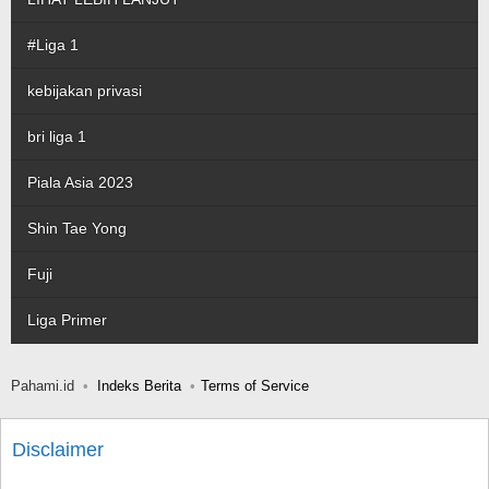
#Liga 1
kebijakan privasi
bri liga 1
Piala Asia 2023
Shin Tae Yong
Fuji
Liga Primer
Pahami.id
Indeks Berita
Terms of Service
Disclaimer