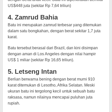
US$448 juta (sekitar Rp 7,64 triliun)
4. Zamrud Bahia
Batu ini merupakan zamrud terbesar yang ditemukan
dalam satu bongkahan, dengan berat sekitar 1,7 juta
karat.
Batu tersebut berasal dari Brazil, dan kini disimpan
dengan aman di Los Angeles dengan nilai hampir
US$ 1 miliar (sekitar Rp 16,65 triliun).
5. Letseng Intan
Berlian berwarna bening dengan berat murni 910
karat ditemukan di Lesotho, Afrika Selatan. Meski
ukuran batu ini tergolong kecil untuk sebuah batu
raksasa, namun nilainya mencapai puluhan juta
rupiah.