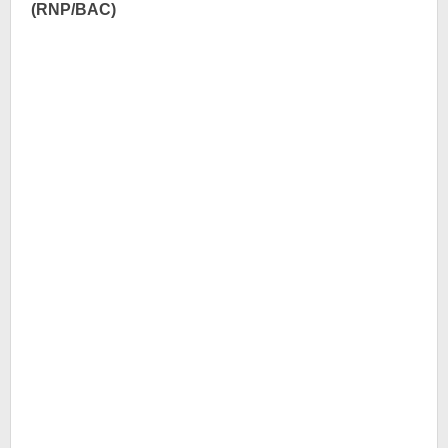
(RNP/BAC)