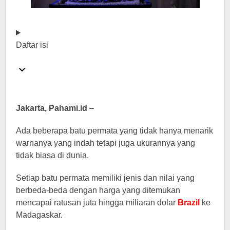
Daftar isi
Jakarta, Pahami.id
–
Ada beberapa batu permata yang tidak hanya menarik
warnanya yang indah tetapi juga ukurannya yang
tidak biasa di dunia.
Setiap batu permata memiliki jenis dan nilai yang
berbeda-beda dengan harga yang ditemukan
mencapai ratusan juta hingga miliaran dolar
Brazil
ke
Madagaskar.