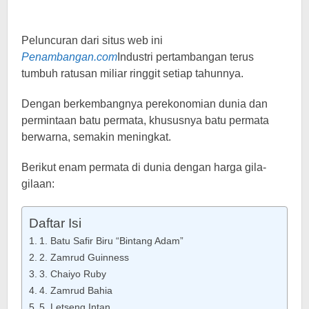
Peluncuran dari situs web ini
Penambangan.com
Industri pertambangan terus
tumbuh ratusan miliar ringgit setiap tahunnya.
Dengan berkembangnya perekonomian dunia dan
permintaan batu permata, khususnya batu permata
berwarna, semakin meningkat.
Berikut enam permata di dunia dengan harga gila-
gilaan:
Daftar Isi
1. Batu Safir Biru “Bintang Adam”
2. Zamrud Guinness
3. Chaiyo Ruby
4. Zamrud Bahia
5. Letseng Intan