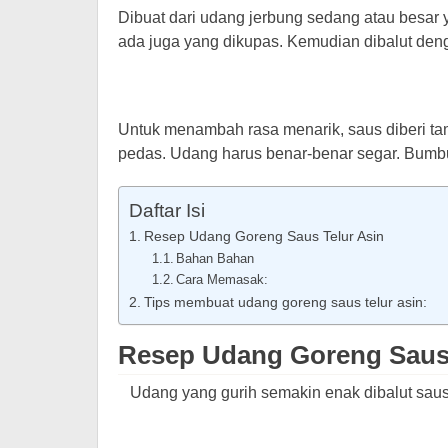
Dibuat dari udang jerbung sedang atau besar 
ada juga yang dikupas. Kemudian dibalut deng
Untuk menambah rasa menarik, saus diberi ta
pedas. Udang harus benar-benar segar. Bumbu
Daftar Isi
Resep Udang Goreng Saus Telur Asin
Bahan Bahan
Cara Memasak:
Tips membuat udang goreng saus telur asin:
Resep Udang Goreng Saus 
Udang yang gurih semakin enak dibalut saus 