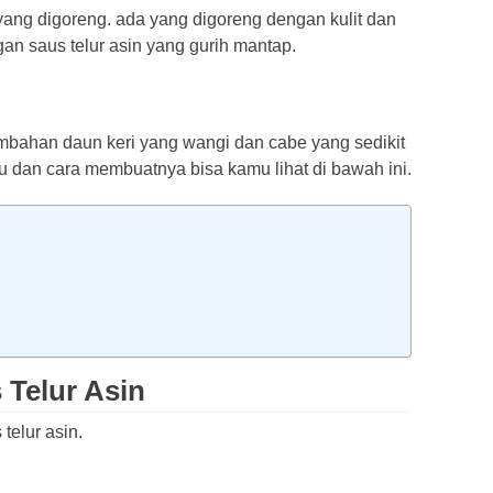
yang digoreng. ada yang digoreng dengan kulit dan
an saus telur asin yang gurih mantap.
mbahan daun keri yang wangi dan cabe yang sedikit
 dan cara membuatnya bisa kamu lihat di bawah ini.
Telur Asin
telur asin.