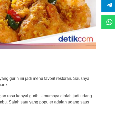
ang gurih ini jadi menu favorit restoran. Sausnya
arik.
an rasa kenyal gurih. Umumnya diolah jadi udang
mbu. Salah satu yang populer adalah udang saus