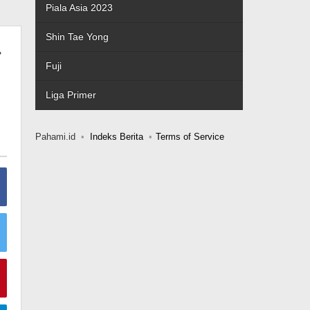
Piala Asia 2023
Shin Tae Yong
r
Fuji
Liga Primer
Pahami.id
Indeks Berita
Terms of Service