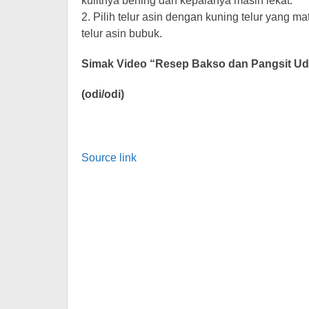
kulitnya bening dan kepalanya masih lekat.
2. Pilih telur asin dengan kuning telur yang
telur asin bubuk.
Simak Video “
Resep Bakso dan Pangsit U
(odi/odi)
Source link