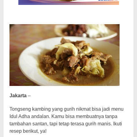
Jakarta
–
Tongseng kambing yang gurih nikmat bisa jadi menu
Idul Adha andalan. Kamu bisa membuatnya tanpa
tambahan santan, tapi tetap terasa gurih manis. Ikuti
resep berikut, ya!