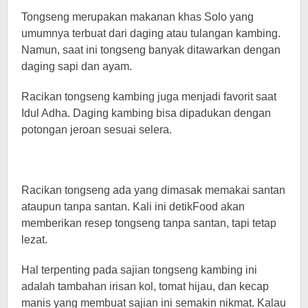
Tongseng merupakan makanan khas Solo yang
umumnya terbuat dari daging atau tulangan kambing.
Namun, saat ini tongseng banyak ditawarkan dengan
daging sapi dan ayam.
Racikan tongseng kambing juga menjadi favorit saat
Idul Adha. Daging kambing bisa dipadukan dengan
potongan jeroan sesuai selera.
Racikan tongseng ada yang dimasak memakai santan
ataupun tanpa santan. Kali ini detikFood akan
memberikan resep tongseng tanpa santan, tapi tetap
lezat.
Hal terpenting pada sajian tongseng kambing ini
adalah tambahan irisan kol, tomat hijau, dan kecap
manis yang membuat sajian ini semakin nikmat. Kalau