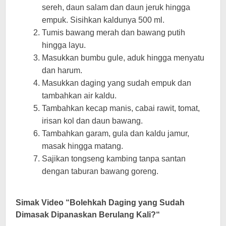
sereh, daun salam dan daun jeruk hingga
empuk. Sisihkan kaldunya 500 ml.
Tumis bawang merah dan bawang putih
hingga layu.
Masukkan bumbu gule, aduk hingga menyatu
dan harum.
Masukkan daging yang sudah empuk dan
tambahkan air kaldu.
Tambahkan kecap manis, cabai rawit, tomat,
irisan kol dan daun bawang.
Tambahkan garam, gula dan kaldu jamur,
masak hingga matang.
Sajikan tongseng kambing tanpa santan
dengan taburan bawang goreng.
Simak Video “
Bolehkah Daging yang Sudah
Dimasak Dipanaskan Berulang Kali?
“