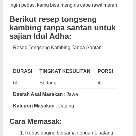
ingin pedas, kamu bisa mengiris cabe rawit merah.
Berikut resep tongseng
kambing tanpa santan untuk
sajian Idul Adha:
Resep Tongseng Kambing Tanpa Santan
DURASI
TINGKAT KESULITAN
PORSI
60
Sedang
4
Daerah Asal Masakan
: Jawa
Kategori Masakan
: Daging
Cara Memasak:
Rebus daging bersama dengan 1 batang