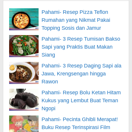
Pahami- Resep Pizza Teflon
Rumahan yang Nikmat Pakai
Topping Sosis dan Jamur
Pahami- 3 Resep Tumisan Bakso
Sapi yang Praktis Buat Makan
Siang
Pahami- 3 Resep Daging Sapi ala
Jawa, Krengsengan hingga
Rawon
Pahami- Resep Bolu Ketan Hitam
Kukus yang Lembut Buat Teman
Ngopi
Pahami- Pecinta Ghibli Merapat!
Buku Resep Terinspirasi Film