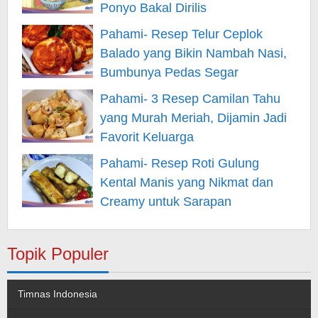
Ponyo Bakal Dirilis
Pahami- Resep Telur Ceplok
Balado yang Bikin Nambah Nasi,
Bumbunya Pedas Segar
Pahami- 3 Resep Camilan Tahu
yang Murah Meriah, Dijamin Jadi
Favorit Keluarga
Pahami- Resep Roti Gulung
Kental Manis yang Nikmat dan
Creamy untuk Sarapan
Topik Populer
Timnas Indonesia