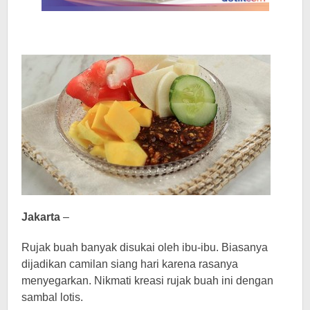
Jakarta
–
Rujak buah banyak disukai oleh ibu-ibu. Biasanya
dijadikan camilan siang hari karena rasanya
menyegarkan. Nikmati kreasi rujak buah ini dengan
sambal lotis.