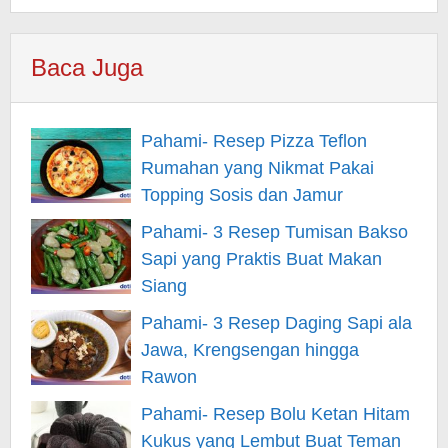
Baca Juga
Pahami- Resep Pizza Teflon
Rumahan yang Nikmat Pakai
Topping Sosis dan Jamur
Pahami- 3 Resep Tumisan Bakso
Sapi yang Praktis Buat Makan
Siang
Pahami- 3 Resep Daging Sapi ala
Jawa, Krengsengan hingga
Rawon
Pahami- Resep Bolu Ketan Hitam
Kukus yang Lembut Buat Teman