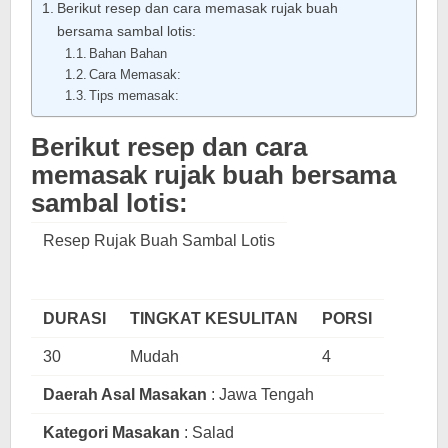
Berikut resep dan cara memasak rujak buah
bersama sambal lotis:
Bahan Bahan
Cara Memasak:
Tips memasak:
Berikut resep dan cara
memasak rujak buah bersama
sambal lotis:
Resep Rujak Buah Sambal Lotis
DURASI
TINGKAT KESULITAN
PORSI
30
Mudah
4
Daerah Asal Masakan
: Jawa Tengah
Kategori Masakan
: Salad