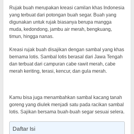
Rujak buah merupakan kreasi camilan khas Indonesia
yang terbuat dari potongan buah segar. Buah yang
digunakan untuk rujak biasanya berupa mangga
muda, kedondong, jambu air merah, bengkuang,
timun, hingga nanas.
Kreasi rujak buah disajikan dengan sambal yang khas
bernama lotis. Sambal lotis berasal dari Jawa Tengah
dan terbuat dari campuran cabe rawit merah, cabe
merah keriting, terasi, kencur, dan gula merah.
Kamu bisa juga menambahkan sambal kacang tanah
goreng yang diulek menjadi satu pada racikan sambal
lotis. Sajikan bersama buah-buah segar sesuai selera.
Daftar Isi