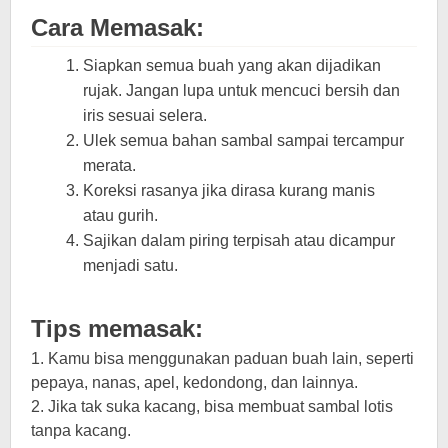
Cara Memasak:
Siapkan semua buah yang akan dijadikan
rujak. Jangan lupa untuk mencuci bersih dan
iris sesuai selera.
Ulek semua bahan sambal sampai tercampur
merata.
Koreksi rasanya jika dirasa kurang manis
atau gurih.
Sajikan dalam piring terpisah atau dicampur
menjadi satu.
Tips memasak:
1. Kamu bisa menggunakan paduan buah lain, seperti
pepaya, nanas, apel, kedondong, dan lainnya.
2. Jika tak suka kacang, bisa membuat sambal lotis
tanpa kacang.