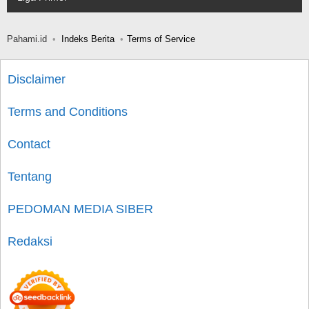
Pahami.id
Indeks Berita
Terms of Service
Disclaimer
Terms and Conditions
Contact
Tentang
PEDOMAN MEDIA SIBER
Redaksi