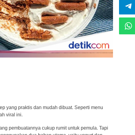
sep yang praktis dan mudah dibuat. Seperti menu
 viral ini.
yang pembuatannya cukup rumit untuk pemula. Tapi