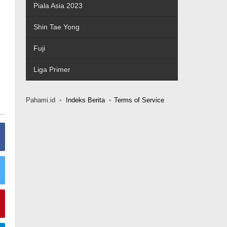
Piala Asia 2023
Shin Tae Yong
Fuji
Liga Primer
Pahami.id
Indeks Berita
Terms of Service