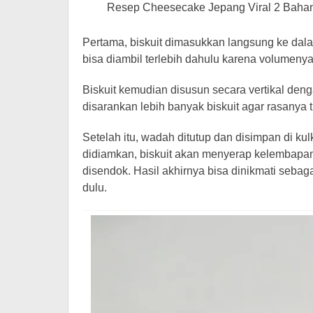
Resep Cheesecake Jepang Viral 2 Bahan, 
Pertama, biskuit dimasukkan langsung ke dala
bisa diambil terlebih dahulu karena volumenya
Biskuit kemudian disusun secara vertikal denga
disarankan lebih banyak biskuit agar rasanya t
Setelah itu, wadah ditutup dan disimpan di 
didiamkan, biskuit akan menyerap kelembapan
disendok. Hasil akhirnya bisa dinikmati sebaga
dulu.