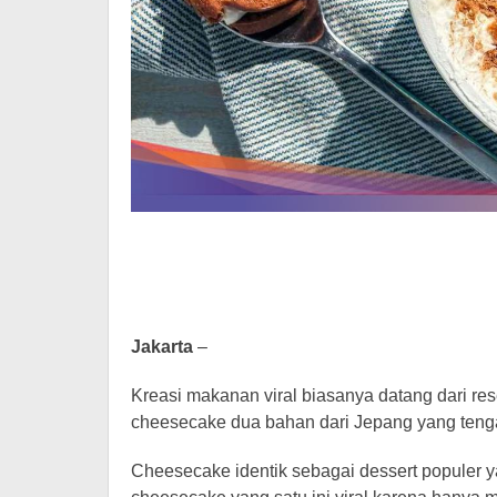
Jakarta
–
Kreasi makanan viral biasanya datang dari re
cheesecake dua bahan dari Jepang yang tengah
Cheesecake identik sebagai dessert populer 