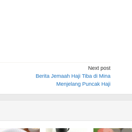
Next post
Berita Jemaah Haji Tiba di Mina
Menjelang Puncak Haji