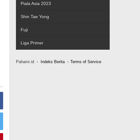
Piala Asia 2023
Shin Tae Yong
Fuji
Liga Primer
Pahami.id
Indeks Berita
Terms of Service