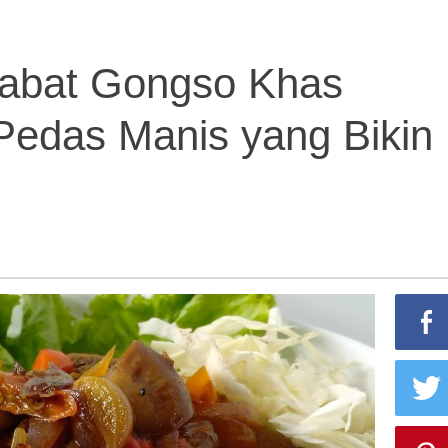
abat Gongso Khas
edas Manis yang Bikin