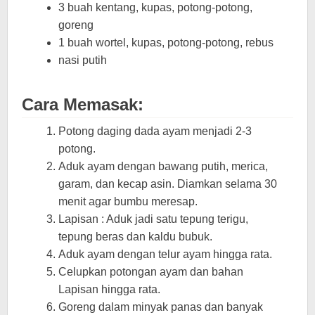
3 buah kentang, kupas, potong-potong,
goreng
1 buah wortel, kupas, potong-potong, rebus
nasi putih
Cara Memasak:
Potong daging dada ayam menjadi 2-3
potong.
Aduk ayam dengan bawang putih, merica,
garam, dan kecap asin. Diamkan selama 30
menit agar bumbu meresap.
Lapisan : Aduk jadi satu tepung terigu,
tepung beras dan kaldu bubuk.
Aduk ayam dengan telur ayam hingga rata.
Celupkan potongan ayam dan bahan
Lapisan hingga rata.
Goreng dalam minyak panas dan banyak