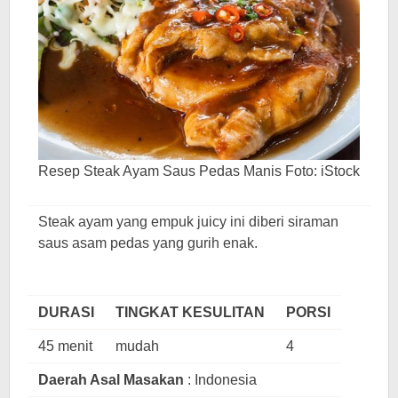
Resep Steak Ayam Saus Pedas Manis Foto: iStock
Steak ayam yang empuk juicy ini diberi siraman
saus asam pedas yang gurih enak.
DURASI
TINGKAT KESULITAN
PORSI
45 menit
mudah
4
Daerah Asal Masakan
: Indonesia