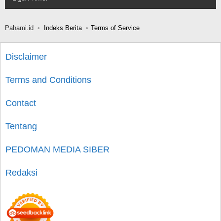
Pahami.id
Indeks Berita
Terms of Service
Disclaimer
Terms and Conditions
Contact
Tentang
PEDOMAN MEDIA SIBER
Redaksi