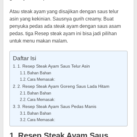
Atau steak ayam yang disajikan dengan saus telur
asin yang kekinian. Sausnya gurih creamy. Buat
penyuka pedas ada steak ayam dengan saus asam
pedas. tiga Resep steak ayam ini bisa jadi pilihan
untuk menu makan malam.
Daftar Isi
1. Resep Steak Ayam Saus Telur Asin
Bahan Bahan
Cara Memasak:
2. Resep Steak Ayam Goreng Saus Lada Hitam
Bahan Bahan
Cara Memasak:
3. Resep Steak Ayam Saus Pedas Manis
Bahan Bahan
Cara Memasak:
1. Resep Steak Ayam Saus