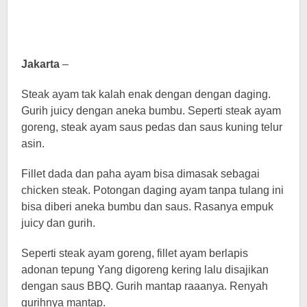
Jakarta
–
Steak ayam tak kalah enak dengan dengan daging.
Gurih juicy dengan aneka bumbu. Seperti steak ayam
goreng, steak ayam saus pedas dan saus kuning telur
asin.
Fillet dada dan paha ayam bisa dimasak sebagai
chicken steak. Potongan daging ayam tanpa tulang ini
bisa diberi aneka bumbu dan saus. Rasanya empuk
juicy dan gurih.
Seperti steak ayam goreng, fillet ayam berlapis
adonan tepung Yang digoreng kering lalu disajikan
dengan saus BBQ. Gurih mantap raaanya. Renyah
gurihnya mantap.