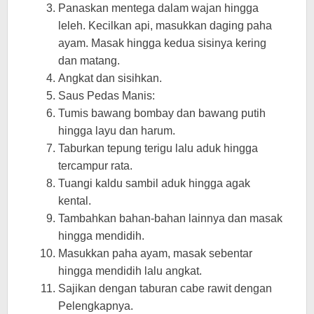
Panaskan mentega dalam wajan hingga
leleh. Kecilkan api, masukkan daging paha
ayam. Masak hingga kedua sisinya kering
dan matang.
Angkat dan sisihkan.
Saus Pedas Manis:
Tumis bawang bombay dan bawang putih
hingga layu dan harum.
Taburkan tepung terigu lalu aduk hingga
tercampur rata.
Tuangi kaldu sambil aduk hingga agak
kental.
Tambahkan bahan-bahan lainnya dan masak
hingga mendidih.
Masukkan paha ayam, masak sebentar
hingga mendidih lalu angkat.
Sajikan dengan taburan cabe rawit dengan
Pelengkapnya.