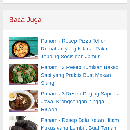
Baca Juga
Pahami- Resep Pizza Teflon
Rumahan yang Nikmat Pakai
Topping Sosis dan Jamur
Pahami- 3 Resep Tumisan Bakso
Sapi yang Praktis Buat Makan
Siang
Pahami- 3 Resep Daging Sapi ala
Jawa, Krengsengan hingga
Rawon
Pahami- Resep Bolu Ketan Hitam
Kukus yang Lembut Buat Teman