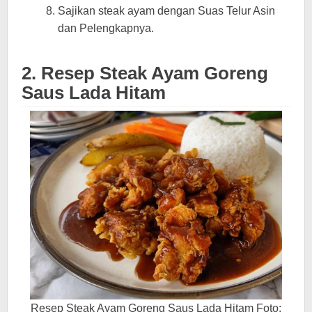
Sajikan steak ayam dengan Suas Telur Asin
dan Pelengkapnya.
2. Resep Steak Ayam Goreng
Saus Lada Hitam
Resep Steak Ayam Goreng Saus Lada Hitam Foto: