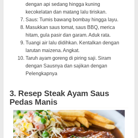
dengan api sedang hingga kuning
kecokelatan dan matang lalu tiriskan.
Saus: Tumis bawang bombay hingga layu.
Masukkan saus tomat, saus BBQ, merica
hitam, gula pasir dan garam. Aduk rata.
Tuangi air lalu didihkan. Kentalkan dengan
larutan maizena. Angkat.
Taruh ayam goreng di piring saji. Siram
dengan Sausnya dan sajikan dengan
Pelengkapnya
3. Resep Steak Ayam Saus
Pedas Manis